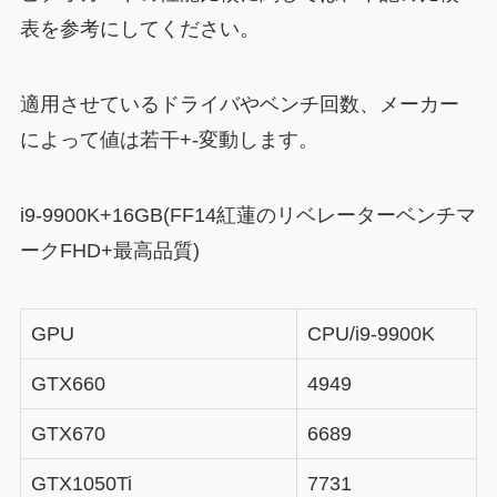
表を参考にしてください。
適用させているドライバやベンチ回数、メーカー
によって値は若干+-変動します。
i9-9900K+16GB(FF14紅蓮のリベレーターベンチマ
ークFHD+最高品質)
GPU
CPU/i9-9900K
GTX660
4949
GTX670
6689
GTX1050Ti
7731