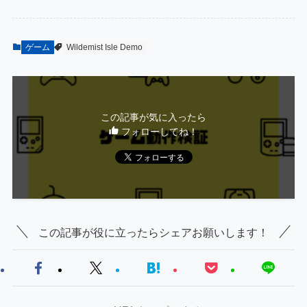
ゲーム
Wildemist Isle Demo
この記事が気に入ったら
フォローしてね！
この記事が役に立ったらシェアお願いします！