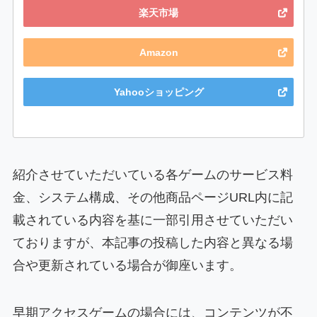
楽天市場
Amazon
Yahooショッピング
紹介させていただいている各ゲームのサービス料
金、システム構成、その他商品ページURL内に記
載されている内容を基に一部引用させていただい
ておりますが、本記事の投稿した内容と異なる場
合や更新されている場合が御座います。
早期アクセスゲームの場合には、コンテンツが不