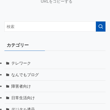
URLをコピーする
カテゴリー
テレワーク
なんでもブログ
障害者向け
日常生活向け
デジタル遺品