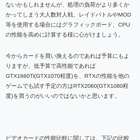
ないかもしれませんが、処理の負荷がより多くか
かってしまう大人数対人戦、レイドバトルやMOD
等を使用する場合にはグラフィックボード、CPU
の性能を高めに計算する様に心がけましょう。
今からカードを買い換えるのであれば予算にもよ
りますが、低予算で高性能であれば
GTX1660Ti(GTX1070程度)を、RTXの性能を他の
ゲームでも試す予定の方はRTX2060(GTX1080程
度)を買うのがいいのではないかと思います。
ビデオカードの性能比較に関しては、下記の比較