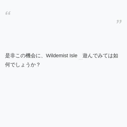
是非この機会に、Wildemist Isle
遊んでみては如
何でしょうか？