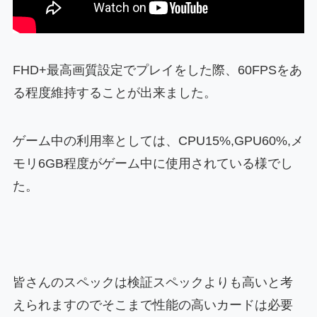
FHD+最高画質設定でプレイをした際、60FPSをあ
る程度維持することが出来ました。
ゲーム中の利用率としては、CPU15%,GPU60%,メ
モリ6GB程度がゲーム中に使用されている様でし
た。
皆さんのスペックは検証スペックよりも高いと考
えられますのでそこまで性能の高いカードは必要