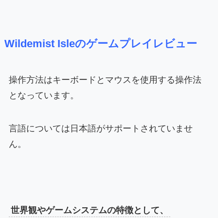
Wildemist Isleのゲームプレイレビュー
操作方法はキーボードとマウスを使用する操作法
となっています。
言語については日本語がサポートされていませ
ん。
世界観やゲームシステムの特徴として、