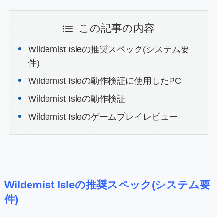
この記事の内容
Wildemist Isleの推奨スペック(システム要
件)
Wildemist Isleの動作検証に使用したPC
Wildemist Isleの動作検証
Wildemist Isleのゲームプレイレビュー
Wildemist Isleの推奨スペック(システム要
件)