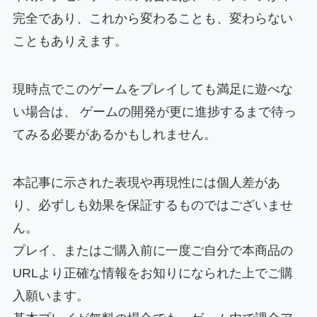
完全であり、これから変わることも、変わらない
こともありえます。
現時点でこのゲームをプレイしても満足に遊べな
い場合は、 ゲームの開発が更に進捗するまで待っ
てみる必要があるかもしれません。
本記事に示された表現や再現性には個人差があ
り、必ずしも効果を保証するものではございませ
ん。
プレイ、またはご購入前に一度ご自分で本商品の
URLより正確な情報をお知りになられた上でご購
入願います。