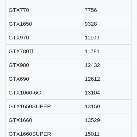
GTX770
7756
GTX1650
9328
GTX970
11109
GTX780Ti
11781
GTX980
12432
GTX690
12612
GTX1060-6G
13104
GTX1650SUPER
13159
GTX1660
13529
GTX1660SUPER
15011