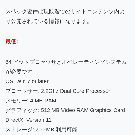
スペック要件は現段階でのサイトコンテンツ内よ
り公開されている情報になります。
最低:
64 ビットプロセッサとオペレーティングシステム
が必要です
OS: Win 7 or later
プロセッサー: 2.2Ghz Dual Core Processor
メモリー: 4 MB RAM
グラフィック: 512 MB Video RAM Graphics Card
DirectX: Version 11
ストレージ: 700 MB 利用可能