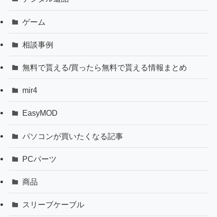
ゲーム
相談事例
無料で貰える/買ったら無料で貰える情報まとめ
mir4
EasyMOD
パソコンが買いたくなる記事
PCパーツ
商品
スリーブケーブル