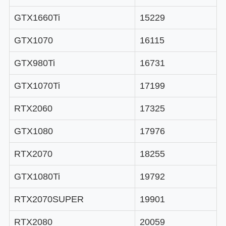
GTX1660Ti
15229
GTX1070
16115
GTX980Ti
16731
GTX1070Ti
17199
RTX2060
17325
GTX1080
17976
RTX2070
18255
GTX1080Ti
19792
RTX2070SUPER
19901
RTX2080
20059