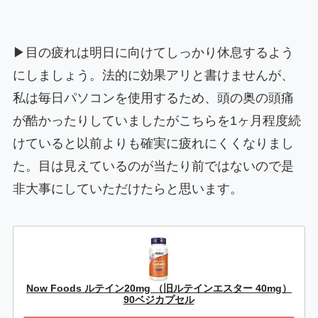
▶目の疲れは明日に向けてしっかり休息するよう
にしましょう。法的に効果アリと書けませんが、
私は毎日パソコンを使用するため、頭の奥の頭痛
が酷かったりしていましたがこちらを1ヶ月程度続
けていると以前よりも確実に疲れにくくなりまし
た。目は見えているのが当たり前ではないので是
非大事にしていただけたらと思います。
Now Foods ルテイン20mg （旧ルテインエスター 40mg）
90ベジカプセル