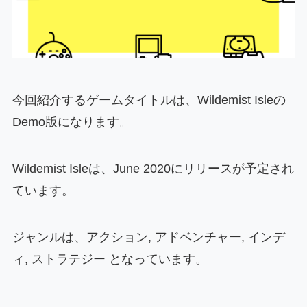
今回紹介するゲームタイトルは、Wildemist Isleの
Demo版になります。
Wildemist Isleは、June 2020にリリースが予定され
ています。
ジャンルは、アクション, アドベンチャー, インデ
ィ, ストラテジー となっています。