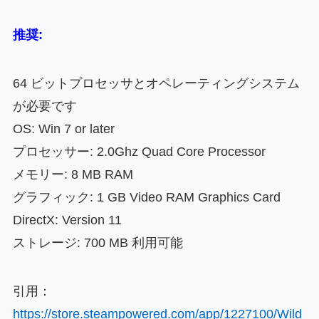
推奨:
64 ビットプロセッサとオペレーティングシステム
が必要です
OS: Win 7 or later
プロセッサー: 2.0Ghz Quad Core Processor
メモリー: 8 MB RAM
グラフィック: 1 GB Video RAM Graphics Card
DirectX: Version 11
ストレージ: 700 MB 利用可能
引用：
https://store.steampowered.com/app/1227100/Wild