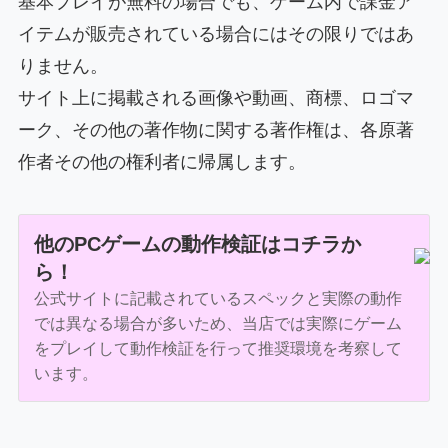
基本プレイが無料の場合でも、ゲーム内で課金ア
イテムが販売されている場合にはその限りではあ
りません。
サイト上に掲載される画像や動画、商標、ロゴマ
ーク、その他の著作物に関する著作権は、各原著
作者その他の権利者に帰属します。
他のPCゲームの動作検証はコチラか
ら！
公式サイトに記載されているスペックと実際の動作
では異なる場合が多いため、当店では実際にゲーム
をプレイして動作検証を行って推奨環境を考察して
います。