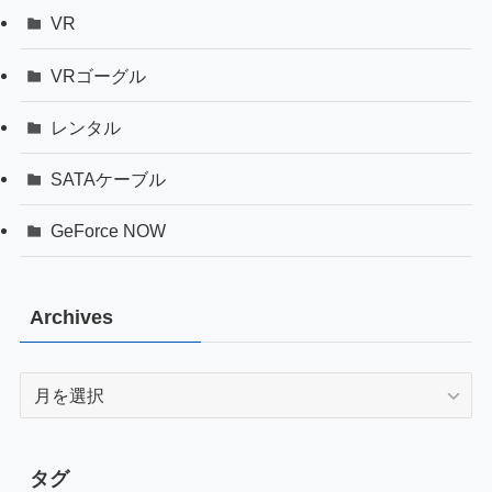
VR
VRゴーグル
レンタル
SATAケーブル
GeForce NOW
Archives
Archives
タグ