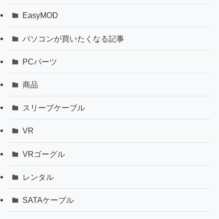
EasyMOD
パソコンが買いたくなる記事
PCパーツ
商品
スリーブケーブル
VR
VRゴーグル
レンタル
SATAケーブル