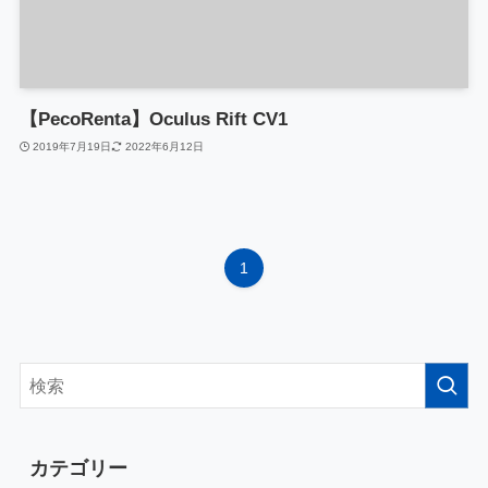
【PecoRenta】Oculus Rift CV1
2019年7月19日
2022年6月12日
1
カテゴリー