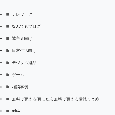
テレワーク
なんでもブログ
障害者向け
日常生活向け
デジタル遺品
ゲーム
相談事例
無料で貰える/買ったら無料で貰える情報まとめ
mir4