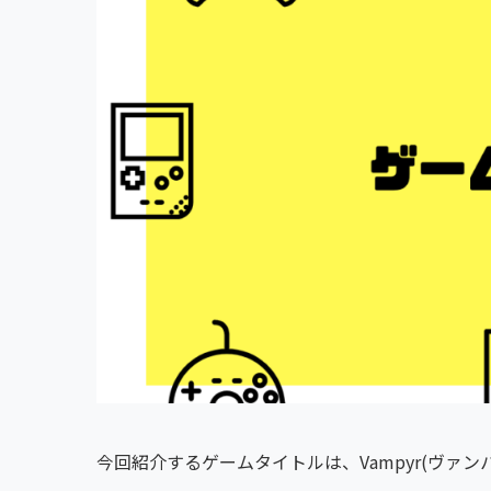
今回紹介するゲームタイトルは、Vampyr(ヴァン