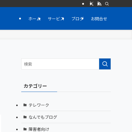
ホーム
サービス
ブログ
お問合せ
カテゴリー
テレワーク
なんでもブログ
障害者向け