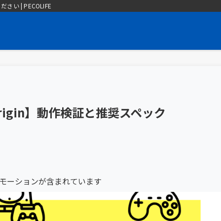
| PECOLIFE
Origin】動作検証と推奨スペック
モーションが含まれています