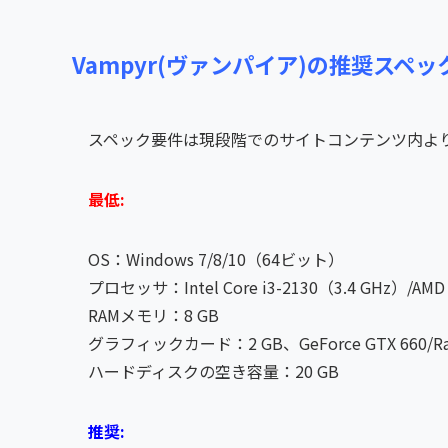
Vampyr(ヴァンパイア)の推奨スペッ
スペック要件は現段階でのサイトコンテンツ内よ
最低:
OS：Windows 7/8/10（64ビット）
プロセッサ：Intel Core i3-2130（3.4 GHz）/AMD 
RAMメモリ：8 GB
グラフィックカード：2 GB、GeForce GTX 660/Rad
ハードディスクの空き容量：20 GB
推奨: