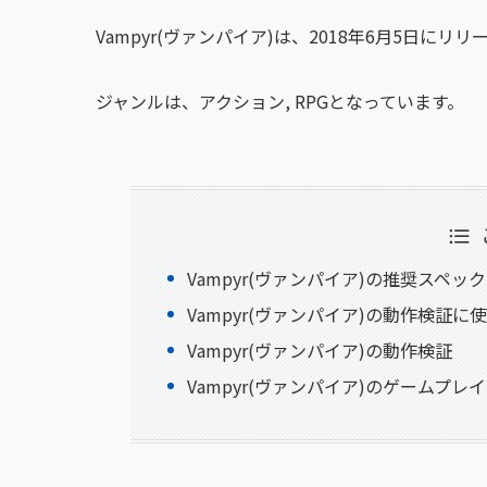
Vampyr(ヴァンパイア)は、2018年6月5日にリリース
ジャンルは、アクション, RPGとなっています。
Vampyr(ヴァンパイア)の推奨スペッ
Vampyr(ヴァンパイア)の動作検証に
Vampyr(ヴァンパイア)の動作検証
Vampyr(ヴァンパイア)のゲームプレ