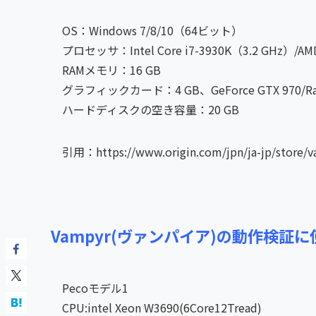
OS：Windows 7/8/10（64ビット）
プロセッサ：Intel Core i7-3930K（3.2 GHz）/AMD
RAMメモリ：16 GB
グラフィックカード：4 GB、GeForce GTX 970/Rad
ハードディスクの空き容量：20 GB
引用：https://www.origin.com/jpn/ja-jp/store/v
Vampyr(ヴァンパイア)の動作検証に
Pecoモデル1
CPU:intel Xeon W3690(6Core12Tread)