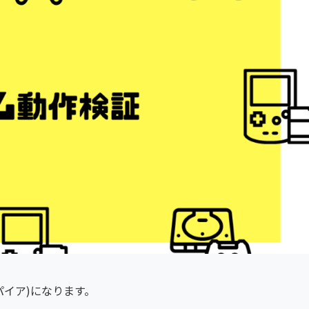
パイア)になります。