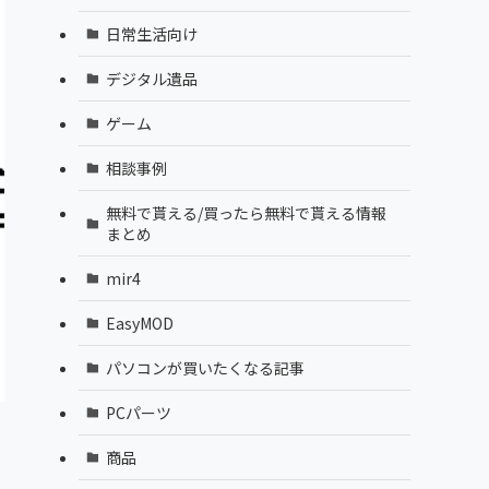
日常生活向け
デジタル遺品
ゲーム
相談事例
無料で貰える/買ったら無料で貰える情報
まとめ
mir4
EasyMOD
パソコンが買いたくなる記事
PCパーツ
商品