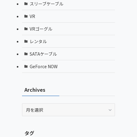
スリーブケーブル
VR
VRゴーグル
レンタル
SATAケーブル
GeForce NOW
Archives
Archives
タグ