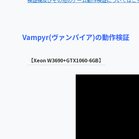
検証機及びその他のゲーム動作検証についてはこ
Vampyr(ヴァンパイア)の動作検証
【Xeon W3690+GTX1060-6GB】