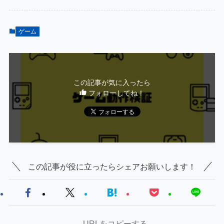
ゲーム
この記事が気に入ったら
フォローしてね！
この記事が役に立ったらシェアお願いします！
URLをコピーする