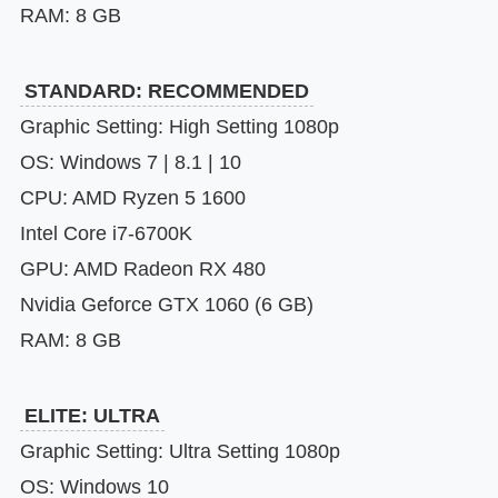
RAM: 8 GB
STANDARD: RECOMMENDED
Graphic Setting: High Setting 1080p
OS: Windows 7 | 8.1 | 10
CPU: AMD Ryzen 5 1600
Intel Core i7-6700K
GPU: AMD Radeon RX 480
Nvidia Geforce GTX 1060 (6 GB)
RAM: 8 GB
ELITE: ULTRA
Graphic Setting: Ultra Setting 1080p
OS: Windows 10