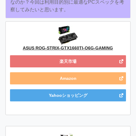
なのか？今回は利用目的別に最適なPCスペックを考
察してみたいと思います。
ASUS ROG-STRIX-GTX1660TI-O6G-GAMING
楽天市場
Amazon
Yahooショッピング