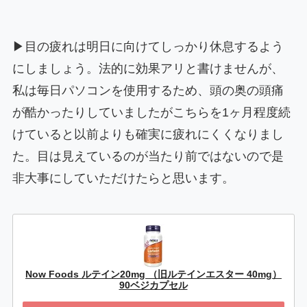
▶目の疲れは明日に向けてしっかり休息するよう
にしましょう。法的に効果アリと書けませんが、
私は毎日パソコンを使用するため、頭の奥の頭痛
が酷かったりしていましたがこちらを1ヶ月程度続
けていると以前よりも確実に疲れにくくなりまし
た。目は見えているのが当たり前ではないので是
非大事にしていただけたらと思います。
Now Foods ルテイン20mg （旧ルテインエスター 40mg）
90ベジカプセル