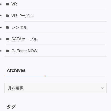
VR
VRゴーグル
レンタル
SATAケーブル
GeForce NOW
Archives
Archives
タグ