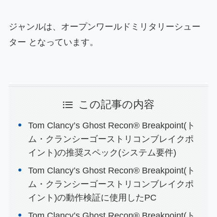
ジャンルは、オープンワールドミリタリーシュー
ター となっています。
この記事の内容
Tom Clancy’s Ghost Recon® Breakpoint(ト
ム・クランシーゴーストリコンブレイクポ
イント)の推奨スペック(システム要件)
Tom Clancy’s Ghost Recon® Breakpoint(ト
ム・クランシーゴーストリコンブレイクポ
イント)の動作検証に使用したPC
Tom Clancy’s Ghost Recon® Breakpoint(ト