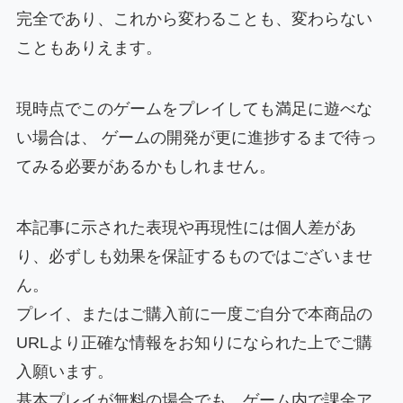
完全であり、これから変わることも、変わらない
こともありえます。
現時点でこのゲームをプレイしても満足に遊べな
い場合は、 ゲームの開発が更に進捗するまで待っ
てみる必要があるかもしれません。
本記事に示された表現や再現性には個人差があ
り、必ずしも効果を保証するものではございませ
ん。
プレイ、またはご購入前に一度ご自分で本商品の
URLより正確な情報をお知りになられた上でご購
入願います。
基本プレイが無料の場合でも、ゲーム内で課金ア