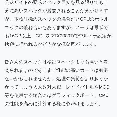
公式サイトの要求スペック目安を見る限りでも十
分に高いスペックが必要されることが分かります
が、本検証機のスペックの場合だとCPUのボトル
ネックの兼ね合いもありますが、メモリは最低で
も16GB以上、GPUをRTX2080Tiでウルトラ設定が
快適に行われるかどうかな様な気がします。
皆さんのスペックは検証スペックよりも高いと考
えられますのでそこまで性能の高いカードは必要
ないかもしれませんが、処理の負荷がより多くか
かってしまう大人数対人戦、レイドバトルやMOD
等を使用する場合にはグラフィックボード、CPU
の性能を高めに計算する様に心がけましょう。