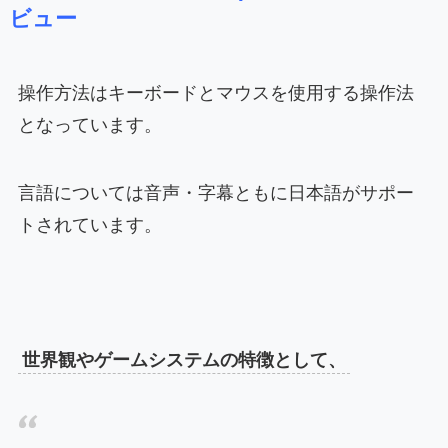
ビュー
操作方法はキーボードとマウスを使用する操作法
となっています。
言語については音声・字幕ともに日本語がサポー
トされています。
世界観やゲームシステムの特徴として、