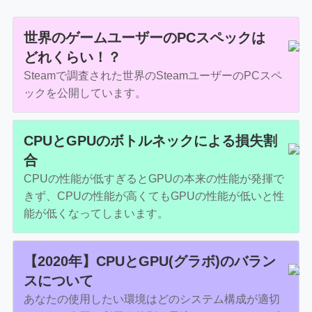
世界のゲームユーザーのPCスペックは
どれくらい！？
Steamで調査された世界のSteamユーザーのPCスペ
ックを公開しています。
CPUとGPUのボトルネックによる損失割
合
CPUの性能が低すぎるとGPUの本来の性能が発揮で
きず、CPUの性能が高くてもGPUの性能が低いと性
能が低くなってしまいます。
【2020年】CPUとGPU(グラボ)のバラン
スについて
あなたの使用したい環境はどのシステム構成が適切