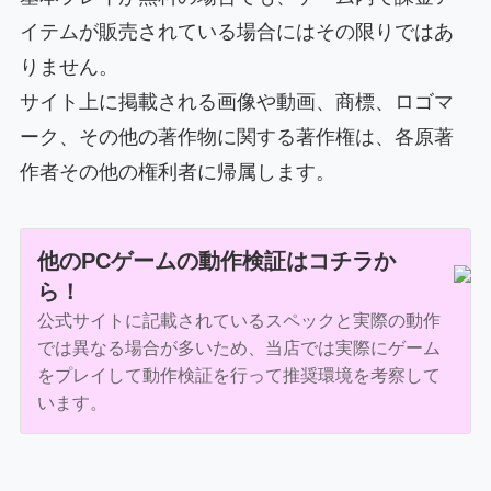
イテムが販売されている場合にはその限りではあ
りません。
サイト上に掲載される画像や動画、商標、ロゴマ
ーク、その他の著作物に関する著作権は、各原著
作者その他の権利者に帰属します。
他のPCゲームの動作検証はコチラか
ら！
公式サイトに記載されているスペックと実際の動作
では異なる場合が多いため、当店では実際にゲーム
をプレイして動作検証を行って推奨環境を考察して
います。