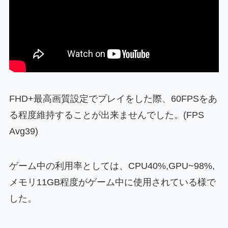
FHD+最高画質設定でプレイをした際、60FPSをあ
る程度維持することが出来ませんでした。(FPS
Avg39)
ゲーム中の利用率としては、CPU40%,GPU~98%,
メモリ11GB程度がゲーム中に使用されている様で
した。