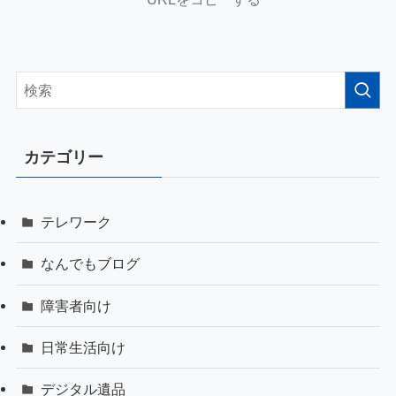
カテゴリー
テレワーク
なんでもブログ
障害者向け
日常生活向け
デジタル遺品