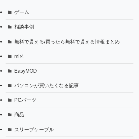
ゲーム
相談事例
無料で貰える/買ったら無料で貰える情報まとめ
mir4
EasyMOD
パソコンが買いたくなる記事
PCパーツ
商品
スリーブケーブル