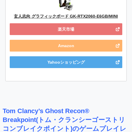
玄人志向 グラフィックボード GK-RTX2060-E6GB/MINI
楽天市場
Amazon
Yahooショッピング
Tom Clancy’s Ghost Recon®
Breakpoint(トム・クランシーゴーストリ
コンブレイクポイント)のゲームプレイレ