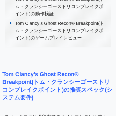
ム・クランシーゴーストリコンブレイクポ
イント)の動作検証
Tom Clancy’s Ghost Recon® Breakpoint(ト
ム・クランシーゴーストリコンブレイクポ
イント)のゲームプレイレビュー
Tom Clancy’s Ghost Recon®
Breakpoint(トム・クランシーゴーストリ
コンブレイクポイント)の推奨スペック(シ
ステム要件)