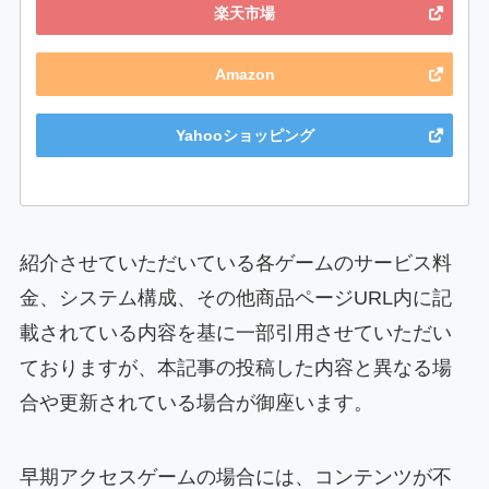
楽天市場
Amazon
Yahooショッピング
紹介させていただいている各ゲームのサービス料
金、システム構成、その他商品ページURL内に記
載されている内容を基に一部引用させていただい
ておりますが、本記事の投稿した内容と異なる場
合や更新されている場合が御座います。
早期アクセスゲームの場合には、コンテンツが不