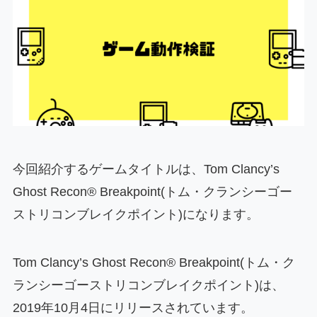
今回紹介するゲームタイトルは、Tom Clancy’s
Ghost Recon® Breakpoint(トム・クランシーゴー
ストリコンブレイクポイント)になります。
Tom Clancy’s Ghost Recon® Breakpoint(トム・ク
ランシーゴーストリコンブレイクポイント)は、
2019年10月4日にリリースされています。