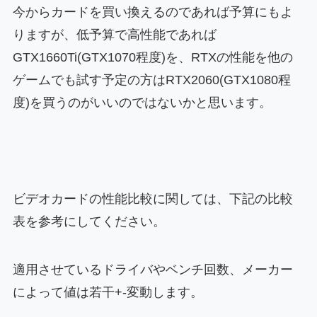
今からカードを買い換えるのであれば予算にもよ
りますが、低予算で高性能であれば
GTX1660Ti(GTX1070程度)を、RTXの性能を他の
ゲームでも試す予定の方はRTX2060(GTX1080程
度)を買うのがいいのではないかと思います。
ビデオカードの性能比較に関しては、下記の比較
表を参考にしてください。
適用させているドライバやベンチ回数、メーカー
によって値は若干+-変動します。