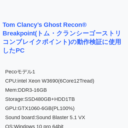
Tom Clancy’s Ghost Recon®
Breakpoint(トム・クランシーゴーストリ
コンブレイクポイント)の動作検証に使用
したPC
Pecoモデル1
CPU:intel Xeon W3690(6Core12Tread)
Mem:DDR3-16GB
Storage:SSD480GB+HDD1TB
GPU:GTX1060-6GB(PL100%)
Sound board:Sound Blaster 5.1 VX
OS:Windows 10 pro 64bit