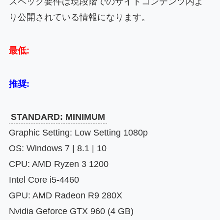
スペック要件は現段階でのサイトコンテンツ内よ
り公開されている情報になります。
最低:
推奨:
STANDARD: MINIMUM
Graphic Setting: Low Setting 1080p
OS: Windows 7 | 8.1 | 10
CPU: AMD Ryzen 3 1200
Intel Core i5-4460
GPU: AMD Radeon R9 280X
Nvidia Geforce GTX 960 (4 GB)