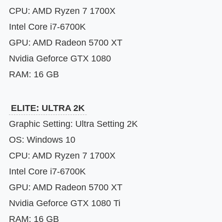
CPU: AMD Ryzen 7 1700X
Intel Core i7-6700K
GPU: AMD Radeon 5700 XT
Nvidia Geforce GTX 1080
RAM: 16 GB
ELITE: ULTRA 2K
Graphic Setting: Ultra Setting 2K
OS: Windows 10
CPU: AMD Ryzen 7 1700X
Intel Core i7-6700K
GPU: AMD Radeon 5700 XT
Nvidia Geforce GTX 1080 Ti
RAM: 16 GB