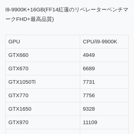
i9-9900K+16GB(FF14紅蓮のリベレーターベンチマ
ークFHD+最高品質)
GPU
CPU/i9-9900K
GTX660
4949
GTX670
6689
GTX1050Ti
7731
GTX770
7756
GTX1650
9328
GTX970
11109