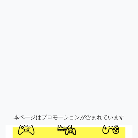
本ページはプロモーションが含まれています