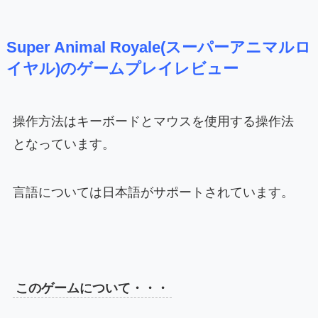
Super Animal Royale(スーパーアニマルロ
イヤル)のゲームプレイレビュー
操作方法はキーボードとマウスを使用する操作法
となっています。
言語については日本語がサポートされています。
このゲームについて・・・