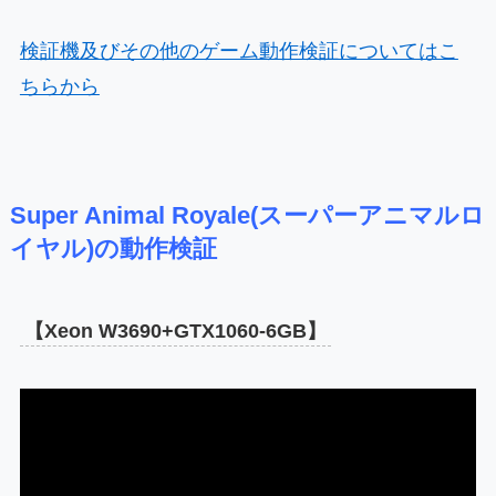
検証機及びその他のゲーム動作検証についてはこ
ちらから
Super Animal Royale(スーパーアニマルロ
イヤル)の動作検証
【Xeon W3690+GTX1060-6GB】