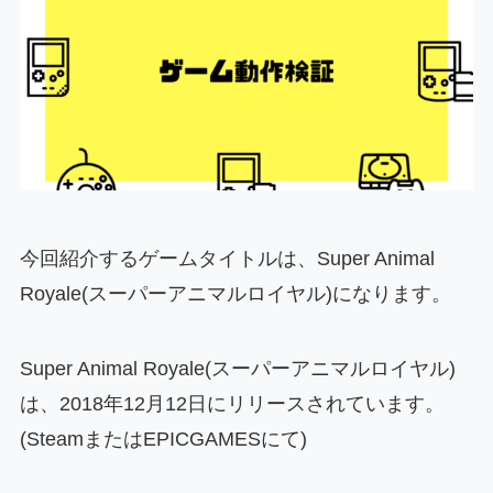
今回紹介するゲームタイトルは、Super Animal
Royale(スーパーアニマルロイヤル)になります。
Super Animal Royale(スーパーアニマルロイヤル)
は、2018年12月12日にリリースされています。
(SteamまたはEPICGAMESにて)