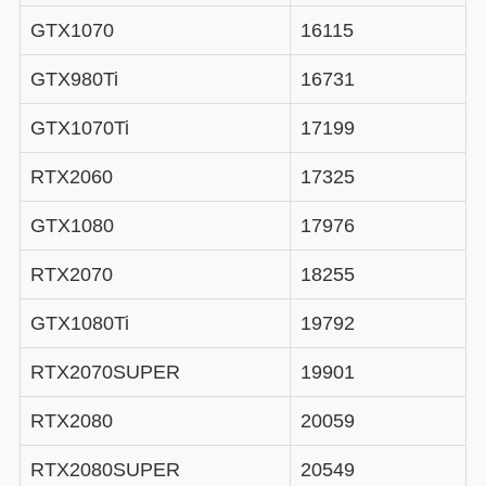
GTX1070
16115
GTX980Ti
16731
GTX1070Ti
17199
RTX2060
17325
GTX1080
17976
RTX2070
18255
GTX1080Ti
19792
RTX2070SUPER
19901
RTX2080
20059
RTX2080SUPER
20549