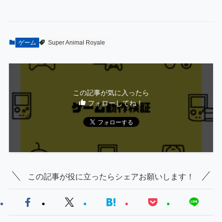
ゲーム
Super Animal Royale
この記事が気に入ったら
フォローしてね！
この記事が役に立ったらシェアお願いします！