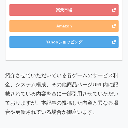
楽天市場
Amazon
Yahooショッピング
紹介させていただいている各ゲームのサービス料
金、システム構成、その他商品ページURL内に記
載されている内容を基に一部引用させていただい
ておりますが、本記事の投稿した内容と異なる場
合や更新されている場合が御座います。