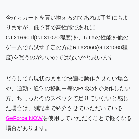
今からカードを買い換えるのであれば予算にもよ
りますが、低予算で高性能であれば
GTX1660Ti(GTX1070程度)を、RTXの性能を他の
ゲームでも試す予定の方はRTX2060(GTX1080程
度)を買うのがいいのではないかと思います。
どうしても現状のままで快適に動作させたい場合
や、通勤・通学の移動中等のPC以外で操作したい
方、ちょっと今のスペックで足りていないと感じ
た場合は、別記事で紹介させていただいている
GeForce NOW
を使用していただくことで軽くなる
場合があります。