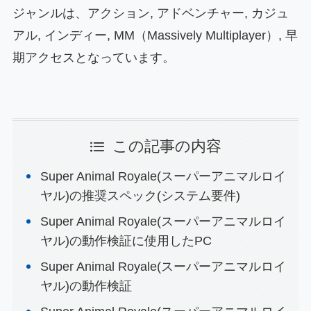
ジャンルは、アクション, アドベンチャー, カジュ
アル, インディー, MM（Massively Multiplayer）, 早
期アクセスとなっています。
この記事の内容
Super Animal Royale(スーパーアニマルロイ
ヤル)の推奨スペック(システム要件)
Super Animal Royale(スーパーアニマルロイ
ヤル)の動作検証に使用したPC
Super Animal Royale(スーパーアニマルロイ
ヤル)の動作検証