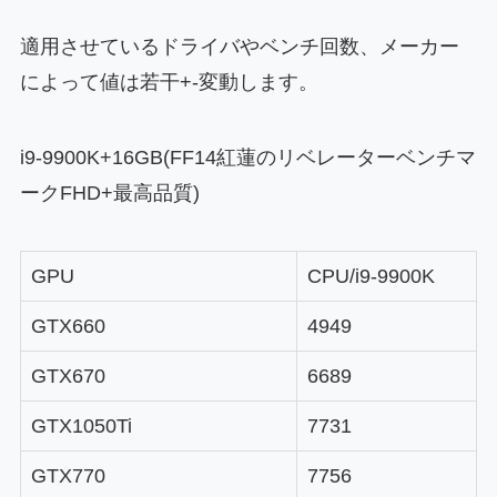
適用させているドライバやベンチ回数、メーカー
によって値は若干+-変動します。
i9-9900K+16GB(FF14紅蓮のリベレーターベンチマ
ークFHD+最高品質)
GPU
CPU/i9-9900K
GTX660
4949
GTX670
6689
GTX1050Ti
7731
GTX770
7756