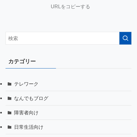
URLをコピーする
カテゴリー
テレワーク
なんでもブログ
障害者向け
日常生活向け