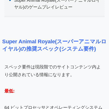
Super Animal Royale(スーパーアニマルロイ
ヤル)のゲームプレイレビュー
Super Animal Royale(スーパーアニマルロ
イヤル)の推奨スペック(システム要件)
スペック要件は現段階でのサイトコンテンツ内よ
り公開されている情報になります。
最低:
64 ビットプロセッサとオペレーティングシステム