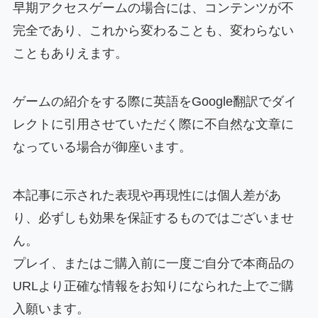
早期アクセスゲームの場合には、コンテンツが不
完全であり、これから変わることも、変わらない
こともありえます。
ゲームの紹介をする際に英語をGoogle翻訳でダイ
レクトに引用させていただく際に不自然な文章に
なっている場合が御座います。
本記事に示された表現や再現性には個人差があ
り、必ずしも効果を保証するものではございませ
ん。
プレイ、またはご購入前に一度ご自分で本商品の
URLより正確な情報をお知りになられた上でご購
入願います。