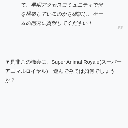
て、早期アクセスコミュニティで何
を構築しているのかを確認し、ゲー
ムの開発に貢献してください！
▼是非この機会に、Super Animal Royale(スーパー
アニマルロイヤル) 遊んでみては如何でしょう
か？