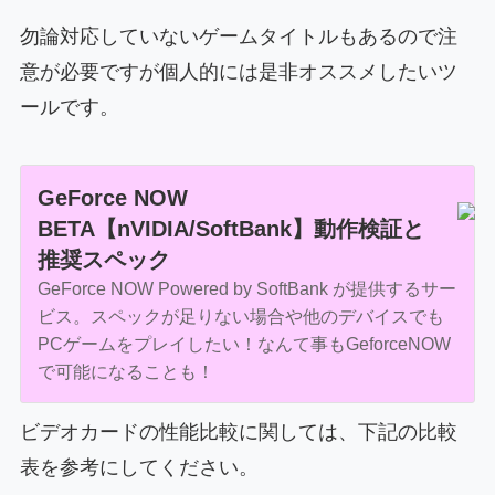
勿論対応していないゲームタイトルもあるので注
意が必要ですが個人的には是非オススメしたいツ
ールです。
GeForce NOW
BETA【nVIDIA/SoftBank】動作検証と
推奨スペック
GeForce NOW Powered by SoftBank が提供するサー
ビス。スペックが足りない場合や他のデバイスでも
PCゲームをプレイしたい！なんて事もGeforceNOW
で可能になることも！
ビデオカードの性能比較に関しては、下記の比較
表を参考にしてください。