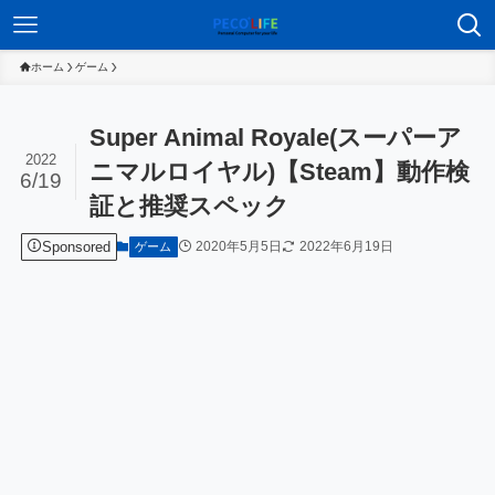
ホーム
ゲーム
Super Animal Royale(スーパーア
2022
ニマルロイヤル)【Steam】動作検
6/19
証と推奨スペック
Sponsored
2020年5月5日
2022年6月19日
ゲーム