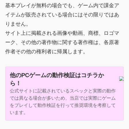
基本プレイが無料の場合でも、ゲーム内で課金ア
イテムが販売されている場合にはその限りではあ
りません。
サイト上に掲載される画像や動画、商標、ロゴマ
ーク、その他の著作物に関する著作権は、各原著
作者その他の権利者に帰属します。
他のPCゲームの動作検証はコチラか
ら！
公式サイトに記載されているスペックと実際の動作
では異なる場合が多いため、当店では実際にゲーム
をプレイして動作検証を行って推奨環境を考察して
います。