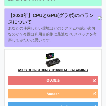
【2020年】CPUとGPU(グラボ)のバラン
スについて
あなたの使用したい環境はどのシステム構成が適切
なのか？今回は利用目的別に最適なPCスペックを考
察してみたいと思います。
ASUS ROG-STRIX-GTX1660TI-O6G-GAMING
楽天市場
Amazon