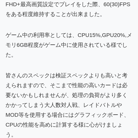
FHD+最高画質設定でプレイをした際、60(30)FPS
をある程度維持することが出来ました。
ゲーム中の利用率としては、CPU15%,GPU20%,メ
モリ6GB程度がゲーム中に使用されている様でし
た。
皆さんのスペックは検証スペックよりも高いと考
えられますので、そこまで性能の高いカードは必
要ないかもしれませんが、処理の負荷がより多く
かかってしまう大人数対人戦、レイドバトルや
MOD等を使用する場合にはグラフィックボード、
CPUの性能を高めに計算する様に心がけましょ
う。