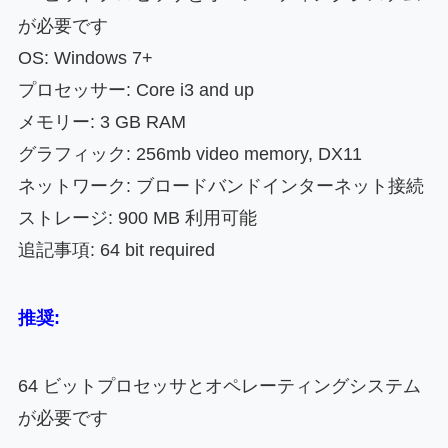
が必要です
OS: Windows 7+
プロセッサー: Core i3 and up
メモリー: 3 GB RAM
グラフィック: 256mb video memory, DX11
ネットワーク: ブロードバンドインターネット接続
ストレージ: 900 MB 利用可能
追記事項: 64 bit required
推奨:
64 ビットプロセッサとオペレーティングシステム
が必要です