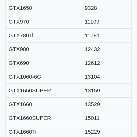
GTX1650
9328
GTX970
11109
GTX780Ti
11781
GTX980
12432
GTX690
12612
GTX1060-6G
13104
GTX1650SUPER
13159
GTX1660
13529
GTX1660SUPER
15011
GTX1660Ti
15229