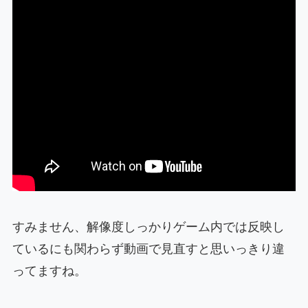
すみません、解像度しっかりゲーム内では反映し
ているにも関わらず動画で見直すと思いっきり違
ってますね。