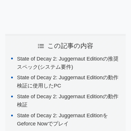
この記事の内容
State of Decay 2: Juggernaut Editionの推奨
スペック(システム要件)
State of Decay 2: Juggernaut Editionの動作
検証に使用したPC
State of Decay 2: Juggernaut Editionの動作
検証
State of Decay 2: Juggernaut Editionを
Geforce Nowでプレイ