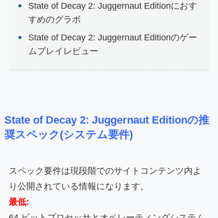
State of Decay 2: Juggernaut Editionにおす
すめのグラボ
State of Decay 2: Juggernaut Editionのゲー
ムプレイレビュー
State of Decay 2: Juggernaut Editionの推
奨スペック(システム要件)
スペック要件は現段階でのサイトコンテンツ内よ
り公開されている情報になります。
最低:
64 ビットプロセッサとオペレーティングシステム