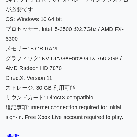
が必要です
OS: Windows 10 64-bit
プロセッサー: Intel i5-2500 @2.7Ghz / AMD FX-
6300
メモリー: 8 GB RAM
グラフィック: NVIDIA GeForce GTX 760 2GB /
AMD Radeon HD 7870
DirectX: Version 11
ストレージ: 30 GB 利用可能
サウンドカード: DirectX compatible
追記事項: Internet connection required for initial
sign-in. Free Xbox Live account required to play.
推奨: