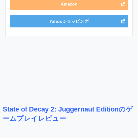
Amazon
Yahooショッピング
State of Decay 2: Juggernaut Editionのゲ
ームプレイレビュー