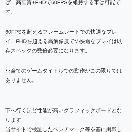
ば、高画質+FHDで60FPSを維持する事は可能で
す。
60FPSを超えるフレームレートでの快適なプレ
イ、FHDを超える高解像度での快適なプレイは既
存スペックの数倍必要になります。
※全てのゲームタイトルでの動作がこの限りでは
ありません。
下へ行くほど性能が高いグラフィックボードとな
ります。
当サイトで検証したベンチマーク等を基に掲載し