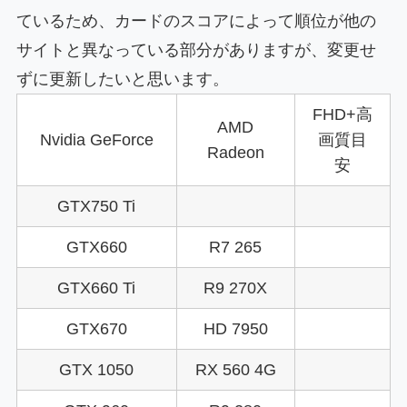
ているため、カードのスコアによって順位が他の
サイトと異なっている部分がありますが、変更せ
ずに更新したいと思います。
FHD+高
AMD
Nvidia GeForce
画質目
Radeon
安
GTX750 Ti
GTX660
R7 265
GTX660 Ti
R9 270X
GTX670
HD 7950
GTX 1050
RX 560 4G