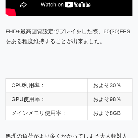
FHD+最高画質設定でプレイをした際、60(30)FPS
をある程度維持することが出来ました。
CPU利用率：
およそ30％
GPU使用率：
およそ98％
メインメモリ使用率：
およそ8GB
処理の負荷がより多くかかってしまう大人数対人