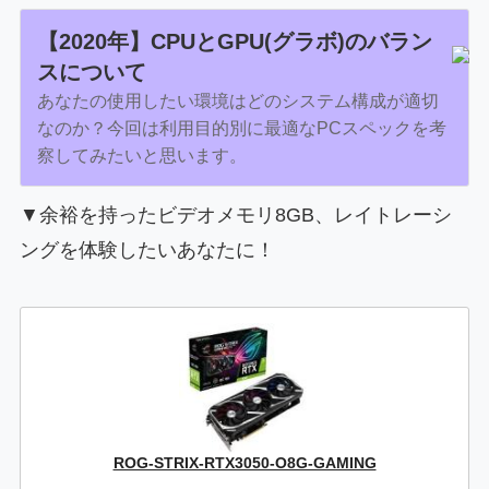
【2020年】CPUとGPU(グラボ)のバラン
スについて
あなたの使用したい環境はどのシステム構成が適切
なのか？今回は利用目的別に最適なPCスペックを考
察してみたいと思います。
▼余裕を持ったビデオメモリ8GB、レイトレーシ
ングを体験したいあなたに！
ROG-STRIX-RTX3050-O8G-GAMING