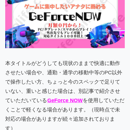
本タイトルがどうしても現状のままで快適に動作
させたい場合や、通勤・通学の移動中等のPC以外
で操作したい方、ちょっと今のスペックで足りて
いない、重いと感じた場合は、別記事で紹介させ
ていただいている
GeForce NOW
を使用していただ
くことで軽くなる場合があります。（現時点で未
対応の場合がありますが続々追加されておりま
す）