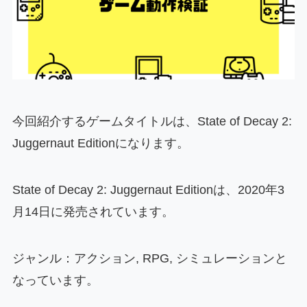
今回紹介するゲームタイトルは、State of Decay 2:
Juggernaut Editionになります。
State of Decay 2: Juggernaut Editionは、2020年3
月14日に発売されています。
ジャンル：アクション, RPG, シミュレーションと
なっています。