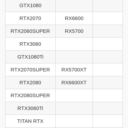
GTX1080
RTX2070
RX6600
RTX2060SUPER
RX5700
RTX3060
GTX1080Ti
RTX2070SUPER
RX5700XT
RTX2080
RX6600XT
RTX2080SUPER
RTX3060Ti
TITAN RTX