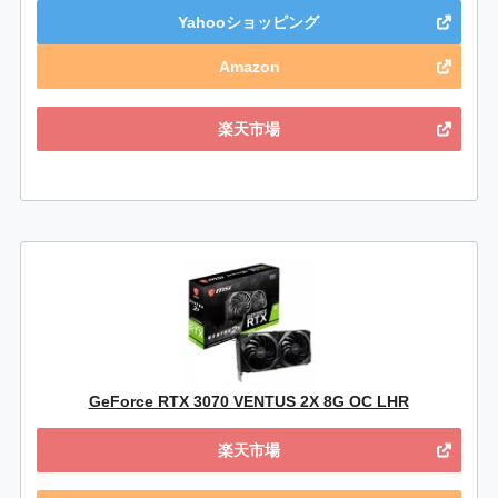
Yahooショッピング
Amazon
楽天市場
GeForce RTX 3070 VENTUS 2X 8G OC LHR
楽天市場