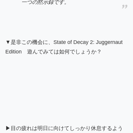
一つの黙示録です。
▼是非この機会に、State of Decay 2: Juggernaut
Edition 遊んでみては如何でしょうか？
▶目の疲れは明日に向けてしっかり休息するよう