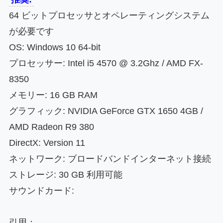
64 ビットプロセッサとオペレーティングシステム
が必要です
OS: Windows 10 64-bit
プロセッサー: Intel i5 4570 @ 3.2Ghz / AMD FX-
8350
メモリー: 16 GB RAM
グラフィック: NVIDIA GeForce GTX 1650 4GB /
AMD Radeon R9 380
DirectX: Version 11
ネットワーク: ブロードバンドインターネット接続
ストレージ: 30 GB 利用可能
サウンドカード:
引用：