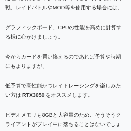
戦、レイドバトルやMOD等を使用する場合には、
グラフィックボード、CPUの性能を高めに計算す
る様に心がけましょう。
今からカードを買い換えるのであれば予算や時期
にもよりますが、
低予算で高性能かつレイトレーシングを楽しみた
い方は
RTX3050
をオススメします。
ビデオメモリも8GBと大容量のため、そうそうク
ライアントがプレイ中に落ちることはないでしょ