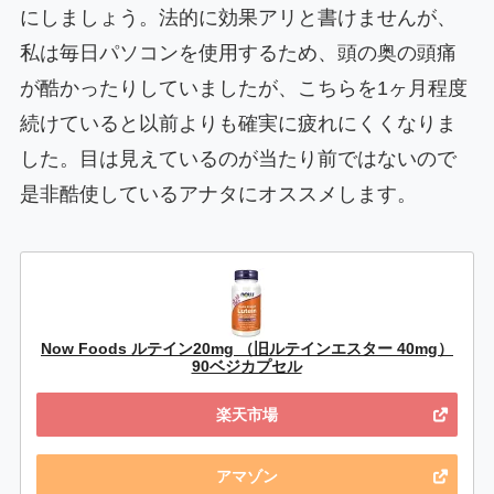
にしましょう。法的に効果アリと書けませんが、
私は毎日パソコンを使用するため、頭の奥の頭痛
が酷かったりしていましたが、こちらを1ヶ月程度
続けていると以前よりも確実に疲れにくくなりま
した。目は見えているのが当たり前ではないので
是非酷使しているアナタにオススメします。
Now Foods ルテイン20mg （旧ルテインエスター 40mg）
90ベジカプセル
楽天市場
アマゾン