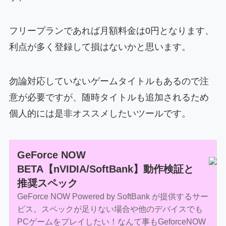
フリープランであれば月額料金は0円となります、
利点が多く登録して損はないかと思います。
勿論対応していないゲームタイトルもあるので注
意が必要ですが、随時タイトルも追加されるため
個人的には是非オススメしたいツールです。
GeForce NOW
BETA【nVIDIA/SoftBank】動作検証と
推奨スペック
GeForce NOW Powered by SoftBank が提供するサー
ビス。スペックが足りない場合や他のデバイスでも
PCゲームをプレイしたい！なんて事もGeforceNOW