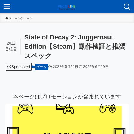
ホーム
ゲーム
State of Decay 2: Juggernaut
2022
Edition【Steam】動作検証と推奨
6/19
スペック
Sponsored
2022年5月21日
2022年6月19日
ゲーム
本ページはプロモーションが含まれています