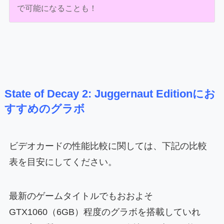
で可能になることも！
State of Decay 2: Juggernaut Editionにお
すすめのグラボ
ビデオカードの性能比較に関しては、下記の比較
表を目安にしてください。
最新のゲームタイトルでもおおよそ
GTX1060（6GB）程度のグラボを搭載していれ