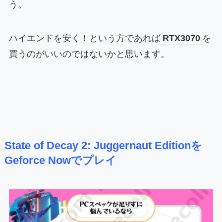
う。
ハイエンドを安く！という方であれば
RTX3070
を
買うのがいいのではないかと思います。
State of Decay 2: Juggernaut Editionを
Geforce Nowでプレイ