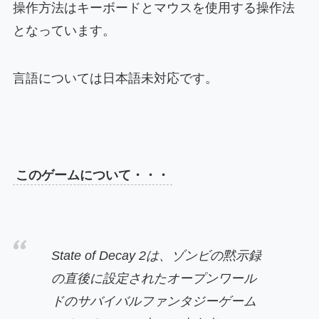
操作方法はキーボードとマウスを使用する操作法
となっています。
言語については日本語未対応です。
このゲームについて・・・
State of Decay 2
は、ゾンビの黙示録
の直後に設定されたオープンワール
ドのサバイバルファンタジーゲーム