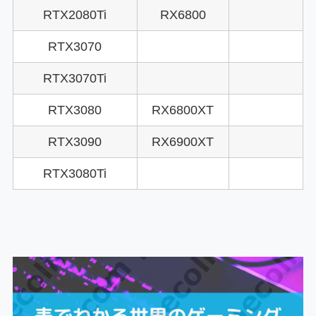
RTX2080Ti
RX6800
RTX3070
RTX3070Ti
RTX3080
RX6800XT
RTX3090
RX6900XT
RTX3080Ti