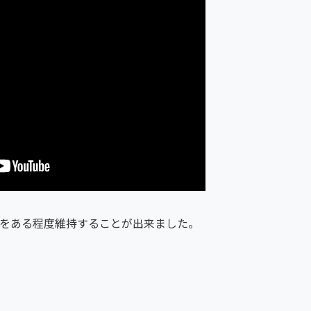
FPSをある程度維持することが出来ました。