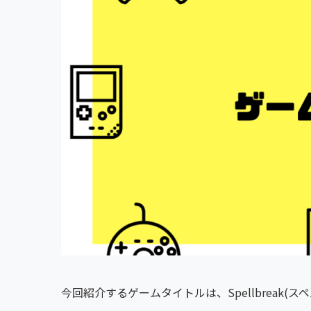
今回紹介するゲームタイトルは、Spellbreak(