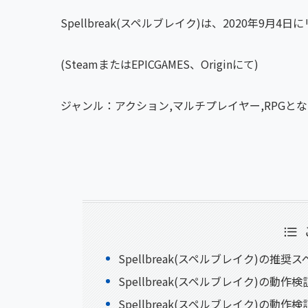
Spellbreak(スペルブレイク)は、2020年9月
(SteamまたはEPICGAMES、Originにて)
ジャンル：アクション,マルチプレイヤー,RPGと
Spellbreak(スペルブレイク)の推奨
Spellbreak(スペルブレイク)の動作
Spellbreak(スペルブレイク)の動作検