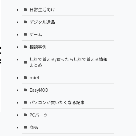
日常生活向け
デジタル遺品
ゲーム
相談事例
無料で貰える/買ったら無料で貰える情報
まとめ
mir4
EasyMOD
パソコンが買いたくなる記事
PCパーツ
商品