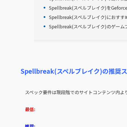
Spellbreak(スペルブレイク)をGefor
Spellbreak(スペルブレイク)におす
Spellbreak(スペルブレイク)のゲ
Spellbreak(スペルブレイク)の推
スペック要件は現段階でのサイトコンテンツ内よ
最低:
推奨: