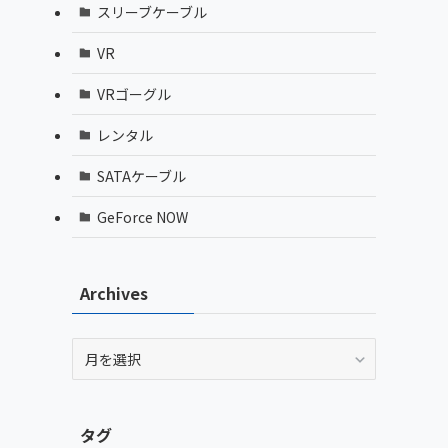
スリーブケーブル
VR
VRゴーグル
レンタル
SATAケーブル
GeForce NOW
Archives
Archives
タグ