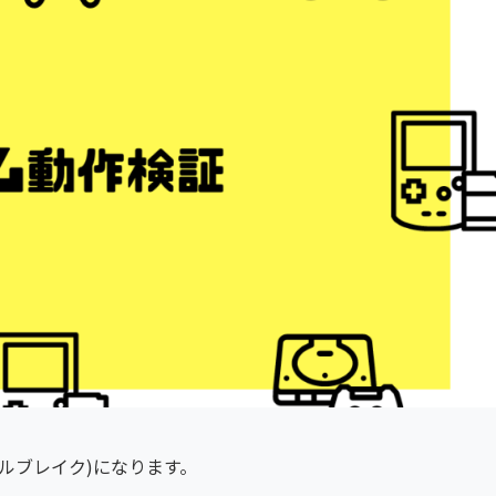
スペルブレイク)になります。