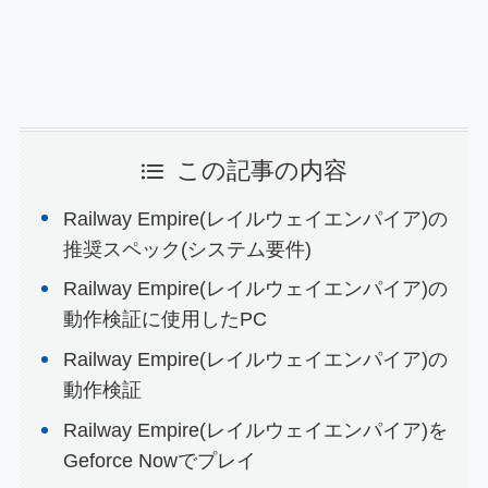
この記事の内容
Railway Empire(レイルウェイエンパイア)の
推奨スペック(システム要件)
Railway Empire(レイルウェイエンパイア)の
動作検証に使用したPC
Railway Empire(レイルウェイエンパイア)の
動作検証
Railway Empire(レイルウェイエンパイア)を
Geforce Nowでプレイ