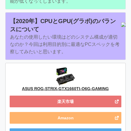
能が低くなってしまいます。
【2020年】CPUとGPU(グラボ)のバラン
スについて
あなたの使用したい環境はどのシステム構成が適切
なのか？今回は利用目的別に最適なPCスペックを考
察してみたいと思います。
ASUS ROG-STRIX-GTX1660TI-O6G-GAMING
楽天市場
Amazon