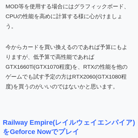
MOD等を使用する場合にはグラフィックボード、
CPUの性能を高めに計算する様に心がけましょ
う。
今からカードを買い換えるのであれば予算にもよ
りますが、低予算で高性能であれば
GTX1660Ti(GTX1070程度)を、RTXの性能を他の
ゲームでも試す予定の方はRTX2060(GTX1080程
度)を買うのがいいのではないかと思います。
Railway Empire(レイルウェイエンパイア)
をGeforce Nowでプレイ