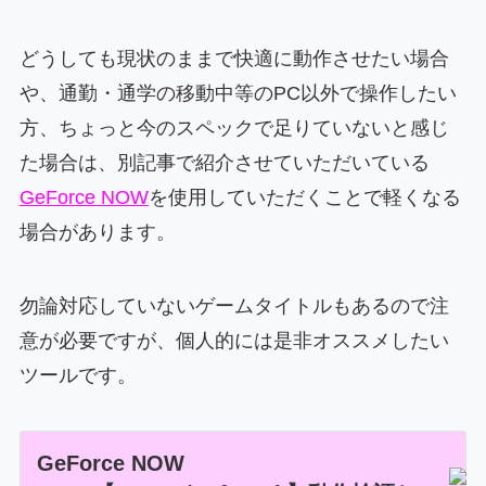
どうしても現状のままで快適に動作させたい場合
や、通勤・通学の移動中等のPC以外で操作したい
方、ちょっと今のスペックで足りていないと感じ
た場合は、別記事で紹介させていただいている
GeForce NOW
を使用していただくことで軽くなる
場合があります。
勿論対応していないゲームタイトルもあるので注
意が必要ですが、個人的には是非オススメしたい
ツールです。
GeForce NOW