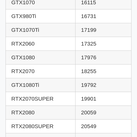
GTX1070
16115
GTX980Ti
16731
GTX1070Ti
17199
RTX2060
17325
GTX1080
17976
RTX2070
18255
GTX1080Ti
19792
RTX2070SUPER
19901
RTX2080
20059
RTX2080SUPER
20549