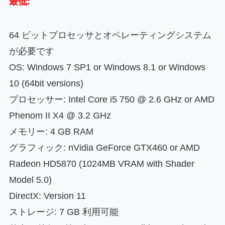
最低:
64 ビットプロセッサとオペレーティングシステム
が必要です
OS: Windows 7 SP1 or Windows 8.1 or Windows
10 (64bit versions)
プロセッサー: Intel Core i5 750 @ 2.6 GHz or AMD
Phenom II X4 @ 3.2 GHz
メモリー: 4 GB RAM
グラフィック: nVidia GeForce GTX460 or AMD
Radeon HD5870 (1024MB VRAM with Shader
Model 5.0)
DirectX: Version 11
ストレージ: 7 GB 利用可能