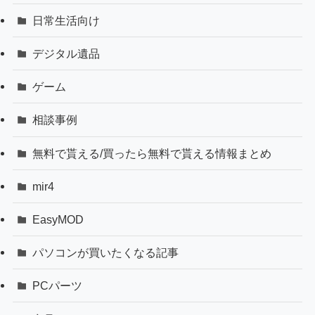
日常生活向け
デジタル遺品
ゲーム
相談事例
無料で貰える/買ったら無料で貰える情報まとめ
mir4
EasyMOD
パソコンが買いたくなる記事
PCパーツ