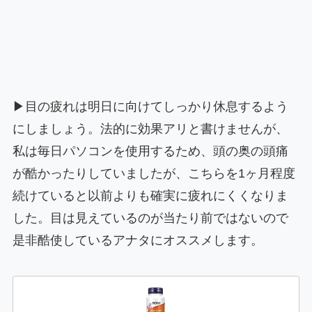
▶目の疲れは明日に向けてしっかり休息するよう
にしましょう。法的に効果アリと書けませんが、
私は毎日パソコンを使用するため、頭の奥の頭痛
が酷かったりしていましたが、こちらを1ヶ月程度
続けていると以前よりも確実に疲れにくくなりま
した。目は見えているのが当たり前ではないので
是非酷使しているアナタにオススメします。