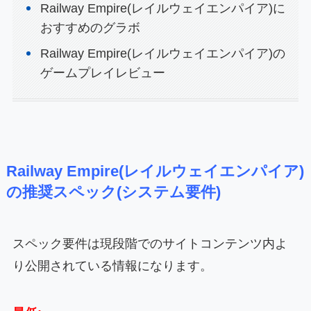
Railway Empire(レイルウェイエンパイア)に
おすすめのグラボ
Railway Empire(レイルウェイエンパイア)の
ゲームプレイレビュー
Railway Empire(レイルウェイエンパイア)
の推奨スペック(システム要件)
スペック要件は現段階でのサイトコンテンツ内よ
り公開されている情報になります。