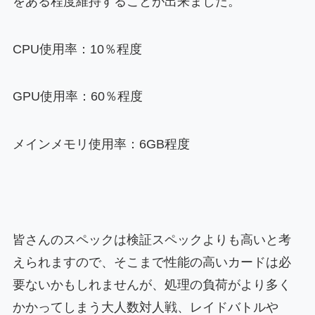
をある程度維持することが出来ました。
CPU使用率：10％程度
GPU使用率：60％程度
メインメモリ使用率：6GB程度
皆さんのスペックは検証スペックよりも高いと考
えられますので、そこまで性能の高いカードは必
要ないかもしれませんが、処理の負荷がより多く
かかってしまう大人数対人戦、レイドバトルや