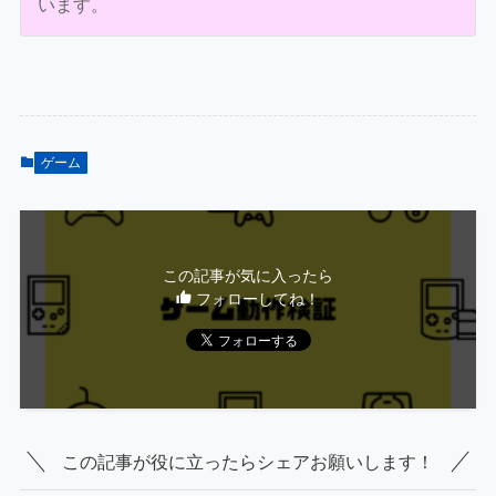
います。
ゲーム
この記事が気に入ったら
フォローしてね！
この記事が役に立ったらシェアお願いします！