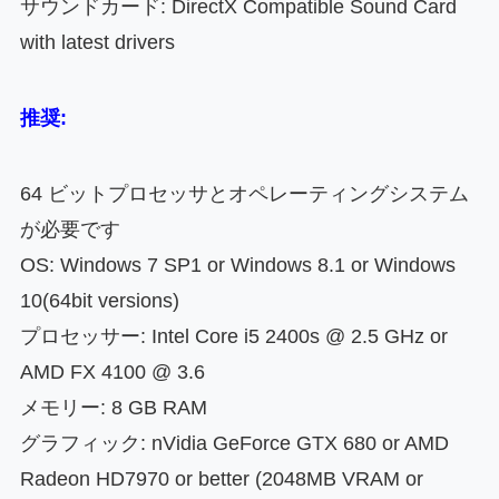
サウンドカード: DirectX Compatible Sound Card
with latest drivers
推奨:
64 ビットプロセッサとオペレーティングシステム
が必要です
OS: Windows 7 SP1 or Windows 8.1 or Windows
10(64bit versions)
プロセッサー: Intel Core i5 2400s @ 2.5 GHz or
AMD FX 4100 @ 3.6
メモリー: 8 GB RAM
グラフィック: nVidia GeForce GTX 680 or AMD
Radeon HD7970 or better (2048MB VRAM or