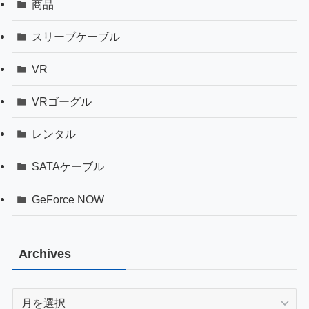
商品
スリーブケーブル
VR
VRゴーグル
レンタル
SATAケーブル
GeForce NOW
Archives
Archives