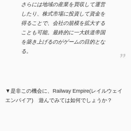
さらには地域の産業を買収して運営
したり、株式市場に投資して資金を
得ることで、会社の規模を拡大する
ことも可能。最終的に一大鉄道帝国
を築き上げるのがゲームの目的とな
る。
▼是非この機会に、Railway Empire(レイルウェイ
エンパイア) 遊んでみては如何でしょうか？