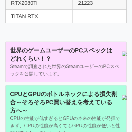
RTX2080Ti
21223
TITAN RTX
世界のゲームユーザーのPCスペックは
どれくらい！？
Steamで調査された世界のSteamユーザーのPCスペ
ックを公開しています。
CPUとGPUのボトルネックによる損失割
合～そろそろPC買い替えを考えている
方へ～
CPUの性能が低すぎるとGPUの本来の性能が発揮で
きず、CPUの性能が高くてもGPUの性能が低いと性