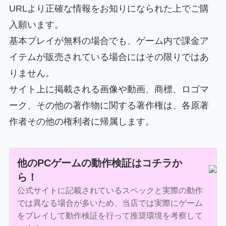
URLより正確な情報をお知りになられた上でご購
入願います。
基本プレイが無料の場合でも、ゲーム内で課金ア
イテムが販売されている場合にはその限りではあ
りません。
サイト上に掲載される画像や動画、商標、ロゴマ
ーク、その他の著作物に関する著作権は、各原著
作者その他の権利者に帰属します。
他のPCゲームの動作検証はコチラか
ら！
公式サイトに記載されているスペックと実際の動作
では異なる場合が多いため、当店では実際にゲーム
をプレイして動作検証を行って推奨環境を考察して