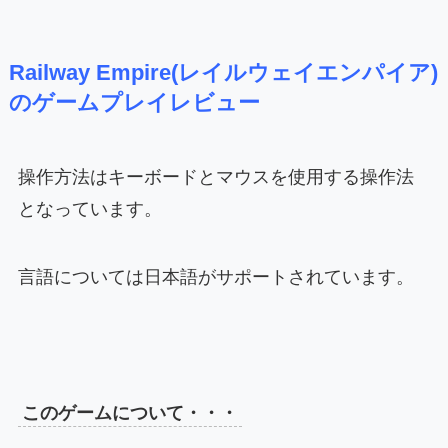
Railway Empire(レイルウェイエンパイア)
のゲームプレイレビュー
操作方法はキーボードとマウスを使用する操作法
となっています。
言語については日本語がサポートされています。
このゲームについて・・・