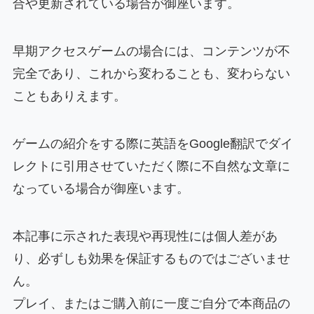
合や更新されている場合が御座います。
早期アクセスゲームの場合には、コンテンツが不
完全であり、これから変わることも、変わらない
こともありえます。
ゲームの紹介をする際に英語をGoogle翻訳でダイ
レクトに引用させていただく際に不自然な文章に
なっている場合が御座います。
本記事に示された表現や再現性には個人差があ
り、必ずしも効果を保証するものではございませ
ん。
プレイ、またはご購入前に一度ご自分で本商品の