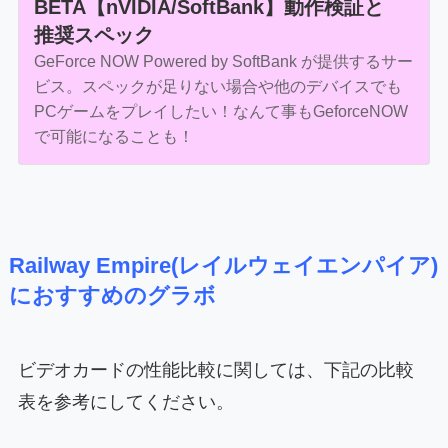
BETA【nVIDIA/SoftBank】動作検証と
推奨スペック
GeForce NOW Powered by SoftBank が提供するサー
ビス。スペックが足りない場合や他のデバイスでも
PCゲームをプレイしたい！なんて事もGeforceNOW
で可能になることも！
Railway Empire(レイルウェイエンパイア)
におすすめのグラボ
ビデオカードの性能比較に関しては、下記の比較
表を参考にしてください。