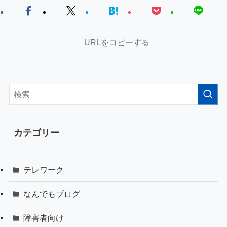
URLをコピーする
カテゴリー
テレワーク
なんでもブログ
障害者向け