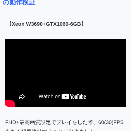
の動作検証
【Xeon W3690+GTX1060-6GB】
FHD+最高画質設定でプレイをした際、60(30)FPS