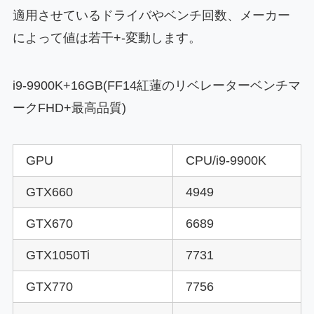
適用させているドライバやベンチ回数、メーカー
によって値は若干+-変動します。
i9-9900K+16GB(FF14紅蓮のリベレーターベンチマ
ークFHD+最高品質)
GPU
CPU/i9-9900K
GTX660
4949
GTX670
6689
GTX1050Ti
7731
GTX770
7756