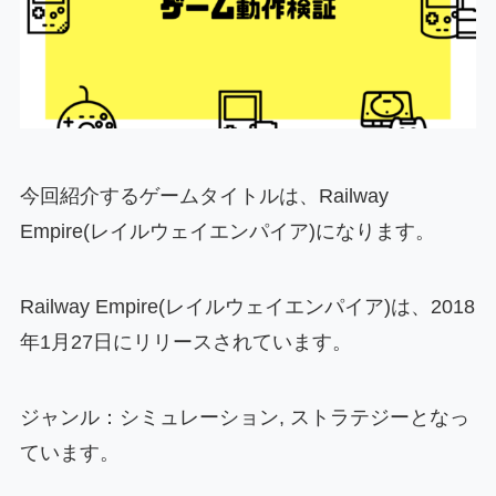
今回紹介するゲームタイトルは、Railway
Empire(レイルウェイエンパイア)になります。
Railway Empire(レイルウェイエンパイア)は、2018
年1月27日にリリースされています。
ジャンル：シミュレーション, ストラテジーとなっ
ています。