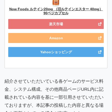
Now Foods ルテイン20mg （旧ルテインエスター 40mg）
90ベジカプセル
楽天市場
Amazon
Yahooショッピング
紹介させていただいている各ゲームのサービス料
金、システム構成、その他商品ページURL内に記
載されている内容を基に一部引用させていただい
ておりますが、本記事の投稿した内容と異なる場