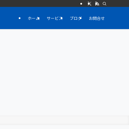
ホーム
サービス
ブログ
お問合せ