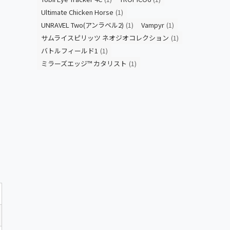
Ultimate Chicken Horse
(1)
UNRAVEL Two(アンラベル2)
(1)
Vampyr
(1)
サムライスピリッツ ネオジオコレクション
(1)
バトルフィールド1
(1)
ミラーズエッジ™ カタリスト
(1)