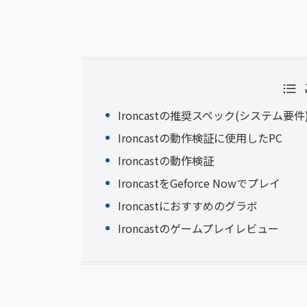
Ironcastの推奨スペック(システム要件
Ironcastの動作検証に使用したPC
Ironcastの動作検証
IroncastをGeforce Nowでプレイ
Ironcastにおすすめのグラボ
Ironcastのゲームプレイレビュー