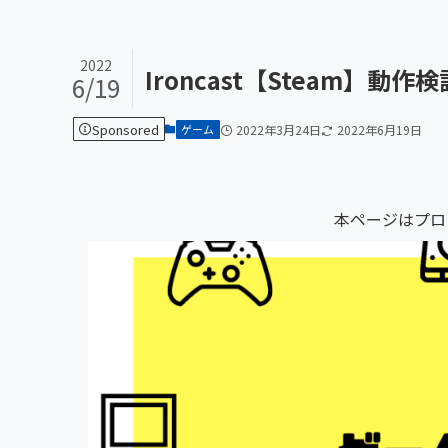
2022
Ironcast【Steam】動
6/19
Sponsored
ゲーム
2022年3月24日
2022年6月19日
本ページはプロ