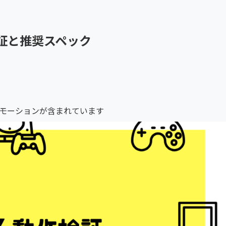
作検証と推奨スペック
モーションが含まれています