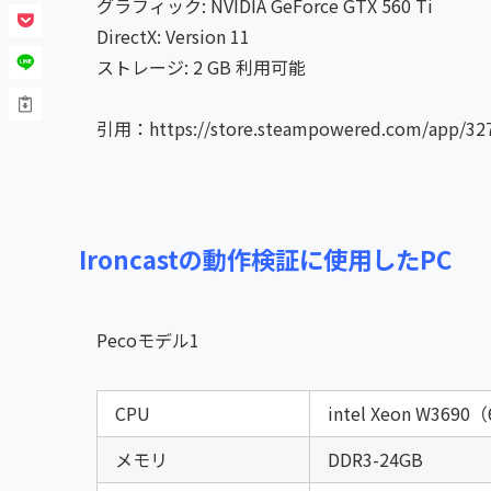
グラフィック: NVIDIA GeForce GTX 560 Ti
DirectX: Version 11
ストレージ: 2 GB 利用可能
引用：https://store.steampowered.com/app/327
Ironcastの動作検証に使用したPC
Peco
モデル1
CPU
intel Xeon W3690
メモリ
DDR3-24GB