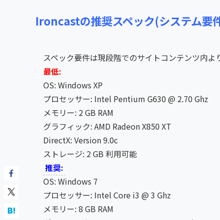
Ironcastの推奨スペック(システム要件
スペック要件は現段階でのサイトコンテンツ内よ
最低:
OS: Windows XP
プロセッサー: Intel Pentium G630 @ 2.70 Ghz
メモリー: 2 GB RAM
グラフィック: AMD Radeon X850 XT
DirectX: Version 9.0c
ストレージ: 2 GB 利用可能
推奨:
OS: Windows 7
プロセッサー: Intel Core i3 @ 3 Ghz
メモリー: 8 GB RAM