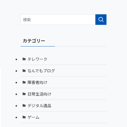
カテゴリー
テレワーク
なんでもブログ
障害者向け
日常生活向け
デジタル遺品
ゲーム