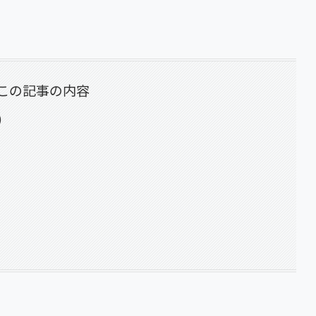
この記事の内容
)