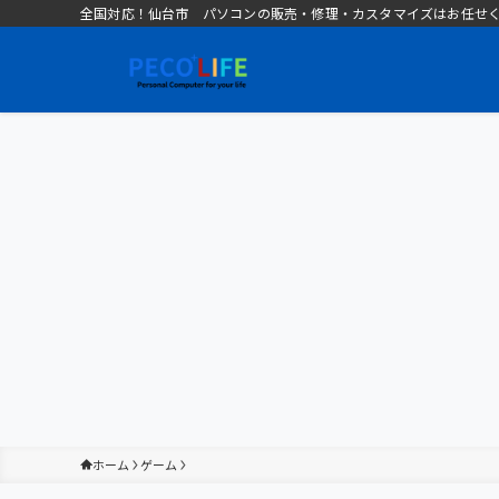
全国対応！仙台市 パソコンの販売・修理・カスタマイズはお任せください 
ホーム
ゲーム