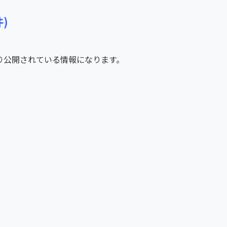
)
り公開されている情報になります。