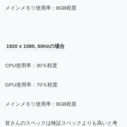
メインメモリ使用率：8GB程度
1920 x 1080, 60Hzの場合
CPU使用率：30％程度
GPU使用率：70％程度
メインメモリ使用率：8GB程度
皆さんのスペックは検証スペックよりも高いと考