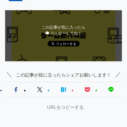
この記事が気に入ったら
フォローしてね！
この記事が役に立ったらシェアお願いします！
URLをコピーする