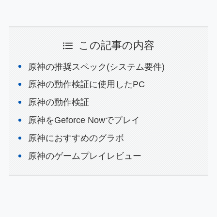
この記事の内容
原神の推奨スペック(システム要件)
原神の動作検証に使用したPC
原神の動作検証
原神をGeforce Nowでプレイ
原神におすすめのグラボ
原神のゲームプレイレビュー