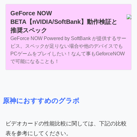
GeForce NOW
BETA【nVIDIA/SoftBank】動作検証と
推奨スペック
GeForce NOW Powered by SoftBank が提供するサー
ビス。スペックが足りない場合や他のデバイスでも
PCゲームをプレイしたい！なんて事もGeforceNOW
で可能になることも！
原神におすすめのグラボ
ビデオカードの性能比較に関しては、下記の比較
表を参考にしてください。