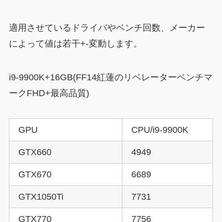
適用させているドライバやベンチ回数、メーカー
によって値は若干+-変動します。
i9-9900K+16GB(FF14紅蓮のリベレーターベンチマ
ークFHD+最高品質)
GPU
CPU/i9-9900K
GTX660
4949
GTX670
6689
GTX1050Ti
7731
GTX770
7756