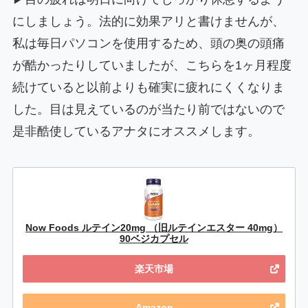
にしましょう。法的に効果アリと書けませんが、
私は毎日パソコンを使用するため、頭の奥の頭痛
が酷かったりしていましたが、こちらを1ヶ月程度
続けていると以前よりも確実に疲れにくくなりま
した。目は見えているのが当たり前ではないので
是非酷使しているアナタにオススメします。
Now Foods ルテイン20mg （旧ルテインエスター 40mg）
90ベジカプセル
楽天市場
Amazon