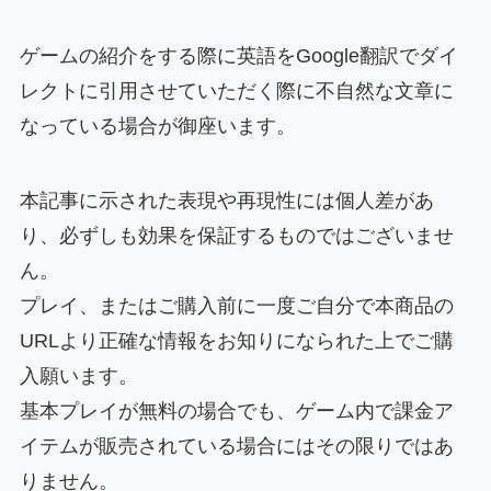
ゲームの紹介をする際に英語をGoogle翻訳でダイ
レクトに引用させていただく際に不自然な文章に
なっている場合が御座います。
本記事に示された表現や再現性には個人差があ
り、必ずしも効果を保証するものではございませ
ん。
プレイ、またはご購入前に一度ご自分で本商品の
URLより正確な情報をお知りになられた上でご購
入願います。
基本プレイが無料の場合でも、ゲーム内で課金ア
イテムが販売されている場合にはその限りではあ
りません。