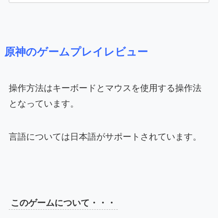
原神のゲームプレイレビュー
操作方法はキーボードとマウスを使用する操作法
となっています。
言語については日本語がサポートされています。
このゲームについて・・・