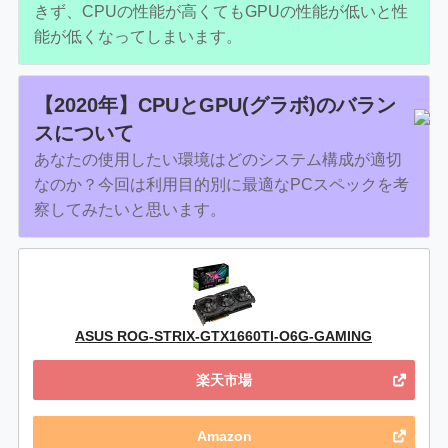
きず、CPUの性能が高くてもGPUの性能が低いと性
能が低くなってしまいます。
【2020年】CPUとGPU(グラボ)のバラン
スについて
あなたの使用したい環境はどのシステム構成が適切
なのか？今回は利用目的別に最適なPCスペックを考
察してみたいと思います。
ASUS ROG-STRIX-GTX1660TI-O6G-GAMING
楽天市場
Amazon