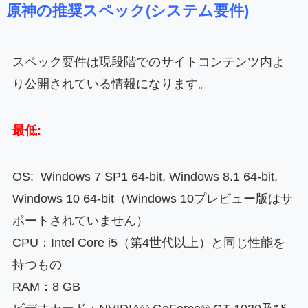
原神の推奨スペック(システム要件)
スペック要件は現段階でのサイトコンテンツ内よ
り公開されている情報になります。
最低:
OS: Windows 7 SP1 64-bit, Windows 8.1 64-bit,
Windows 10 64-bit（Windows 10プレビュー版はサ
ポートされていません）
CPU：Intel Core i5（第4世代以上）と同じ性能を
持つもの
RAM：8 GB