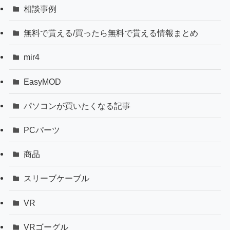
相談事例
無料で貰える/買ったら無料で貰える情報まとめ
mir4
EasyMOD
パソコンが買いたくなる記事
PCパーツ
商品
スリーブケーブル
VR
VRゴーグル