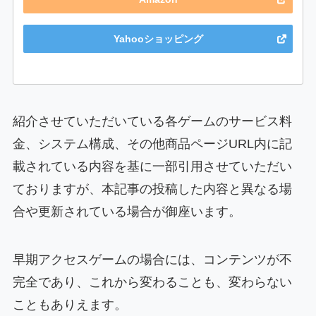
Yahooショッピング
紹介させていただいている各ゲームのサービス料
金、システム構成、その他商品ページURL内に記
載されている内容を基に一部引用させていただい
ておりますが、本記事の投稿した内容と異なる場
合や更新されている場合が御座います。
早期アクセスゲームの場合には、コンテンツが不
完全であり、これから変わることも、変わらない
こともありえます。