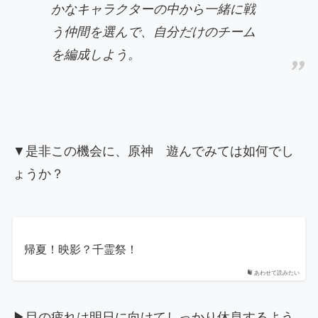
かなキャラクターの中から一緒に戦
う仲間を選んで、自分だけのチーム
を編成しよう。
▼是非この機会に、原神 遊んでみては如何でし
ょうか？
帰夏！映影？千霊祭！
あわせて読みたい
▶目の疲れは明日に向けてしっかり休息するよう