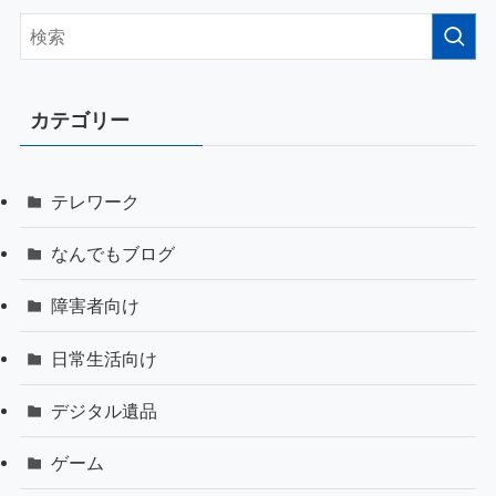
カテゴリー
テレワーク
なんでもブログ
障害者向け
日常生活向け
デジタル遺品
ゲーム