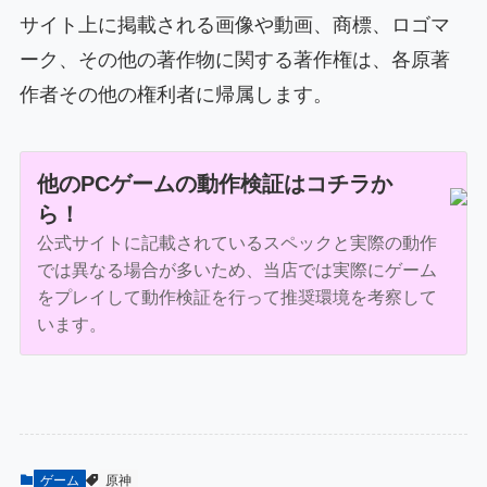
サイト上に掲載される画像や動画、商標、ロゴマ
ーク、その他の著作物に関する著作権は、各原著
作者その他の権利者に帰属します。
他のPCゲームの動作検証はコチラか
ら！
公式サイトに記載されているスペックと実際の動作
では異なる場合が多いため、当店では実際にゲーム
をプレイして動作検証を行って推奨環境を考察して
います。
ゲーム
原神