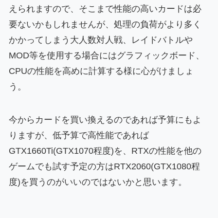
えられますので、そこまで性能の高いカードは必
要ないかもしれませんが、処理の負荷がより多く
かかってしまう大人数対人戦、レイドバトルや
MOD等を使用する場合にはグラフィックボード、
CPUの性能を高めに計算する様に心がけましょ
う。
今からカードを買い換えるのであれば予算にもよ
りますが、低予算で高性能であれば
GTX1660Ti(GTX1070程度)を、RTXの性能を他の
ゲームでも試す予定の方はRTX2060(GTX1080程
度)を買うのがいいのではないかと思います。