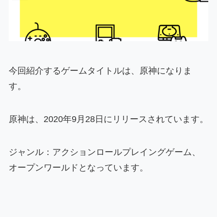
今回紹介するゲームタイトルは、原神になりま
す。
原神は、2020年9月28日にリリースされています。
ジャンル：アクションロールプレイングゲーム、
オープンワールドとなっています。