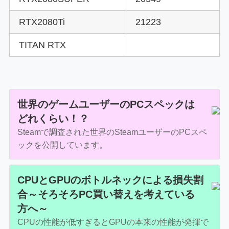
RTX2080Ti
21223
TITAN RTX
世界のゲームユーザーのPCスペックは
どれくらい！？
Steamで調査された世界のSteamユーザーのPCスペ
ックを公開しています。
CPUとGPUのボトルネックによる損失割
合～そろそろPC買い替えを考えている
方へ～
CPUの性能が低すぎるとGPUの本来の性能が発揮で