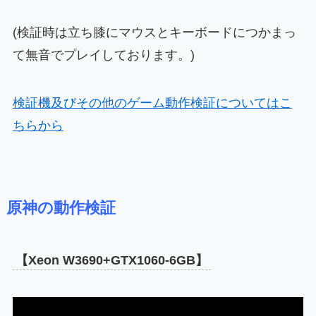
(検証時は立ち膝にマウスとキーボードにつかまっ
て無音でプレイしております。)
検証機及びその他のゲーム動作検証についてはこ
ちらから
原神の動作検証
【Xeon W3690+GTX1060-6GB】