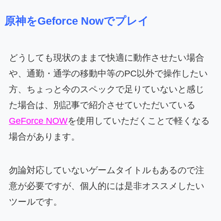
原神をGeforce Nowでプレイ
どうしても現状のままで快適に動作させたい場合
や、通勤・通学の移動中等のPC以外で操作したい
方、ちょっと今のスペックで足りていないと感じ
た場合は、別記事で紹介させていただいている
GeForce NOW
を使用していただくことで軽くなる
場合があります。
勿論対応していないゲームタイトルもあるので注
意が必要ですが、個人的には是非オススメしたい
ツールです。