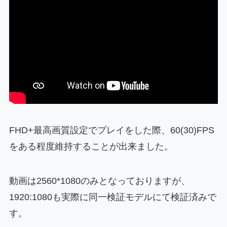
FHD+最高画質設定でプレイをした際、60(30)FPS
をある程度維持することが出来ました。
動画は2560*1080のみとなっておりますが、
1920:1080も実際に同一検証モデルにて検証済みで
す。