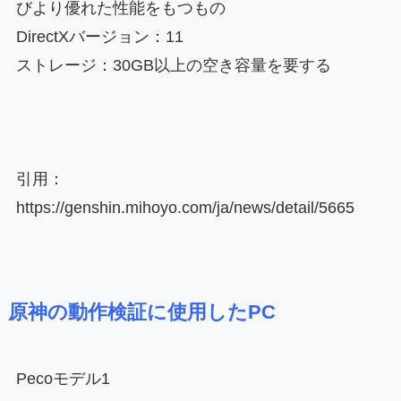
びより優れた性能をもつもの
DirectXバージョン：11
ストレージ：30GB以上の空き容量を要する
引用：
https://genshin.mihoyo.com/ja/news/detail/5665
原神の動作検証に使用したPC
Pecoモデル1