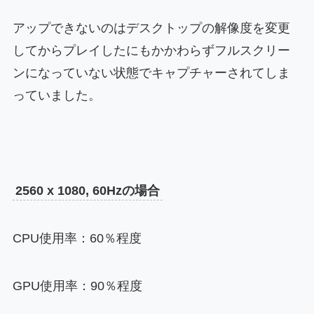
アップできないのはデスクトップの解像度を変更
してからプレイしたにもかかわらずフルスクリー
ンになっていない状態でキャプチャーされてしま
っていました。
2560 x 1080, 60Hzの場合
CPU使用率：60％程度
GPU使用率：90％程度