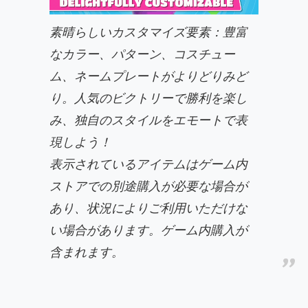
素晴らしいカスタマイズ要素：豊富
なカラー、パターン、コスチュー
ム、ネームプレートがよりどりみど
り。人気のビクトリーで勝利を楽し
み、独自のスタイルをエモートで表
現しよう！
表示されているアイテムはゲーム内
ストアでの別途購入が必要な場合が
あり、状況によりご利用いただけな
い場合があります。ゲーム内購入が
含まれます。