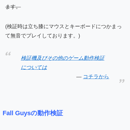
ます。
(検証時は立ち膝にマウスとキーボードにつかまっ
て無音でプレイしております。)
検証機及びその他のゲーム動作検証
については
コチラから
Fall Guysの動作検証