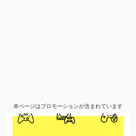
本ページはプロモーションが含まれています