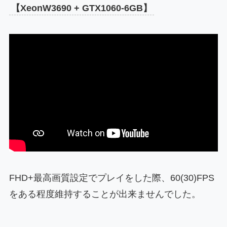
【XeonW3690 + GTX1060-6GB】
FHD+最高画質設定でプレイをした際、60(30)FPS
をある程度維持することが出来ませんでした。