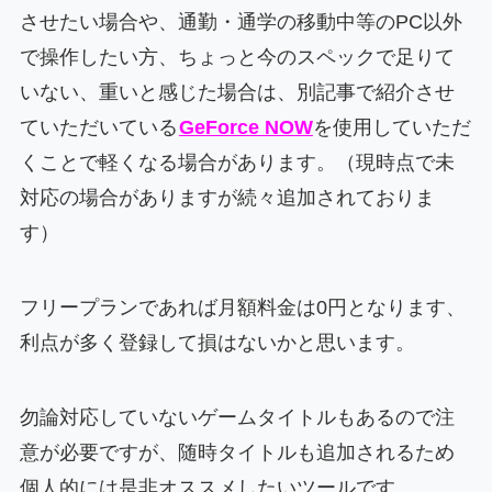
させたい場合や、通勤・通学の移動中等のPC以外
で操作したい方、ちょっと今のスペックで足りて
いない、重いと感じた場合は、別記事で紹介させ
ていただいている
GeForce NOW
を使用していただ
くことで軽くなる場合があります。（現時点で未
対応の場合がありますが続々追加されておりま
す）
フリープランであれば月額料金は0円となります、
利点が多く登録して損はないかと思います。
勿論対応していないゲームタイトルもあるので注
意が必要ですが、随時タイトルも追加されるため
個人的には是非オススメしたいツールです。