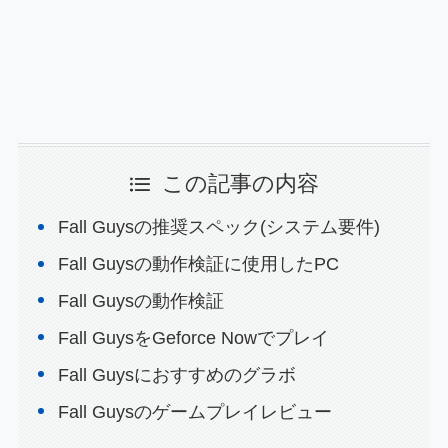
この記事の内容
Fall Guysの推奨スペック(システム要件)
Fall Guysの動作検証に使用したPC
Fall Guysの動作検証
Fall GuysをGeforce Nowでプレイ
Fall Guysにおすすめのグラボ
Fall Guysのゲームプレイレビュー