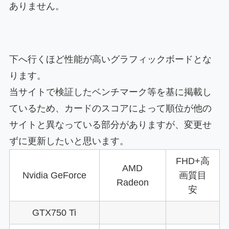
ありません。
下へ行くほど性能が高いグラフィックボードとな
ります。
当サイトで検証したベンチマーク等を基に掲載し
ているため、カードのスコアによって順位が他の
サイトと異なっている部分がありますが、変更せ
ずに更新したいと思います。
FHD+高
AMD
Nvidia GeForce
画質目
Radeon
安
GTX750 Ti