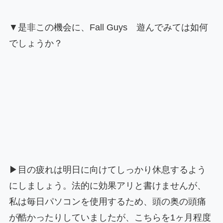
▼是非この機会に、Fall Guys 遊んでみては如何
でしょうか？
▶目の疲れは明日に向けてしっかり休息するよう
にしましょう。法的に効果アリと書けませんが、
私は毎日パソコンを使用するため、頭の奥の頭痛
が酷かったりしていましたが、こちらを1ヶ月程度