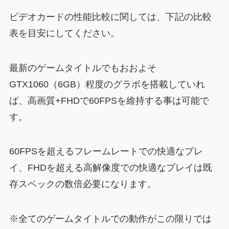
ビデオカードの性能比較に関しては、下記の比較
表を目安にしてください。
最新のゲームタイトルでもおおよそ
GTX1060（6GB）程度のグラボを搭載していれ
ば、高画質+FHDで60FPSを維持する事は可能で
す。
60FPSを超えるフレームレートでの快適なプレ
イ、FHDを超える高解像度での快適なプレイは既
存スペックの数倍必要になります。
※全てのゲームタイトルでの動作がこの限りでは