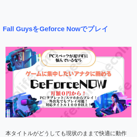
Fall GuysをGeforce Nowでプレイ
本タイトルがどうしても現状のままで快適に動作