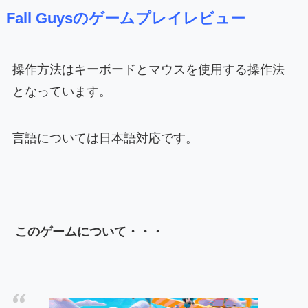
Fall Guysのゲームプレイレビュー
操作方法はキーボードとマウスを使用する操作法
となっています。
言語については日本語対応です。
このゲームについて・・・