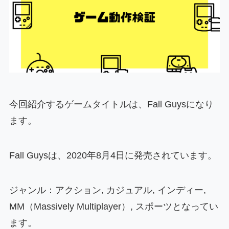
今回紹介するゲームタイトルは、Fall Guysになり
ます。
Fall Guysは、2020年8月4日に発売されています。
ジャンル：アクション, カジュアル, インディー,
MM（Massively Multiplayer）, スポーツとなってい
ます。