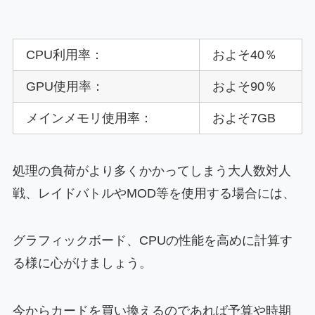
CPU利用率：
およそ40％
GPU使用率：
およそ90％
メインメモリ使用率：
およそ7GB
処理の負荷がより多くかかってしまう大人数対人
戦、レイドバトルやMOD等を使用する場合には、
グラフィックボード、CPUの性能を高めに計算す
る様に心がけましょう。
今からカードを買い換えるのであれば予算や時期