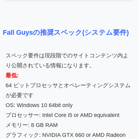
Fall Guysの推奨スペック(システム要件)
スペック要件は現段階でのサイトコンテンツ内よ
り公開されている情報になります。
最低:
64 ビットプロセッサとオペレーティングシステム
が必要です
OS: Windows 10 64bit only
プロセッサー: Intel Core i5 or AMD equivalent
メモリー: 8 GB RAM
グラフィック: NVIDIA GTX 660 or AMD Radeon