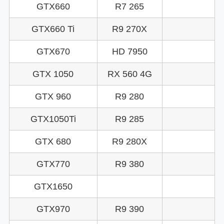
GTX660
R7 265
GTX660 Ti
R9 270X
GTX670
HD 7950
GTX 1050
RX 560 4G
GTX 960
R9 280
GTX1050Ti
R9 285
GTX 680
R9 280X
GTX770
R9 380
GTX1650
GTX970
R9 390