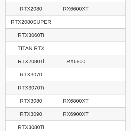
RTX2080
RX6600XT
RTX2080SUPER
RTX3060Ti
TITAN RTX
RTX2080Ti
RX6800
RTX3070
RTX3070Ti
RTX3080
RX6800XT
RTX3090
RX6900XT
RTX3080Ti