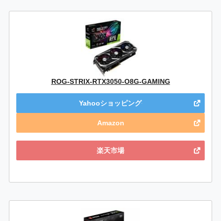
ROG-STRIX-RTX3050-O8G-GAMING
Yahooショッピング
Amazon
楽天市場