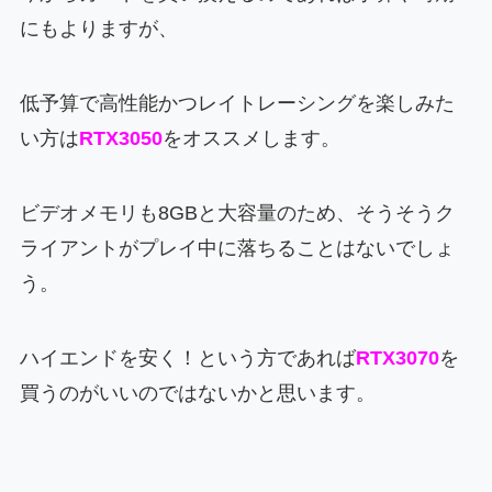
にもよりますが、
低予算で高性能かつレイトレーシングを楽しみた
い方は
RTX3050
をオススメします。
ビデオメモリも8GBと大容量のため、そうそうク
ライアントがプレイ中に落ちることはないでしょ
う。
ハイエンドを安く！という方であれば
RTX3070
を
買うのがいいのではないかと思います。