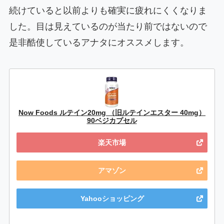
続けていると以前よりも確実に疲れにくくなりま
した。目は見えているのが当たり前ではないので
是非酷使しているアナタにオススメします。
Now Foods ルテイン20mg （旧ルテインエスター 40mg）
90ベジカプセル
楽天市場
アマゾン
Yahooショッピング