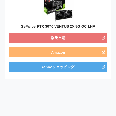
GeForce RTX 3070 VENTUS 2X 8G OC LHR
楽天市場
Amazon
Yahooショッピング