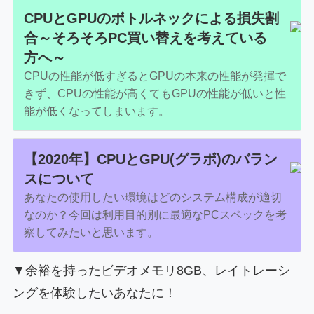
CPUとGPUのボトルネックによる損失割
合～そろそろPC買い替えを考えている
方へ～
CPUの性能が低すぎるとGPUの本来の性能が発揮で
きず、CPUの性能が高くてもGPUの性能が低いと性
能が低くなってしまいます。
【2020年】CPUとGPU(グラボ)のバラン
スについて
あなたの使用したい環境はどのシステム構成が適切
なのか？今回は利用目的別に最適なPCスペックを考
察してみたいと思います。
▼余裕を持ったビデオメモリ8GB、レイトレーシ
ングを体験したいあなたに！