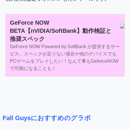
GeForce NOW
BETA【nVIDIA/SoftBank】動作検証と
推奨スペック
GeForce NOW Powered by SoftBank が提供するサー
ビス。スペックが足りない場合や他のデバイスでも
PCゲームをプレイしたい！なんて事もGeforceNOW
で可能になることも！
Fall Guysにおすすめのグラボ