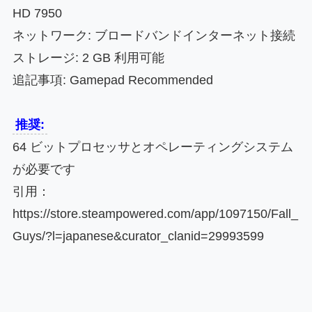
HD 7950
ネットワーク: ブロードバンドインターネット接続
ストレージ: 2 GB 利用可能
追記事項: Gamepad Recommended
推奨:
64 ビットプロセッサとオペレーティングシステム
が必要です
引用：
https://store.steampowered.com/app/1097150/Fall_
Guys/?l=japanese&curator_clanid=29993599