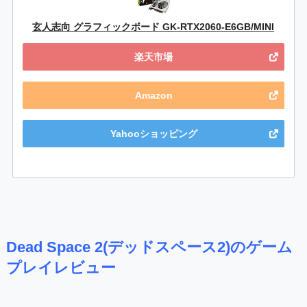
玄人志向 グラフィックボード GK-RTX2060-E6GB/MINI
楽天市場
Amazon
Yahooショッピング
Dead Space 2(デッドスペース2)のゲーム
プレイレビュー