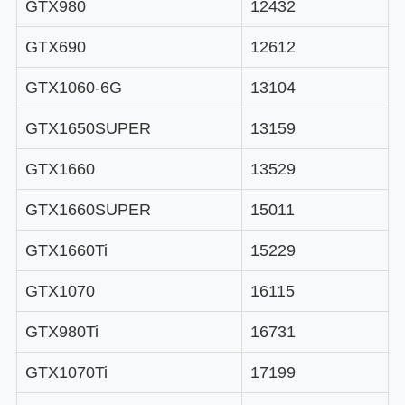
GTX980
12432
GTX690
12612
GTX1060-6G
13104
GTX1650SUPER
13159
GTX1660
13529
GTX1660SUPER
15011
GTX1660Ti
15229
GTX1070
16115
GTX980Ti
16731
GTX1070Ti
17199