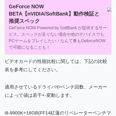
GeForce NOW
BETA【nVIDIA/SoftBank】動作検証と
推奨スペック
GeForce NOW Powered by SoftBank が提供するサー
ビス。スペックが足りない場合や他のデバイスでも
PCゲームをプレイしたい！なんて事もGeforceNOW
で可能になることも！
ビデオカードの性能比較に関しては、下記の比較
表を参考にしてください。
適用させているドライバやベンチ回数、メーカー
によって値は若干+-変動します。
i9-9900K+16GB(FF14紅蓮のリベレーターベンチマ