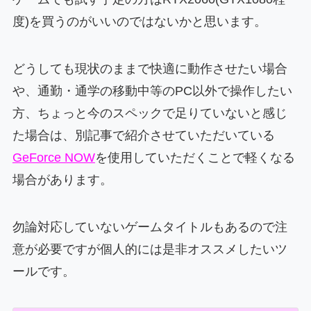
度)を買うのがいいのではないかと思います。
どうしても現状のままで快適に動作させたい場合
や、通勤・通学の移動中等のPC以外で操作したい
方、ちょっと今のスペックで足りていないと感じ
た場合は、別記事で紹介させていただいている
GeForce NOW
を使用していただくことで軽くなる
場合があります。
勿論対応していないゲームタイトルもあるので注
意が必要ですが個人的には是非オススメしたいツ
ールです。