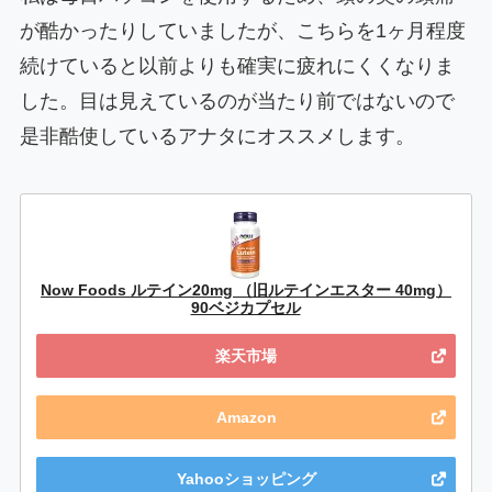
が酷かったりしていましたが、こちらを1ヶ月程度
続けていると以前よりも確実に疲れにくくなりま
した。目は見えているのが当たり前ではないので
是非酷使しているアナタにオススメします。
Now Foods ルテイン20mg （旧ルテインエスター 40mg）
90ベジカプセル
楽天市場
Amazon
Yahooショッピング