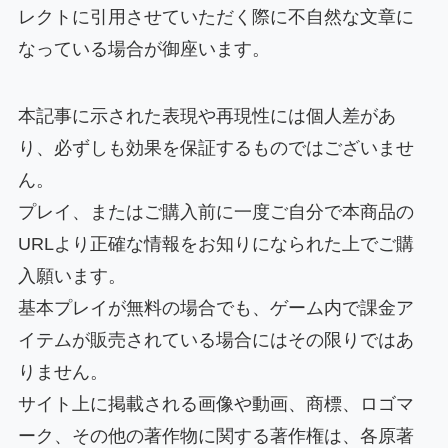
レクトに引用させていただく際に不自然な文章に
なっている場合が御座います。
本記事に示された表現や再現性には個人差があ
り、必ずしも効果を保証するものではございませ
ん。
プレイ、またはご購入前に一度ご自分で本商品の
URLより正確な情報をお知りになられた上でご購
入願います。
基本プレイが無料の場合でも、ゲーム内で課金ア
イテムが販売されている場合にはその限りではあ
りません。
サイト上に掲載される画像や動画、商標、ロゴマ
ーク、その他の著作物に関する著作権は、各原著