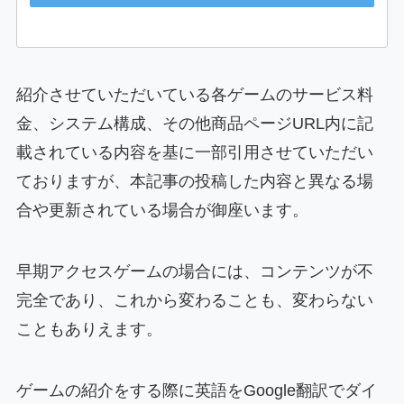
紹介させていただいている各ゲームのサービス料
金、システム構成、その他商品ページURL内に記
載されている内容を基に一部引用させていただい
ておりますが、本記事の投稿した内容と異なる場
合や更新されている場合が御座います。
早期アクセスゲームの場合には、コンテンツが不
完全であり、これから変わることも、変わらない
こともありえます。
ゲームの紹介をする際に英語をGoogle翻訳でダイ