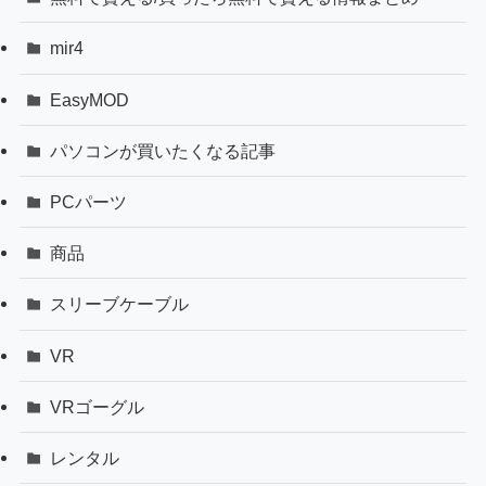
mir4
EasyMOD
パソコンが買いたくなる記事
PCパーツ
商品
スリーブケーブル
VR
VRゴーグル
レンタル