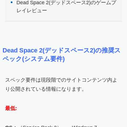
Dead Space 2(デッドスペース2)のゲームプ
レイレビュー
Dead Space 2(デッドスペース2)の推奨ス
ペック(システム要件)
スペック要件は現段階でのサイトコンテンツ内よ
り公開されている情報になります。
最低: