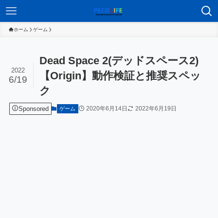
ホーム
ゲーム
Dead Space 2(デッドスペース2)
2022
【Origin】動作検証と推奨スペッ
6/19
ク
Sponsored
2020年6月14日
2022年6月19日
ゲーム