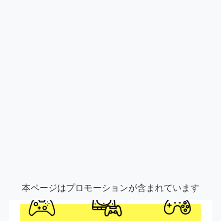
本ページはプロモーションが含まれています