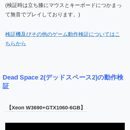
(検証時は立ち膝にマウスとキーボードにつかまっ
て無音でプレイしております。)
検証機及びその他のゲーム動作検証についてはこ
ちらから
Dead Space 2(デッドスペース2)の動作検
証
【Xeon W3690+GTX1060-6GB】