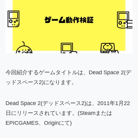
今回紹介するゲームタイトルは、Dead Space 2(デ
ッドスペース2)になります。
Dead Space 2(デッドスペース2)は、2011年1月22
日にリリースされています。(Steamまたは
EPICGAMES、Originにて)