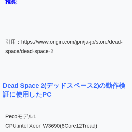
推奨:
引用：https://www.origin.com/jpn/ja-jp/store/dead-
space/dead-space-2
Dead Space 2(デッドスペース2)の動作検
証に使用したPC
Pecoモデル1
CPU:intel Xeon W3690(6Core12Tread)