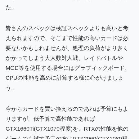
た。
皆さんのスペックは検証スペックよりも高いと考
えられますので、そこまで性能の高いカードは必
要ないかもしれませんが、処理の負荷がより多く
かかってしまう大人数対人戦、レイドバトルや
MOD等を使用する場合にはグラフィックボード、
CPUの性能を高めに計算する様に心がけましょ
う。
今からカードを買い換えるのであれば予算にもよ
りますが、低予算で高性能であれば
GTX1660Ti(GTX1070程度)を、RTXの性能を他の
ゲームでも試す予定の方はRTX2060(GTX1080程