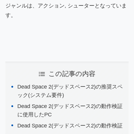
ジャンルは、アクション, シューターとなっていま
す。
この記事の内容
Dead Space 2(デッドスペース2)の推奨スペ
ック(システム要件)
Dead Space 2(デッドスペース2)の動作検証
に使用したPC
Dead Space 2(デッドスペース2)の動作検証