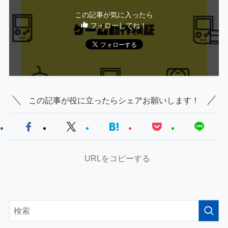
この記事が気に入ったら
フォローしてね！
この記事が役に立ったらシェアお願いします！
URLをコピーする