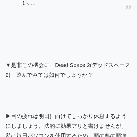
い…。
▼是非この機会に、Dead Space 2(デッドスペース
2) 遊んでみては如何でしょうか？
▶目の疲れは明日に向けてしっかり休息するよう
にしましょう。法的に効果アリと書けませんが、
私は毎日パソコンを使用するため、頭の奥の頭痛