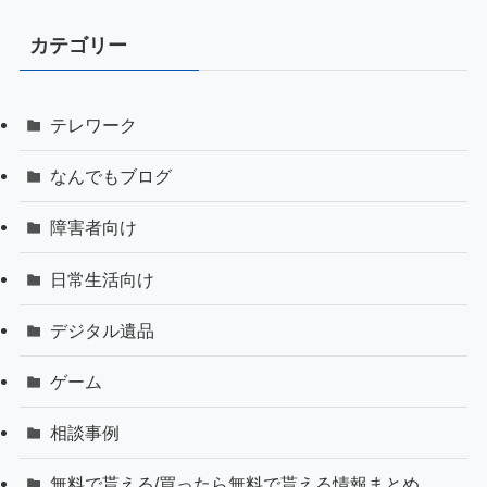
カテゴリー
テレワーク
なんでもブログ
障害者向け
日常生活向け
デジタル遺品
ゲーム
相談事例
無料で貰える/買ったら無料で貰える情報まとめ