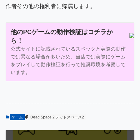
作者その他の権利者に帰属します。
他のPCゲームの動作検証はコチラか
ら！
公式サイトに記載されているスペックと実際の動作
では異なる場合が多いため、当店では実際にゲーム
をプレイして動作検証を行って推奨環境を考察して
います。
ゲーム
Dead Space 2 デッドスペース2