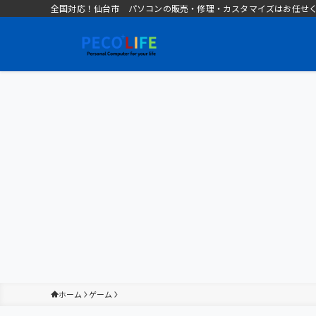
全国対応！仙台市 パソコンの販売・修理・カスタマイズはお任せください 
ホーム
ゲーム