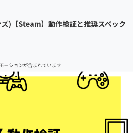
ュランズ)【Steam】動作検証と推奨スペック
モーションが含まれています