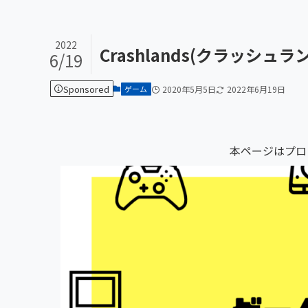
2022
Crashlands(クラッシ
6/19
Sponsored
ゲーム
2020年5月5日
2022年6月19日
本ページはプロ