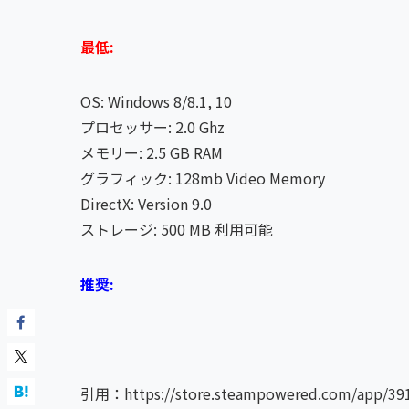
最低:
OS: Windows 8/8.1, 10
プロセッサー: 2.0 Ghz
メモリー: 2.5 GB RAM
グラフィック: 128mb Video Memory
DirectX: Version 9.0
ストレージ: 500 MB 利用可能
推奨:
引用：https://store.steampowered.com/app/391