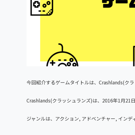
今回紹介するゲームタイトルは、Crashlands(
Crashlands(クラッシュランズ)は、2016年1月2
ジャンルは、アクション, アドベンチャー, インディ