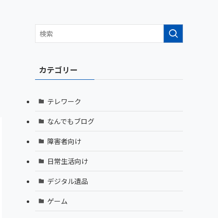
カテゴリー
テレワーク
なんでもブログ
障害者向け
日常生活向け
デジタル遺品
ゲーム