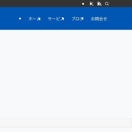
ホーム
サービス
ブログ
お問合せ