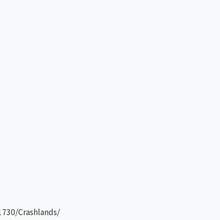
730/Crashlands/