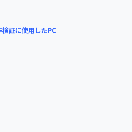
動作検証に使用したPC