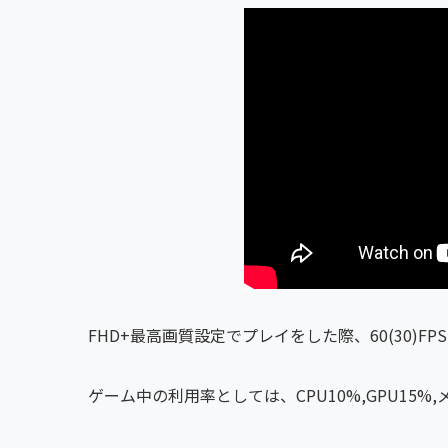
FHD+最高画質設定でプレイをした際、60(30)
ゲーム中の利用率としては、CPU10%,GPU15