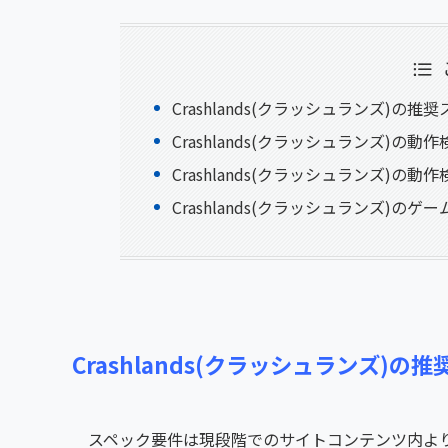
Crashlands(クラッシュランズ)の推
Crashlands(クラッシュランズ)の動
Crashlands(クラッシュランズ)の動作
Crashlands(クラッシュランズ)の
Crashlands(クラッシュランズ)の
スペック要件は現段階でのサイトコンテンツ内よ