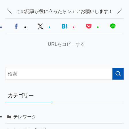
この記事が役に立ったらシェアお願いします！
URLをコピーする
カテゴリー
テレワーク