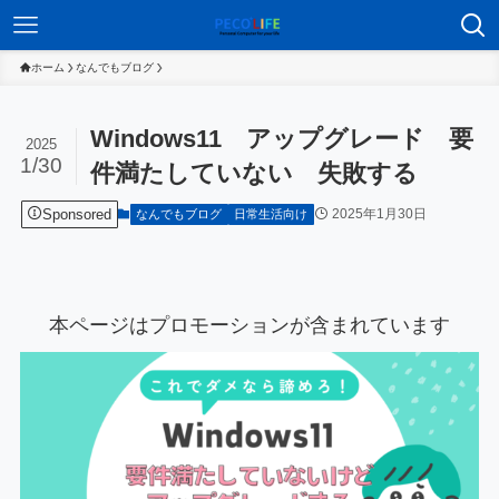
ホーム
なんでもブログ
Windows11 アップグレード 要
2025
1/30
件満たしていない 失敗する
Sponsored
2025年1月30日
なんでもブログ
日常生活向け
本ページはプロモーションが含まれています