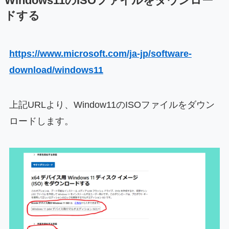
Windows11のISOファイルをダウンロー
ドする
https://www.microsoft.com/ja-jp/software-
download/windows11
上記URLより、Window11のISOファイルをダウン
ロードします。