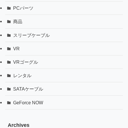
PCパーツ
商品
スリーブケーブル
VR
VRゴーグル
レンタル
SATAケーブル
GeForce NOW
Archives