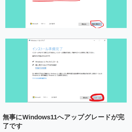
無事にWindows11へアップグレードが完
了です