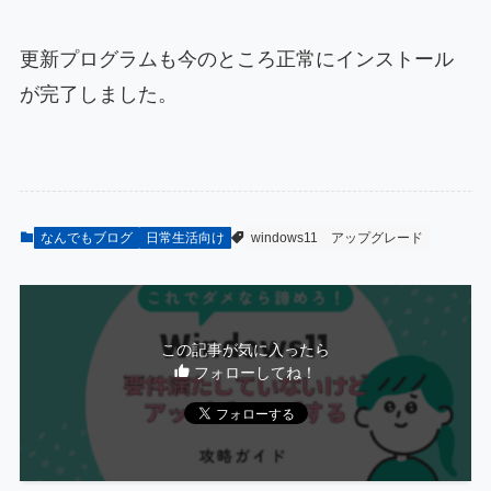
更新プログラムも今のところ正常にインストール
が完了しました。
なんでもブログ
日常生活向け
windows11
アップグレード
この記事が気に入ったら
フォローしてね！