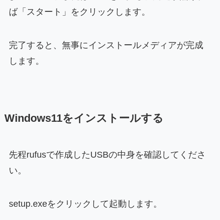
ば「スタート」をクリックします。
完了すると、無事にインストールメディアが完成
します。
Windows11をインストールする
先程rufusで作成したUSBの中身を確認してくださ
い。
setup.exeをクリックして起動します。