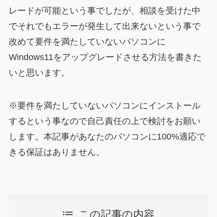
レードが可能という事でしたが、相談を受けた中
でそれでもエラーが発生して出来ないという事で
改めて要件を満たしていないパソコンに
Windows11をアップグレードさせる方法を書きた
いと思います。
※要件を満たしていないパソコンにインストール
するという事なので自己責任の上で検討をお願い
します。本記事があなたのパソコンに100%適応で
きる保証はありません。
この記事の内容