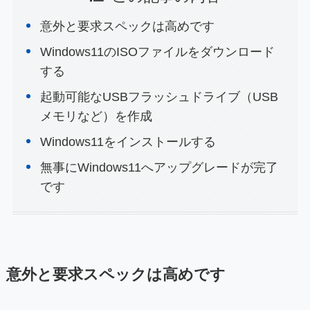
意外と要求スペックは高めです
Windows11のISOファイルをダウンロード
する
起動可能なUSBフラッシュドライブ（USB
メモリなど）を作成
Windows11をインストールする
無事にWindows11へアップグレードが完了
です
意外と要求スペックは高めです