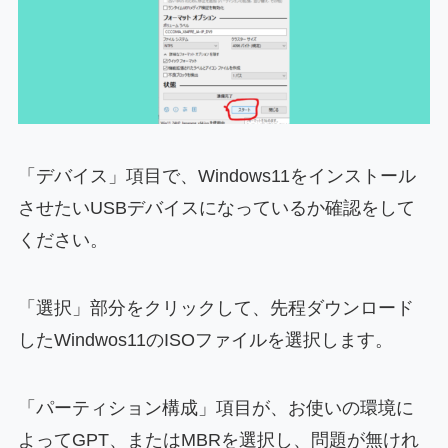
「デバイス」項目で、Windows11をインストール
させたいUSBデバイスになっているか確認をして
ください。
「選択」部分をクリックして、先程ダウンロード
したWindwos11のISOファイルを選択します。
「パーティション構成」項目が、お使いの環境に
よってGPT、またはMBRを選択し、問題が無けれ