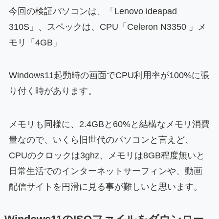
今回の検証パソコンは、「Lenovo ideapad
310S」、スペックは、CPU「Celeron N3350 」メ
モリ「4GB」
Windows11起動時の画面でCPU利用率が100%に張
り付く時があります。
メモリも同様に、2.4GBと60%と結構なメモリ消費
量なので、いくら旧世代のパソコンと言えど、
CPUのクロックは3ghz、メモリは8GB程度無いと
日常生活でのインターネットサーフィンや、動画
配信サイトを円滑に見る事が難しいと思います。