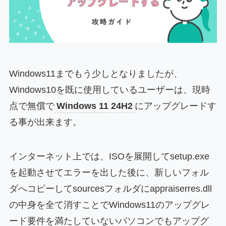
Windows11までもう少しとなりましたが、
Windows10を既に使用しているユーザーは、現時
点で無償で
Windows 11 24H2
にアップグレードす
る事が出来ます。
インターネット上では、ISOを展開してsetup.exe
を起動させてエラーを出した後に、新しいフォル
ダへコピーしてsourcesフォルダにappraiserres.dll
の中身を全て消すことでWindows11のアップグレ
ード要件を満たしていないパソコンでもアップグ