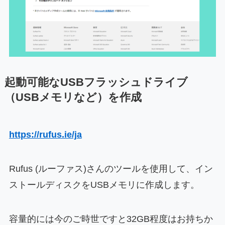
起動可能なUSBフラッシュドライブ
（USBメモリなど）を作成
https://rufus.ie/ja
Rufus (ルーファス)さんのツールを使用して、イン
ストールディスクをUSBメモリに作成します。
容量的には今のご時世ですと32GB程度はお持ちか