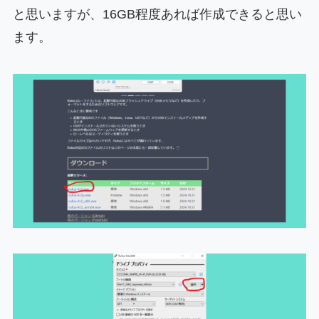
と思いますが、16GB程度あれば作成できると思い
ます。