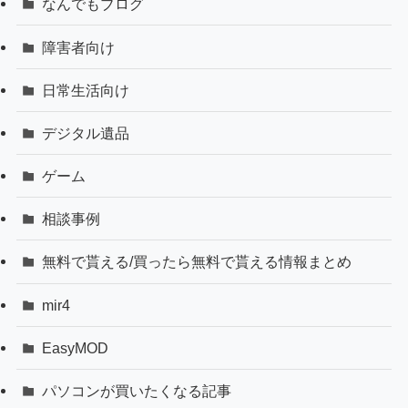
なんでもブログ
障害者向け
日常生活向け
デジタル遺品
ゲーム
相談事例
無料で貰える/買ったら無料で貰える情報まとめ
mir4
EasyMOD
パソコンが買いたくなる記事