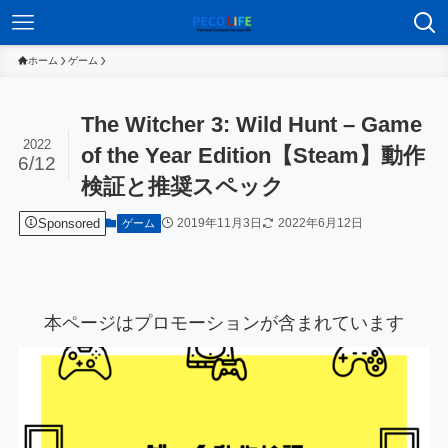
ホーム
ゲーム
The Witcher 3: Wild Hunt – Game
2022
of the Year Edition【Steam】動作
6/12
検証と推奨スペック
Sponsored
2019年11月3日
2022年6月12日
ゲーム
本ページはプロモーションが含まれています