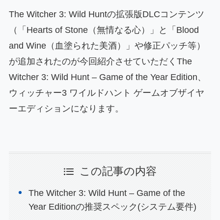
The Witcher 3: Wild Huntの拡張版DLCコンテンツ
（「Hearts of Stone（無情なる心）」と「Blood
and Wine（血塗られた美酒）」や修正パッチ等）
が追加されたのが今回紹介させていただくThe
Witcher 3: Wild Hunt – Game of the Year Edition、
ウィッチャー3 ワイルドハント ゲームオブザイヤ
ーエディションになります。
この記事の内容
The Witcher 3: Wild Hunt – Game of the
Year Editionの推奨スペック(システム要件)