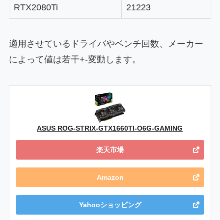
RTX2080Ti
21223
適用させているドライバやベンチ回数、メーカー
によって値は若干+-変動します。
ASUS ROG-STRIX-GTX1660TI-O6G-GAMING
楽天市場
Amazon
Yahooショッピング