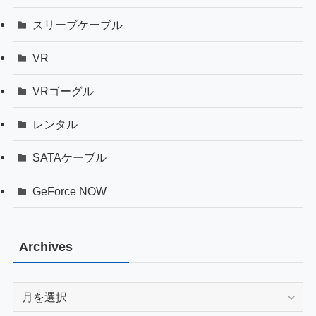
スリーブケーブル
VR
VRゴーグル
レンタル
SATAケーブル
GeForce NOW
Archives
Archives