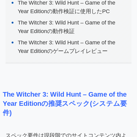
The Witcher 3: Wild Hunt – Game of the
Year Editionの動作検証に使用したPC
The Witcher 3: Wild Hunt – Game of the
Year Editionの動作検証
The Witcher 3: Wild Hunt – Game of the
Year Editionのゲームプレイレビュー
The Witcher 3: Wild Hunt – Game of the
Year Editionの推奨スペック(システム要
件)
スペック要件は現段階でのサイトコンテンツ内よ