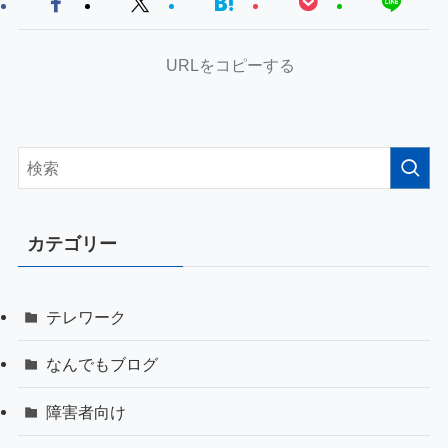
URLをコピーする
カテゴリー
テレワーク
なんでもブログ
障害者向け