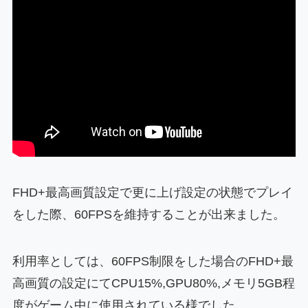
FHD+最高画質設定で更に上げ設定の状態でプレイ
をした際、60FPSを維持することが出来ました。
利用率としては、60FPS制限をした場合のFHD+最
高画質の設定にてCPU15%,GPU80%,メモリ5GB程
度がゲーム中に使用されている様でした。