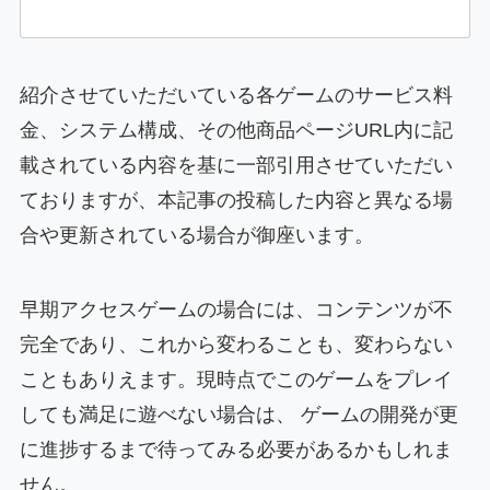
紹介させていただいている各ゲームのサービス料
金、システム構成、その他商品ページURL内に記
載されている内容を基に一部引用させていただい
ておりますが、本記事の投稿した内容と異なる場
合や更新されている場合が御座います。
早期アクセスゲームの場合には、コンテンツが不
完全であり、これから変わることも、変わらない
こともありえます。現時点でこのゲームをプレイ
しても満足に遊べない場合は、 ゲームの開発が更
に進捗するまで待ってみる必要があるかもしれま
せん。