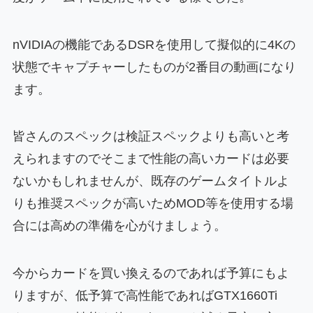
nVIDIAの機能であるDSRを使用して擬似的に4Kの
状態でキャプチャーしたものが2番目の動画になり
ます。
皆さんのスペックは検証スペックよりも高いと考
えられますのでそこまで性能の高いカードは必要
ないかもしれませんが、既存のゲームタイトルよ
りも推奨スペックが高いためMOD等を使用する場
合には高めの準備を心がけましょう。
今からカードを買い換えるのであれば予算にもよ
りますが、低予算で高性能であればGTX1660Ti