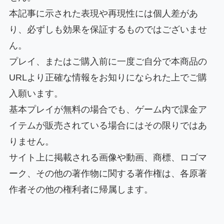
本記事に示された表現や再現性には個人差があ
り、必ずしも効果を保証するものではございませ
ん。
プレイ、またはご購入前に一度ご自分で本商品の
URLより正確な情報をお知りになられた上でご購
入願います。
基本プレイが無料の場合でも、ゲーム内で課金ア
イテムが販売されている場合にはその限りではあ
りません。
サイト上に掲載される画像や動画、商標、ロゴマ
ーク、その他の著作物に関する著作権は、各原著
作者その他の権利者に帰属します。