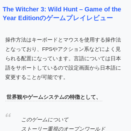
The Witcher 3: Wild Hunt – Game of the
Year Editionのゲームプレイレビュー
操作方法はキーボードとマウスを使用する操作法
となっており、FPSやアクション系などによく見
られる配置になっています。言語については日本
語をサポートしているので設定画面から日本語に
変更することが可能です。
世界観やゲームシステムの特徴として、
このゲームについて
ストーリー重視のオープンワールド