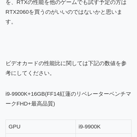
を、RTXの性能を他のゲームでも試す予定の方は
RTX2060を買うのがいいのではないかと思いま
す。
ビデオカードの性能比に関しては下記の数値を参
考にしてください。
i9-9900K+16GB(FF14紅蓮のリベレーターベンチマ
ークFHD+最高品質)
GPU
i9-9900K