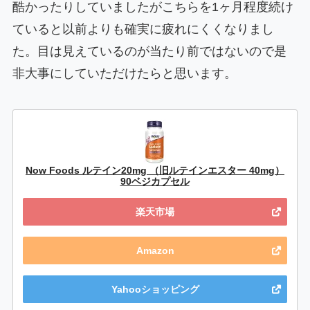
酷かったりしていましたがこちらを1ヶ月程度続け
ていると以前よりも確実に疲れにくくなりまし
た。目は見えているのが当たり前ではないので是
非大事にしていただけたらと思います。
Now Foods ルテイン20mg （旧ルテインエスター 40mg）
90ベジカプセル
楽天市場
Amazon
Yahooショッピング