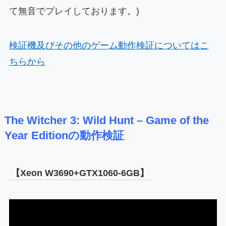
て無音でプレイしております。)
検証機及びその他のゲーム動作検証についてはこ
ちらから
The Witcher 3: Wild Hunt – Game of the
Year Editionの動作検証
【Xeon W3690+GTX1060-6GB】