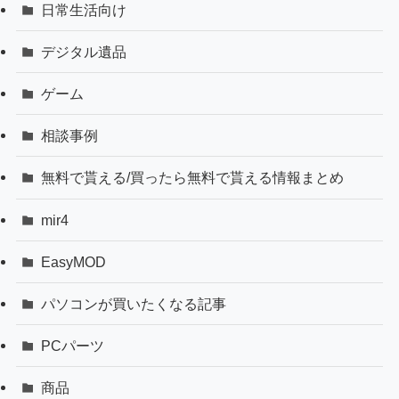
日常生活向け
デジタル遺品
ゲーム
相談事例
無料で貰える/買ったら無料で貰える情報まとめ
mir4
EasyMOD
パソコンが買いたくなる記事
PCパーツ
商品