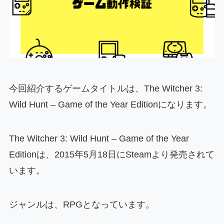
今回紹介するゲームタイトルは、The Witcher 3:
Wild Hunt – Game of the Year Editionになります。
The Witcher 3: Wild Hunt – Game of the Year
Editionは、2015年5月18日にSteamより発売されて
います。
ジャンルは、RPGとなっています。