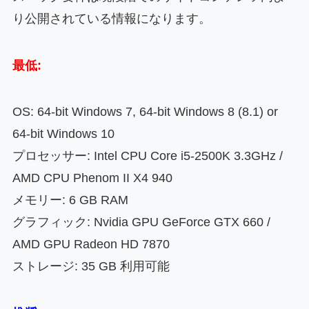
り公開されている情報になります。
最低:
OS: 64-bit Windows 7, 64-bit Windows 8 (8.1) or
64-bit Windows 10
プロセッサー: Intel CPU Core i5-2500K 3.3GHz /
AMD CPU Phenom II X4 940
メモリー: 6 GB RAM
グラフィック: Nvidia GPU GeForce GTX 660 /
AMD GPU Radeon HD 7870
ストレージ: 35 GB 利用可能