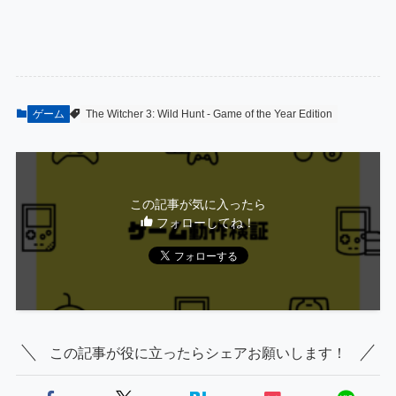
ゲーム
The Witcher 3: Wild Hunt - Game of the Year Edition
この記事が気に入ったら
フォローしてね！
この記事が役に立ったらシェアお願いします！