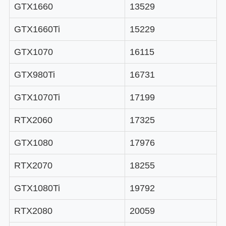
GTX1660
13529
GTX1660Ti
15229
GTX1070
16115
GTX980Ti
16731
GTX1070Ti
17199
RTX2060
17325
GTX1080
17976
RTX2070
18255
GTX1080Ti
19792
RTX2080
20059