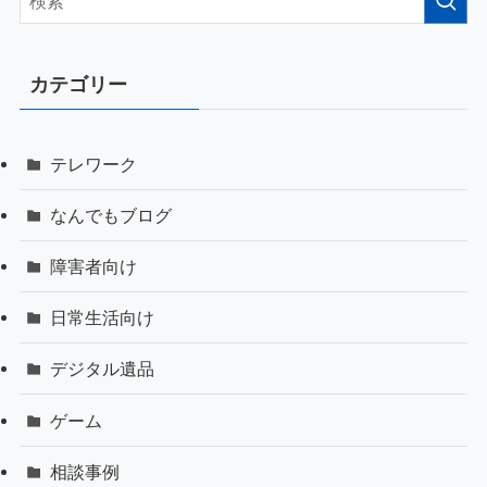
カテゴリー
テレワーク
なんでもブログ
障害者向け
日常生活向け
デジタル遺品
ゲーム
相談事例