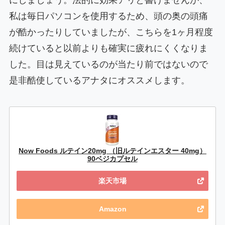
私は毎日パソコンを使用するため、頭の奥の頭痛
が酷かったりしていましたが、こちらを1ヶ月程度
続けていると以前よりも確実に疲れにくくなりま
した。目は見えているのが当たり前ではないので
是非酷使しているアナタにオススメします。
Now Foods ルテイン20mg （旧ルテインエスター 40mg）
90ベジカプセル
楽天市場
Amazon