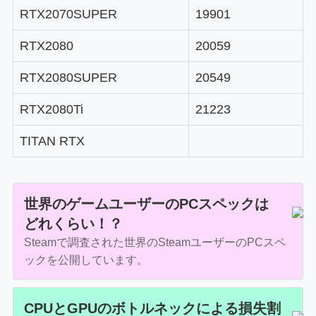
RTX2070SUPER
19901
RTX2080
20059
RTX2080SUPER
20549
RTX2080Ti
21223
TITAN RTX
世界のゲームユーザーのPCスペックは
どれくらい！？
Steamで調査された世界のSteamユーザーのPCスペ
ックを公開しています。
CPUとGPUのボトルネックによる損失割