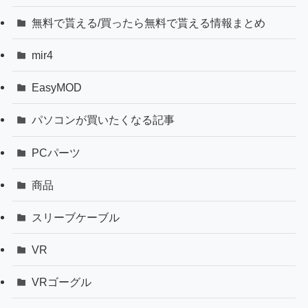
無料で貰える/買ったら無料で貰える情報まとめ
mir4
EasyMOD
パソコンが買いたくなる記事
PCパーツ
商品
スリーブケーブル
VR
VRゴーグル