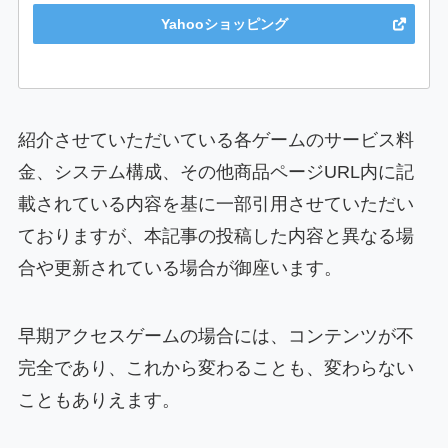
Yahooショッピング
紹介させていただいている各ゲームのサービス料
金、システム構成、その他商品ページURL内に記
載されている内容を基に一部引用させていただい
ておりますが、本記事の投稿した内容と異なる場
合や更新されている場合が御座います。
早期アクセスゲームの場合には、コンテンツが不
完全であり、これから変わることも、変わらない
こともありえます。