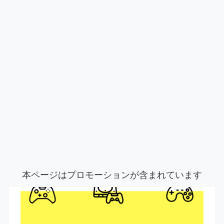
本ページはプロモーションが含まれています