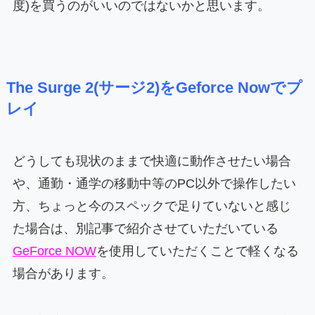
度)を買うのがいいのではないかと思います。
The Surge 2(サージ2)をGeforce Nowでプ
レイ
どうしても現状のままで快適に動作させたい場合
や、通勤・通学の移動中等のPC以外で操作したい
方、ちょっと今のスペックで足りていないと感じ
た場合は、別記事で紹介させていただいている
GeForce NOW
を使用していただくことで軽くなる
場合があります。