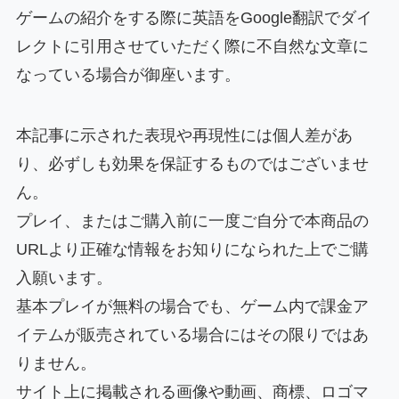
ゲームの紹介をする際に英語をGoogle翻訳でダイ
レクトに引用させていただく際に不自然な文章に
なっている場合が御座います。
本記事に示された表現や再現性には個人差があ
り、必ずしも効果を保証するものではございませ
ん。
プレイ、またはご購入前に一度ご自分で本商品の
URLより正確な情報をお知りになられた上でご購
入願います。
基本プレイが無料の場合でも、ゲーム内で課金ア
イテムが販売されている場合にはその限りではあ
りません。
サイト上に掲載される画像や動画、商標、ロゴマ