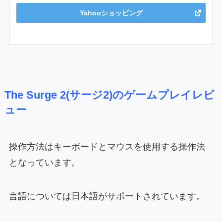
Yahooショッピング
The Surge 2(サージ2)のゲームプレイレビ
ュー
操作方法はキーボードとマウスを使用する操作法
となっています。
言語については日本語がサポートされています。