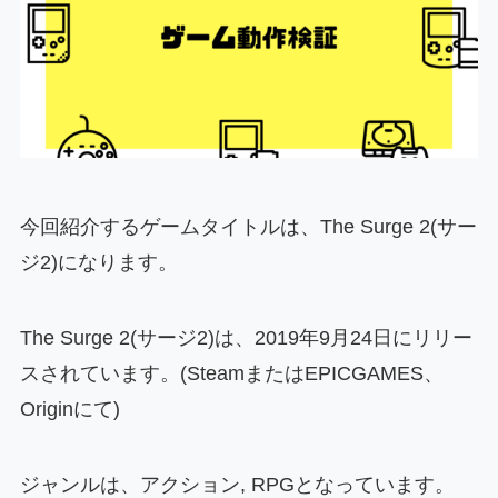
今回紹介するゲームタイトルは、The Surge 2(サー
ジ2)になります。
The Surge 2(サージ2)は、2019年9月24日にリリー
スされています。(SteamまたはEPICGAMES、
Originにて)
ジャンルは、アクション, RPGとなっています。