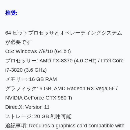
推奨:
64 ビットプロセッサとオペレーティングシステム
が必要です
OS: Windows 7/8/10 (64-bit)
プロセッサー: AMD FX-8370 (4.0 GHz) / Intel Core
i7-3820 (3.6 GHz)
メモリー: 16 GB RAM
グラフィック: 6 GB, AMD Radeon RX Vega 56 /
NVIDIA GeForce GTX 980 Ti
DirectX: Version 11
ストレージ: 20 GB 利用可能
追記事項: Requires a graphics card compatible with