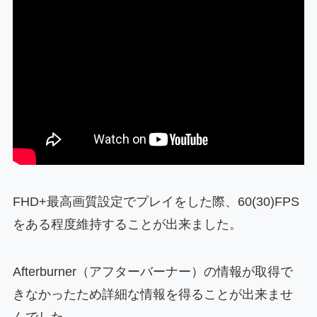
FHD+最高画質設定でプレイをした際、60(30)FPS
をある程度維持することが出来ました。
Afterburner（アフターバーナー）の情報が取得で
きなかったため詳細な情報を得ることが出来ませ