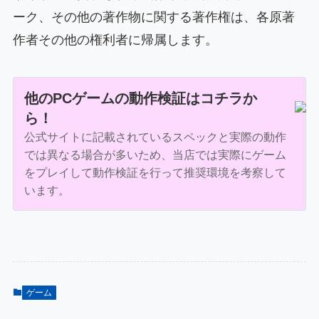
ーク、その他の著作物に関する著作権は、各原著
作者その他の権利者に帰属します。
他のPCゲームの動作検証はコチラか
ら！
公式サイトに記載されているスペックと実際の動作
では異なる場合が多いため、当店では実際にゲーム
をプレイして動作検証を行って推奨環境を考察して
います。
ゲーム