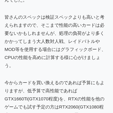
んでした。
皆さんのスペックは検証スペックよりも高いと考
えられますので、そこまで性能の高いカードは必
要ないかもしれませんが、処理の負荷がより多く
かかってしまう大人数対人戦、レイドバトルや
MOD等を使用する場合にはグラフィックボード、
CPUの性能を高めに計算する様に心がけましょ
う。
今からカードを買い換えるのであれば予算にもよ
りますが、低予算で高性能であれば
GTX1660Ti(GTX1070程度)を、RTXの性能を他の
ゲームでも試す予定の方はRTX2060(GTX1080程