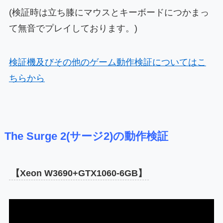
(検証時は立ち膝にマウスとキーボードにつかまっ
て無音でプレイしております。)
検証機及びその他のゲーム動作検証についてはこ
ちらから
The Surge 2(サージ2)の動作検証
【Xeon W3690+GTX1060-6GB】