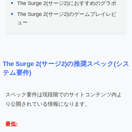
The Surge 2(サージ2)におすすめのグラボ
The Surge 2(サージ2)のゲームプレイレビ
ュー
The Surge 2(サージ2)の推奨スペック(シス
テム要件)
スペック要件は現段階でのサイトコンテンツ内よ
り公開されている情報になります。
最低: