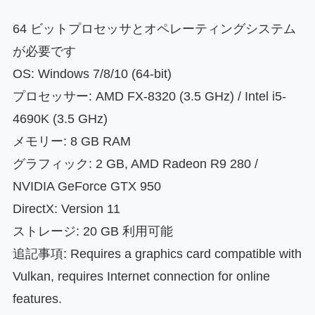
64 ビットプロセッサとオペレーティングシステム
が必要です
OS: Windows 7/8/10 (64-bit)
プロセッサー: AMD FX-8320 (3.5 GHz) / Intel i5-
4690K (3.5 GHz)
メモリー: 8 GB RAM
グラフィック: 2 GB, AMD Radeon R9 280 /
NVIDIA GeForce GTX 950
DirectX: Version 11
ストレージ: 20 GB 利用可能
追記事項: Requires a graphics card compatible with
Vulkan, requires Internet connection for online
features.