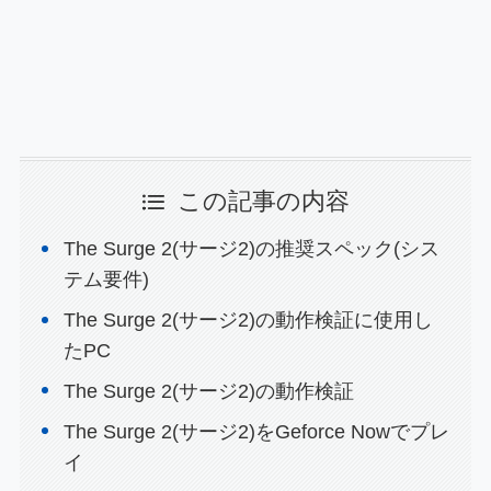
この記事の内容
The Surge 2(サージ2)の推奨スペック(シス
テム要件)
The Surge 2(サージ2)の動作検証に使用し
たPC
The Surge 2(サージ2)の動作検証
The Surge 2(サージ2)をGeforce Nowでプレ
イ