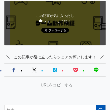
この記事が気に入ったら
フォローしてね！
この記事が役に立ったらシェアお願いします！
URLをコピーする