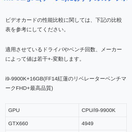
ビデオカードの性能比較に関しては、下記の比較
表を参考にしてください。
適用させているドライバやベンチ回数、メーカー
によって値は若干+-変動します。
i9-9900K+16GB(FF14紅蓮のリベレーターベンチマ
ークFHD+最高品質)
GPU
CPU/i9-9900K
GTX660
4949