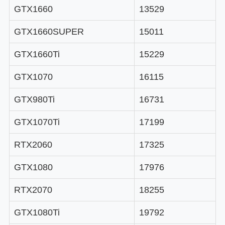
GTX1660
13529
GTX1660SUPER
15011
GTX1660Ti
15229
GTX1070
16115
GTX980Ti
16731
GTX1070Ti
17199
RTX2060
17325
GTX1080
17976
RTX2070
18255
GTX1080Ti
19792