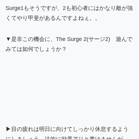
Surge1もそうですが、2も初心者にはかなり敵が強
くてやり甲斐があるんですよねぇ。。
▼是非この機会に、The Surge 2(サージ2) 遊んで
みては如何でしょうか？
▶目の疲れは明日に向けてしっかり休息するよう
にしましょう。法的に効果アリと書けませんが、