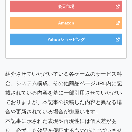
楽天市場
Amazon
Yahooショッピング
紹介させていただいている各ゲームのサービス料
金、システム構成、その他商品ページURL内に記
載されている内容を基に一部引用させていただい
ておりますが、本記事の投稿した内容と異なる場
合や更新されている場合が御座います。
本記事に示された表現や再現性には個人差があ
り、必ずしも効果を保証するものではございませ