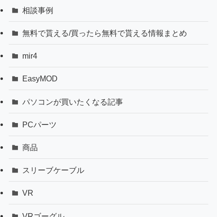
相談事例
無料で貰える/買ったら無料で貰える情報まとめ
mir4
EasyMOD
パソコンが買いたくなる記事
PCパーツ
商品
スリーブケーブル
VR
VRゴーグル