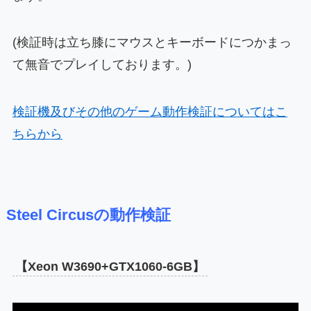
(検証時は立ち膝にマウスとキーボードにつかまっ
て無音でプレイしております。)
検証機及びその他のゲーム動作検証についてはこ
ちらから
Steel Circusの動作検証
【Xeon W3690+GTX1060-6GB】