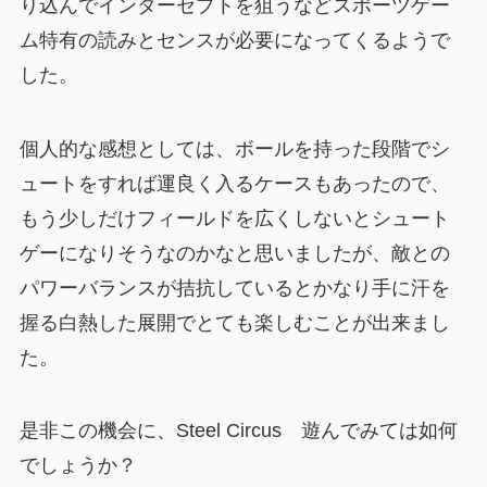
り込んでインターセプトを狙うなどスポーツゲー
ム特有の読みとセンスが必要になってくるようで
した。
個人的な感想としては、ボールを持った段階でシ
ュートをすれば運良く入るケースもあったので、
もう少しだけフィールドを広くしないとシュート
ゲーになりそうなのかなと思いましたが、敵との
パワーバランスが拮抗しているとかなり手に汗を
握る白熱した展開でとても楽しむことが出来まし
た。
是非この機会に、Steel Circus 遊んでみては如何
でしょうか？