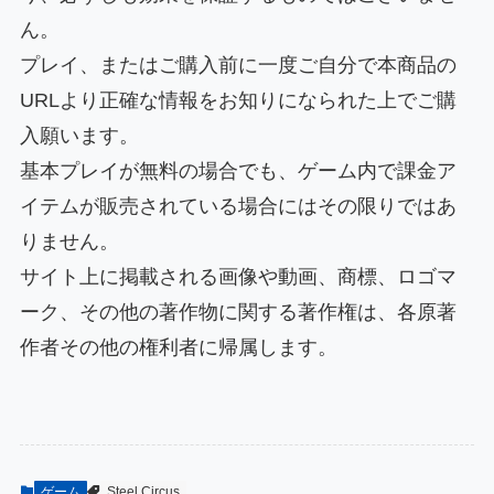
ん。
プレイ、またはご購入前に一度ご自分で本商品の
URLより正確な情報をお知りになられた上でご購
入願います。
基本プレイが無料の場合でも、ゲーム内で課金ア
イテムが販売されている場合にはその限りではあ
りません。
サイト上に掲載される画像や動画、商標、ロゴマ
ーク、その他の著作物に関する著作権は、各原著
作者その他の権利者に帰属します。
ゲーム
Steel Circus