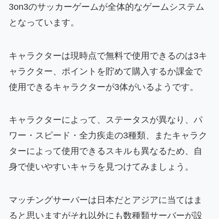
3on3のサッカーゲームが全体的なゲームシステム
となっています。
キャラクターは現時点で無料で使用できるのは3キ
ャラクター、ポイントを貯めて購入するか課金で
使用できるキャラクターが3体がいるようです。
キャラクターによって、ステータスが異なり、パ
ワー・スピード・全力疾走の3種類、またキャラク
ターによって使用できるスキルも異なるため、自
身で使いやすいキャラを見つけてみましょう。
マッチングサーバーは日本だとアジアに当てはま
ると思いますがそれ以外にも数種類サーバーが設