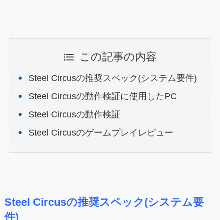
この記事の内容
Steel Circusの推奨スペック(システム要件)
Steel Circusの動作検証に使用したPC
Steel Circusの動作検証
Steel Circusのゲームプレイレビュー
Steel Circusの推奨スペック(システム要
件)