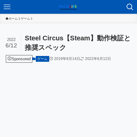
ホーム
ゲーム
Steel Circus【Steam】動作検証と
2022
6/12
推奨スペック
Sponsored
2019年8月14日
2022年6月12日
ゲーム