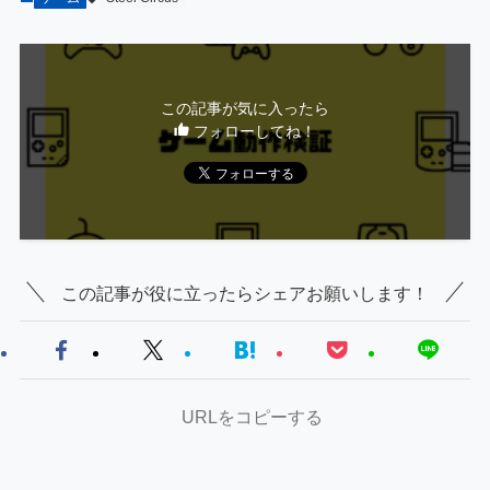
この記事が気に入ったら
フォローしてね！
この記事が役に立ったらシェアお願いします！
URLをコピーする