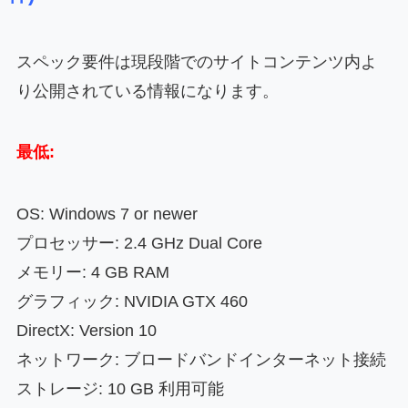
スペック要件は現段階でのサイトコンテンツ内よ
り公開されている情報になります。
最低:
OS: Windows 7 or newer
プロセッサー: 2.4 GHz Dual Core
メモリー: 4 GB RAM
グラフィック: NVIDIA GTX 460
DirectX: Version 10
ネットワーク: ブロードバンドインターネット接続
ストレージ: 10 GB 利用可能