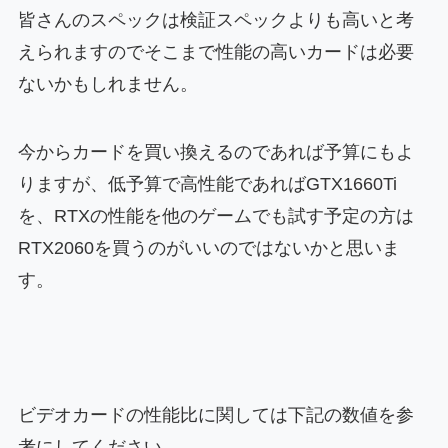
皆さんのスペックは検証スペックよりも高いと考
えられますのでそこまで性能の高いカードは必要
ないかもしれません。
今からカードを買い換えるのであれば予算にもよ
りますが、低予算で高性能であればGTX1660Ti
を、RTXの性能を他のゲームでも試す予定の方は
RTX2060を買うのがいいのではないかと思いま
す。
ビデオカードの性能比に関しては下記の数値を参
考にしてください。