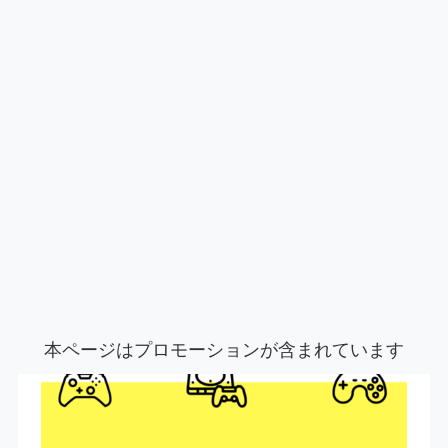
本ページはプロモーションが含まれています