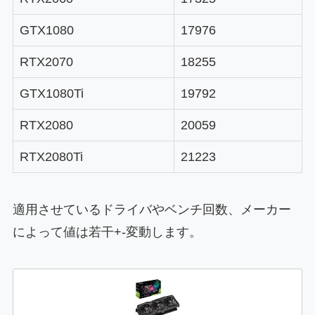
GTX1080
17976
RTX2070
18255
GTX1080Ti
19792
RTX2080
20059
RTX2080Ti
21223
適用させているドライバやベンチ回数、メーカー
によって値は若干+-変動します。