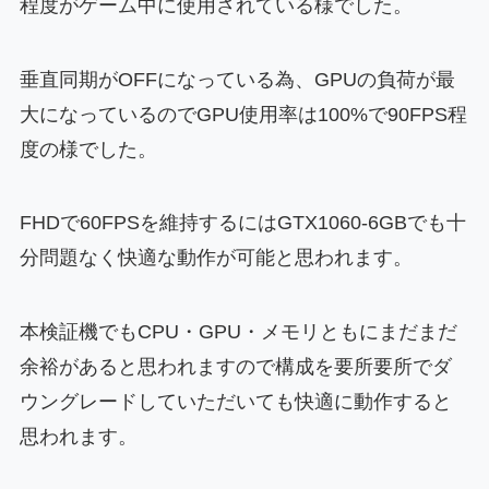
程度がゲーム中に使用されている様でした。
垂直同期がOFFになっている為、GPUの負荷が最
大になっているのでGPU使用率は100%で90FPS程
度の様でした。
FHDで60FPSを維持するにはGTX1060-6GBでも十
分問題なく快適な動作が可能と思われます。
本検証機でもCPU・GPU・メモリともにまだまだ
余裕があると思われますので構成を要所要所でダ
ウングレードしていただいても快適に動作すると
思われます。