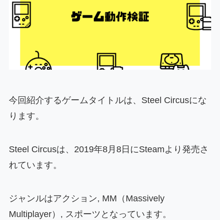
今回紹介するゲームタイトルは、Steel Circusにな
ります。
Steel Circusは、2019年8月8日にSteamより発売さ
れています。
ジャンルはアクション, MM（Massively
Multiplayer）, スポーツとなっています。