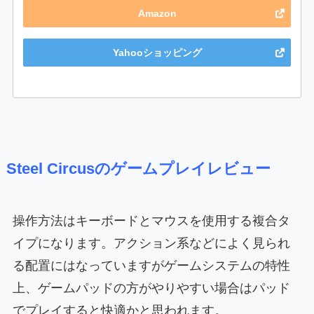
Amazon
Yahooショッピング
Steel Circusのゲームプレイレビュー
操作方法はキーボードとマウスを使用する複合タ
イプになります。アクション系などによく見られ
る配置にはなっていますがゲームシステムの特性
上、ゲームパッドの方がやりやすい場合はパッド
でプレイすると快適かと思われます。