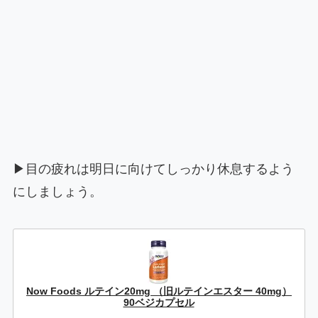
▶目の疲れは明日に向けてしっかり休息するよう
にしましょう。
Now Foods ルテイン20mg （旧ルテインエスター 40mg）
90ベジカプセル