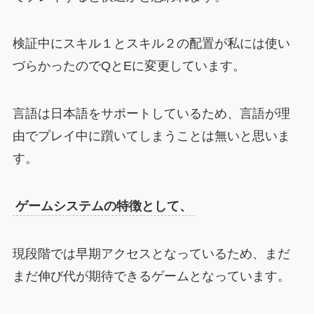
検証中にスキル１とスキル２の配置が私には使い
づらかったのでQとEに変更しています。
言語は日本語をサポートしているため、言語が理
由でプレイ中に躓いてしまうことは無いと思いま
す。
ゲームシステムの特徴として、
現段階では早期アクセスとなっているため、まだ
まだ伸び代が期待できるゲームとなっています。