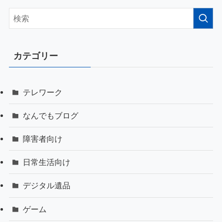
カテゴリー
テレワーク
なんでもブログ
障害者向け
日常生活向け
デジタル遺品
ゲーム