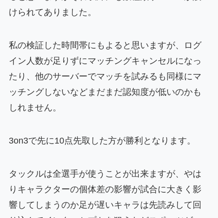
けられてありました。
私の検証した時間帯にもよると思いますが、ログ
イン人数が足りずにマッチングキャンセルになっ
たり、他のサーバーでマッチを試みるも同様にマ
ッチングしないなどまだまだ認知度が低いのかも
しれません。
3on3で先に10点先取した方が勝利となります。
タックルは全選手が使うことが出来ますが、やは
りキャラクターの個体差の影響が試合に大きく影
響してしまうのか足が遅いキャラは先読みして回