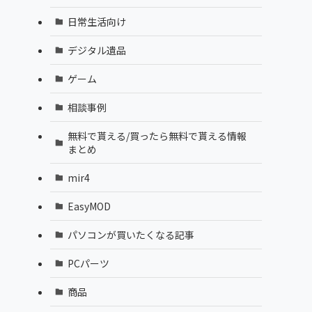
日常生活向け
デジタル遺品
ゲーム
相談事例
無料で貰える/買ったら無料で貰える情報
まとめ
mir4
EasyMOD
パソコンが買いたくなる記事
PCパーツ
商品