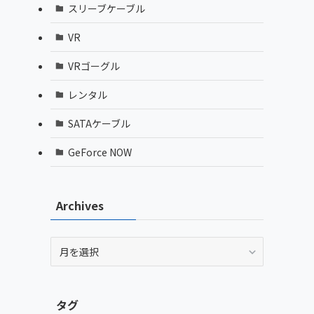
スリーブケーブル
VR
VRゴーグル
レンタル
SATAケーブル
GeForce NOW
Archives
Archives
タグ