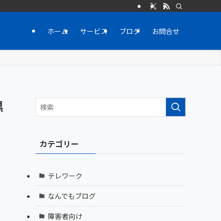
ホーム
サービス
ブログ
お問合せ
黒
カテゴリー
テレワーク
なんでもブログ
障害者向け