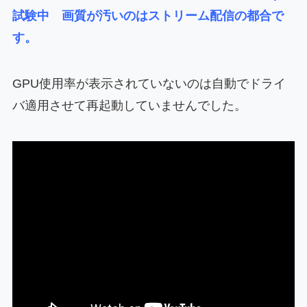
試験中 画質が汚いのはストリーム配信の都合で
す。
GPU使用率が表示されていないのは自動でドライ
バ適用させて再起動していませんでした。