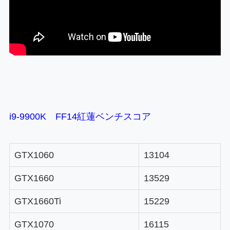
i9-9900K FF14紅蓮ベンチスコア
GTX1060
13104
GTX1660
13529
GTX1660Ti
15229
GTX1070
16115