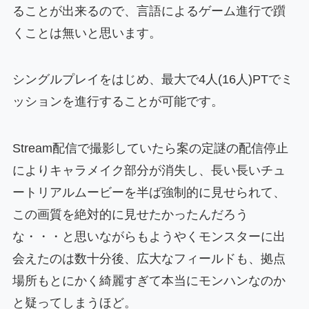
ることが出来るので、言語によるゲーム進行で躓
くことは無いと思います。
シングルプレイをはじめ、最大で4人(16人)PTでミ
ッションを進行することが可能です。
Stream配信で撮影していたら案の定謎の配信停止
によりキャラメイク部分が消失し、長い長いチュ
ートリアルムービーを半ば強制的に見せられて、
この画質を絶対的に見せたかったんだろう
な・・・と思いながらもようやくモンスターに出
会えたのは数十分後、広大なフィールドも、拠点
場所もとにかく綺麗すぎて本当にモンハンなのか
と疑ってしまうほど。