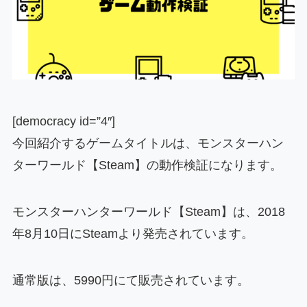
[democracy id=”4″]
今回紹介するゲームタイトルは、モンスターハン
ターワールド【Steam】の動作検証になります。
モンスターハンターワールド【Steam】は、2018
年8月10日にSteamより発売されています。
通常版は、5990円にて販売されています。