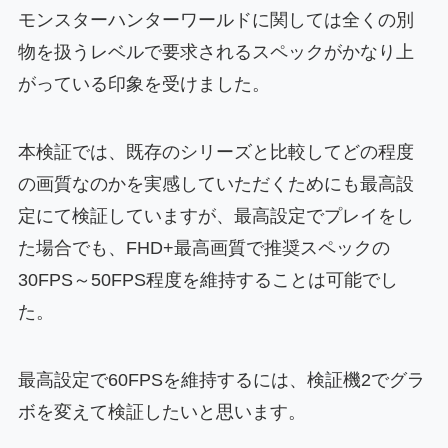
モンスターハンターワールドに関しては全くの別
物を扱うレベルで要求されるスペックがかなり上
がっている印象を受けました。
本検証では、既存のシリーズと比較してどの程度
の画質なのかを実感していただくためにも最高設
定にて検証していますが、最高設定でプレイをし
た場合でも、FHD+最高画質で推奨スペックの
30FPS～50FPS程度を維持することは可能でし
た。
最高設定で60FPSを維持するには、検証機2でグラ
ボを変えて検証したいと思います。