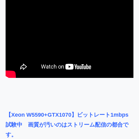
【Xeon W5590+GTX1070】ビットレート1mbps
試験中 画質が汚いのはストリーム配信の都合で
す。