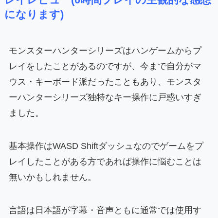
になります)
モンスターハンターシリーズはハンゲームからプ
レイをしたことがあるのですが、今まで自分がマ
ウス・キーボード派だったこともあり、モンスタ
ーハンターシリーズ独特なキー操作に戸惑いすぎ
ました。
基本操作はWASD Shiftダッシュなのでゲームをプ
レイしたことがある方であれば操作に悩むことは
無いかもしれません。
言語は日本語が字幕・音声ともに通常では使用す