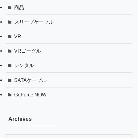
商品
スリーブケーブル
VR
VRゴーグル
レンタル
SATAケーブル
GeForce NOW
Archives
Archives