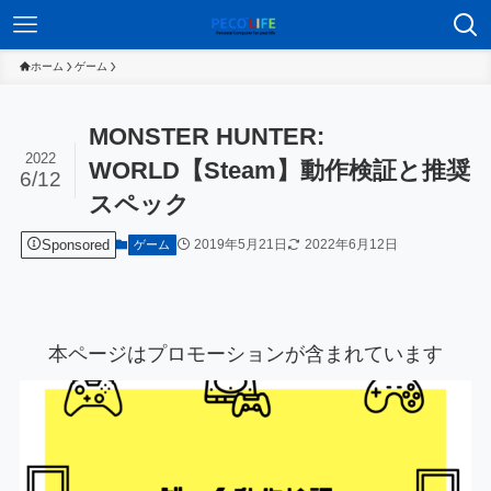
ホーム
ゲーム
MONSTER HUNTER:
2022
WORLD【Steam】動作検証と推奨
6/12
スペック
Sponsored
2019年5月21日
2022年6月12日
ゲーム
本ページはプロモーションが含まれています