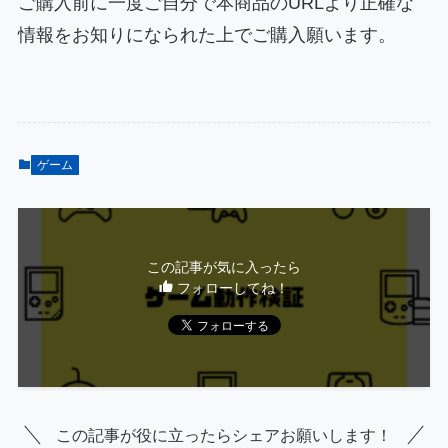
ご購入前に一度ご自分で本商品のURLより正確な
情報をお知りになられた上でご購入願います。
ゲーム
この記事が気に入ったら
フォローしてね！
この記事が役に立ったらシェアお願いします！