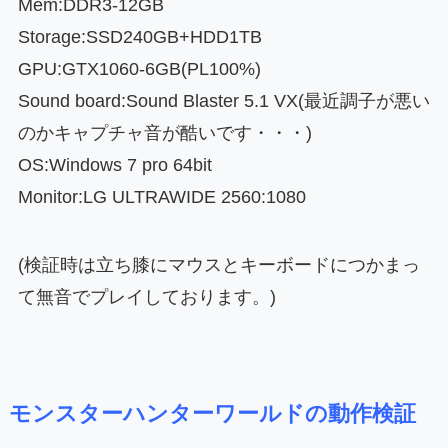
Mem:DDR3-12GB
Storage:SSD240GB+HDD1TB
GPU:GTX1060-6GB(PL100%)
Sound board:Sound Blaster 5.1 VX(最近調子が悪い
のかキャプチャ音が酷いです・・・)
OS:Windows 7 pro 64bit
Monitor:LG ULTRAWIDE 2560:1080
(検証時は立ち膝にマウスとキーボードにつかまっ
て無音でプレイしております。)
モンスターハンターワールドの動作検証