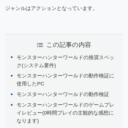
ジャンルはアクションとなっています。
この記事の内容
モンスターハンターワールドの推奨スペッ
ク(システム要件)
モンスターハンターワールドの動作検証に
使用したPC
モンスターハンターワールドの動作検証
モンスターハンターワールドのゲームプレ
イレビュー(0時間プレイの主観的な感想に
なります)