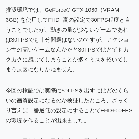
推奨環境では、GeForce® GTX 1060（VRAM
3GB) を使用してFHD+高の設定で30FPS程度と言
うことでしたが、動きの量が少ないゲームであれ
ば30FPSでも十分問題はないのですが、アクショ
ン性の高いゲームなんかだと30FPSではとてもカ
クカクに感じてしまうことが多くミスを招いてし
まう原因になりかねません。
今回の検証では実際に60FPSを出すにはどのくら
いの画質設定になるのか検証したところ、ざっく
り言えば一番最低の設定にすることでFHD+60FPS
の環境を作ることが出来ました。