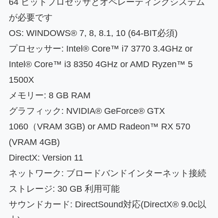
64 ビットプロセッサとオペレーティングシステム
が必要です
OS: WINDOWS® 7, 8, 8.1, 10 (64-BIT必須)
プロセッサー: Intel® Core™ i7 3770 3.4GHz or
Intel® Core™ i3 8350 4GHz or AMD Ryzen™ 5
1500X
メモリー: 8 GB RAM
グラフィック: NVIDIA® GeForce® GTX
1060（VRAM 3GB) or AMD Radeon™ RX 570
(VRAM 4GB)
DirectX: Version 11
ネットワーク: ブロードバンドインターネット接続
ストレージ: 30 GB 利用可能
サウンドカード: DirectSound対応(DirectX® 9.0c以