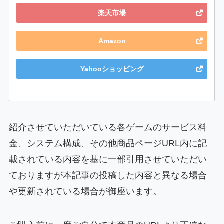
楽天市場
Amazon
Yahooショッピング
紹介させていただいている各ゲームのサービス料
金、システム構成、その他商品ページURL内に記
載されている内容を基に一部引用させていただい
ておりますが本記事の投稿した内容と異なる場合
や更新されている場合が御座います。