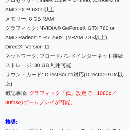
プロセッサー: Intel® Core™ i5-4460, 3.20GHz or
AMD FX™-6300以上
メモリー: 8 GB RAM
グラフィック: NVIDIA® GeForce® GTX 760 or
AMD Radeon™ R7 260x（VRAM 2GB以上)
DirectX: Version 11
ネットワーク: ブロードバンドインターネット接続
ストレージ: 30 GB 利用可能
サウンドカード: DirectSound対応(DirectX® 9.0c以
上)
追記事項:
グラフィック「低」設定で、1080p／
30fpsのゲームプレイが可能。
推奨: