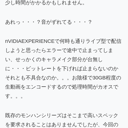
少し時間がかかるかもしれません。
あれっ・・・？音がずれてる・・・？
nVIDIAEXPERIENCEで何時も通りライブ型で配信
しようと思ったらエラーで途中で止まってしま
い、せっかくのキャラメイク部分が台無し
に・・・ビットレートを下げれば止まらないのか
それとも不具合なのか。。。お陰様で30GB程度の
生動画をエンコードするので処理時間がカオスで
す。。。
既存のモンハンシリーズはそこまで高いスペック
を要求されることはありませんでしたが、今回の