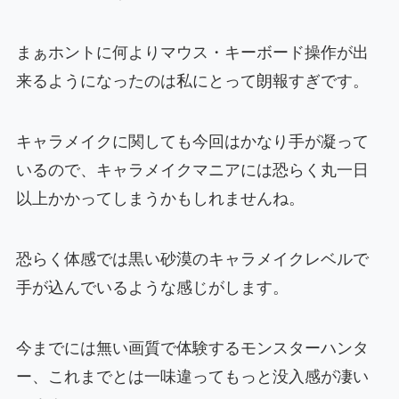
まぁホントに何よりマウス・キーボード操作が出
来るようになったのは私にとって朗報すぎです。
キャラメイクに関しても今回はかなり手が凝って
いるので、キャラメイクマニアには恐らく丸一日
以上かかってしまうかもしれませんね。
恐らく体感では黒い砂漠のキャラメイクレベルで
手が込んでいるような感じがします。
今までには無い画質で体験するモンスターハンタ
ー、これまでとは一味違ってもっと没入感が凄い