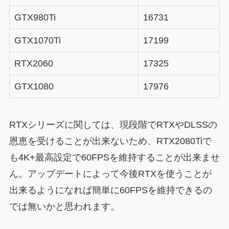
GTX980Ti
16731
GTX1070Ti
17199
RTX2060
17325
GTX1080
17976
RTXシリーズに関しては、現段階でRTXやDLSSの
恩恵を受けることが出来ないため、RTX2080Tiで
も4K+最高設定で60FPSを維持することが出来ませ
ん。アップデートによって今後RTXを使うことが
出来るようになれば簡単に60FPSを維持できるの
では無いかと思われます。