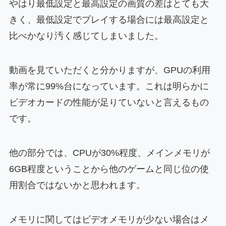
やはり最低設定と最高設定の画質の差はとても大
きく、最低設定でプレイする場合には最高設定と
比べかなり汚く感じてしまいました。
動画を見ていただくと分かりますが、GPUの利用
率が常に99%台になっています。これは明らかに
ビデオカードの性能が足りていないと言えるもの
です。
他の部分では、CPUが30%程度、メインメモリが
6GB程度ということから他のゲームと同じ位の使
用割合ではないかと思われます。
メモリに関してはビデオメモリが少ない場合はメ