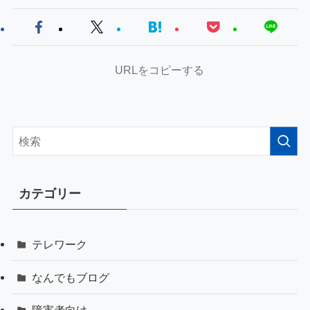
URLをコピーする
カテゴリー
テレワーク
なんでもブログ
障害者向け