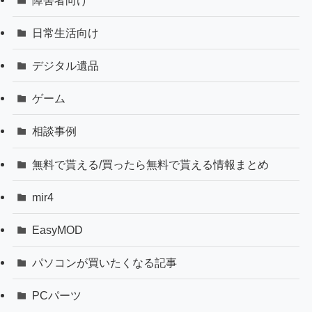
日常生活向け
デジタル遺品
ゲーム
相談事例
無料で貰える/買ったら無料で貰える情報まとめ
mir4
EasyMOD
パソコンが買いたくなる記事
PCパーツ