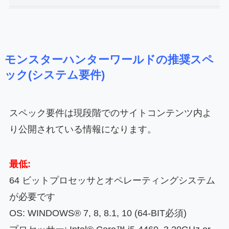
モンスターハンターワールドの推奨スペ
ック(システム要件)
スペック要件は現段階でのサイトコンテンツ内よ
り公開されている情報になります。
最低:
64 ビットプロセッサとオペレーティングシステム
が必要です
OS: WINDOWS® 7, 8, 8.1, 10 (64-BIT必須)