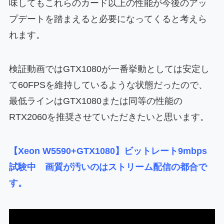
味してもこれらのカード以上の性能が今後のアッ
プデートを踏まえると必要になってくると考えら
れます。
検証動画ではGTX1080が一番挙動としては安定し
て60FPSを維持しているような状態だったので、
最低ラインはGTX1080または同等の性能の
RTX2060を推奨させていただきたいと思います。
【Xeon W5590+GTX1080】ビットレート9mbps
試験中 画質が汚いのはストリーム配信の都合で
す。