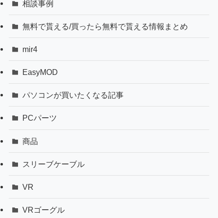
相談事例
無料で貰える/買ったら無料で貰える情報まとめ
mir4
EasyMOD
パソコンが買いたくなる記事
PCパーツ
商品
スリーブケーブル
VR
VRゴーグル