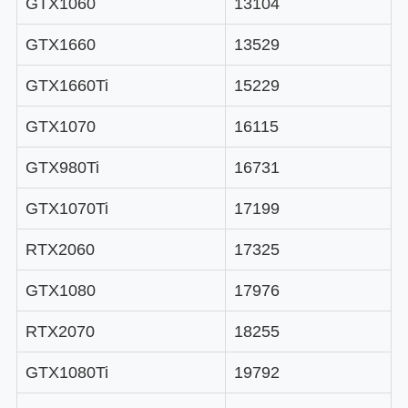
GTX1060
13104
GTX1660
13529
GTX1660Ti
15229
GTX1070
16115
GTX980Ti
16731
GTX1070Ti
17199
RTX2060
17325
GTX1080
17976
RTX2070
18255
GTX1080Ti
19792