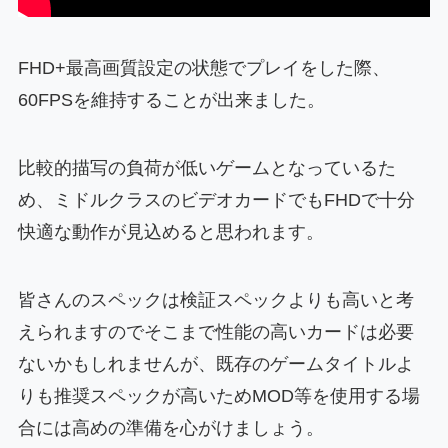
FHD+最高画質設定の状態でプレイをした際、
60FPSを維持することが出来ました。
比較的描写の負荷が低いゲームとなっているた
め、ミドルクラスのビデオカードでもFHDで十分
快適な動作が見込めると思われます。
皆さんのスペックは検証スペックよりも高いと考
えられますのでそこまで性能の高いカードは必要
ないかもしれませんが、既存のゲームタイトルよ
りも推奨スペックが高いためMOD等を使用する場
合には高めの準備を心がけましょう。