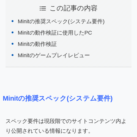
この記事の内容
Minitの推奨スペック(システム要件)
Minitの動作検証に使用したPC
Minitの動作検証
Minitのゲームプレイレビュー
Minitの推奨スペック(システム要件)
スペック要件は現段階でのサイトコンテンツ内よ
り公開されている情報になります。