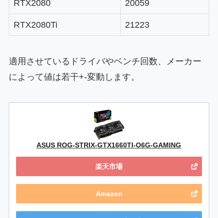
RTX2080
20059
RTX2080Ti
21223
適用させているドライバやベンチ回数、メーカー
によって値は若干+-変動します。
ASUS ROG-STRIX-GTX1660TI-O6G-GAMING
楽天市場
Amazon