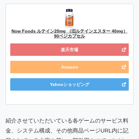
Now Foods ルテイン20mg （旧ルテインエスター 40mg）
90ベジカプセル
楽天市場
Amazon
Yahooショッピング
紹介させていただいている各ゲームのサービス料
金、システム構成、その他商品ページURL内に記