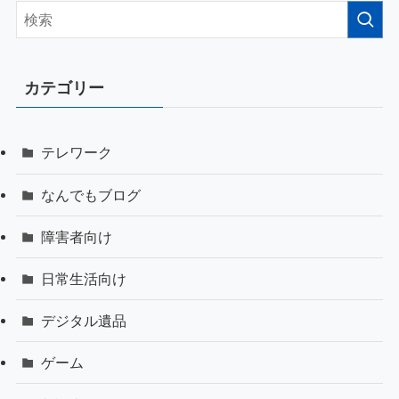
カテゴリー
テレワーク
なんでもブログ
障害者向け
日常生活向け
デジタル遺品
ゲーム