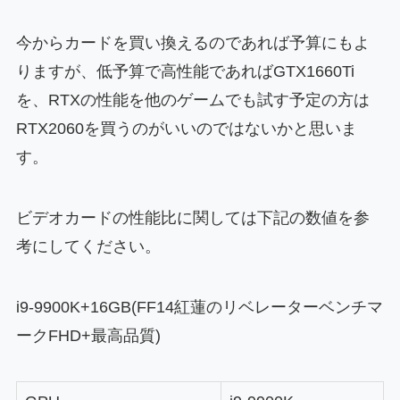
今からカードを買い換えるのであれば予算にもよ
りますが、低予算で高性能であればGTX1660Ti
を、RTXの性能を他のゲームでも試す予定の方は
RTX2060を買うのがいいのではないかと思いま
す。
ビデオカードの性能比に関しては下記の数値を参
考にしてください。
i9-9900K+16GB(FF14紅蓮のリベレーターベンチマ
ークFHD+最高品質)