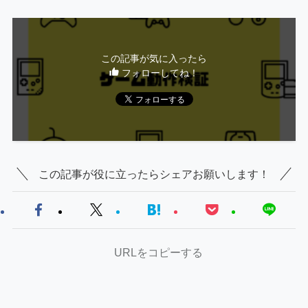
この記事が気に入ったら
フォローしてね！
この記事が役に立ったらシェアお願いします！
URLをコピーする