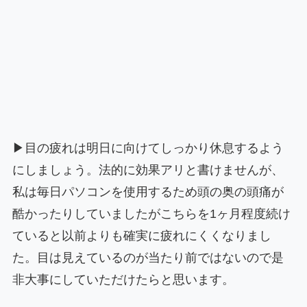
▶目の疲れは明日に向けてしっかり休息するよう
にしましょう。法的に効果アリと書けませんが、
私は毎日パソコンを使用するため頭の奥の頭痛が
酷かったりしていましたがこちらを1ヶ月程度続け
ていると以前よりも確実に疲れにくくなりまし
た。目は見えているのが当たり前ではないので是
非大事にしていただけたらと思います。