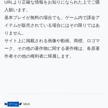
URLより正確な情報をお知りになられた上でご購
入願います。
基本プレイが無料の場合でも、ゲーム内で課金ア
イテムが販売されている場合にはその限りではあ
りません。
サイト上に掲載される画像や動画、商標、ロゴマ
ーク、その他の著作物に関する著作権は、各原著
作者その他の権利者に帰属します。
ゲーム
Minit