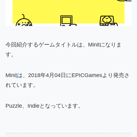
今回紹介するゲームタイトルは、Minitになりま
す。
Mini
t
は、2018年4月04日にEPICGamesより発売さ
れています。
Puzzle、Indieとなっています。