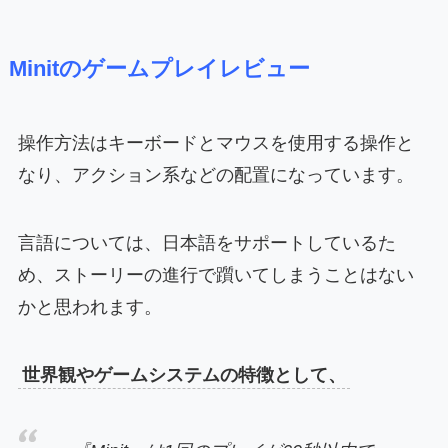
Minitのゲームプレイレビュー
操作方法はキーボードとマウスを使用する操作と
なり、アクション系などの配置になっています。
言語については、日本語をサポートしているた
め、ストーリーの進行で躓いてしまうことはない
かと思われます。
世界観やゲームシステムの特徴として、