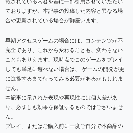
載されている内容を基に一部引用させていただい
ておりますが、本記事の投稿した内容と異なる場
合や更新されている場合が御座います。
早期アクセスゲームの場合には、コンテンツが不
完全であり、これから変わることも、変わらない
こともありえます。現時点でこのゲームをプレイ
しても満足に遊べない場合は、 ゲームの開発が更
に進捗するまで待ってみる必要があるかもしれま
せん。
本記事に示された表現や再現性には個人差があ
り、必ずしも効果を保証するものではございませ
ん。
プレイ、またはご購入前に一度ご自分で本商品の