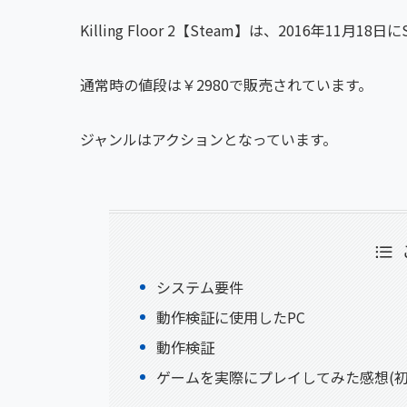
Killing Floor 2【Steam】は、2016年11月
通常時の値段は￥2980で販売されています。
ジャンルはアクションとなっています。
システム要件
動作検証に使用したPC
動作検証
ゲームを実際にプレイしてみた感想(