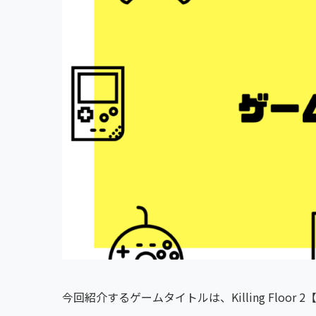
今回紹介するゲームタイトルは、Killing Floor