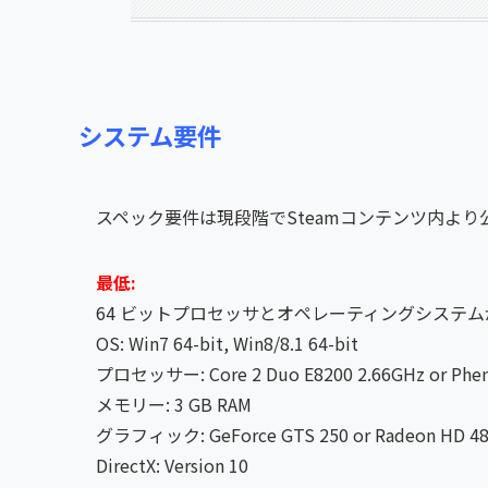
システム要件
スペック要件は現段階でSteamコンテンツ内よ
最低:
64 ビットプロセッサとオペレーティングシステ
OS: Win7 64-bit, Win8/8.1 64-bit
プロセッサー: Core 2 Duo E8200 2.66GHz or Pheno
メモリー: 3 GB RAM
グラフィック: GeForce GTS 250 or Radeon HD 4
DirectX: Version 10