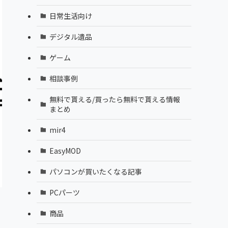
日常生活向け
デジタル遺品
ゲーム
相談事例
無料で貰える/買ったら無料で貰える情報
まとめ
mir4
EasyMOD
パソコンが買いたくなる記事
PCパーツ
商品