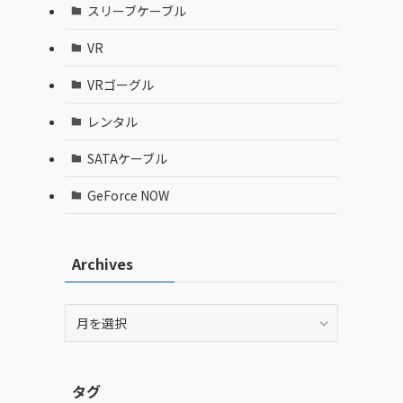
スリーブケーブル
VR
VRゴーグル
レンタル
SATAケーブル
GeForce NOW
Archives
Archives
タグ