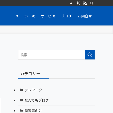
ホーム
サービス
ブログ
お問合せ
カテゴリー
テレワーク
なんでもブログ
障害者向け