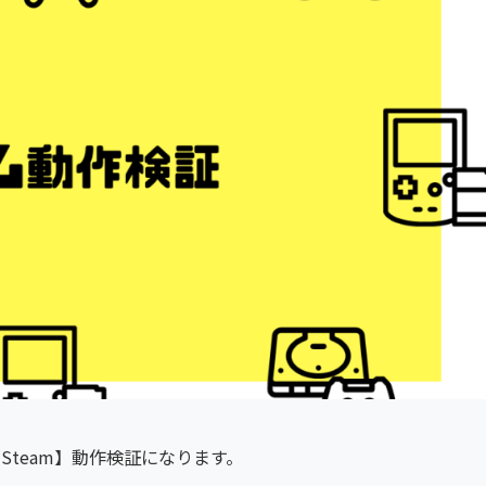
 2【Steam】動作検証になります。