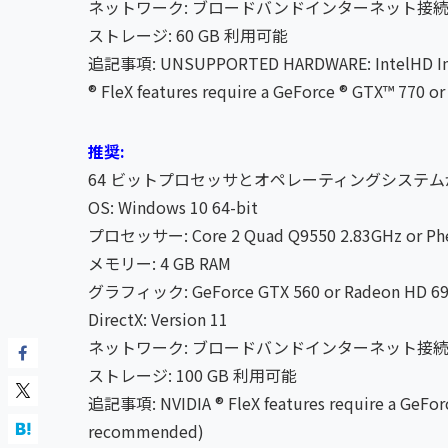
ネットワーク: ブロードバンドインターネット接
ストレージ: 60 GB 利用可能
追記事項: UNSUPPORTED HARDWARE: IntelHD Integr
® FleX features require a GeForce ® GTX™ 770 
推奨:
64 ビットプロセッサとオペレーティングシステ
OS: Windows 10 64-bit
プロセッサー: Core 2 Quad Q9550 2.83GHz or Phe
メモリー: 4 GB RAM
グラフィック: GeForce GTX 560 or Radeon HD 6
DirectX: Version 11
ネットワーク: ブロードバンドインターネット接
ストレージ: 100 GB 利用可能
追記事項: NVIDIA ® FleX features require a GeFor
recommended)