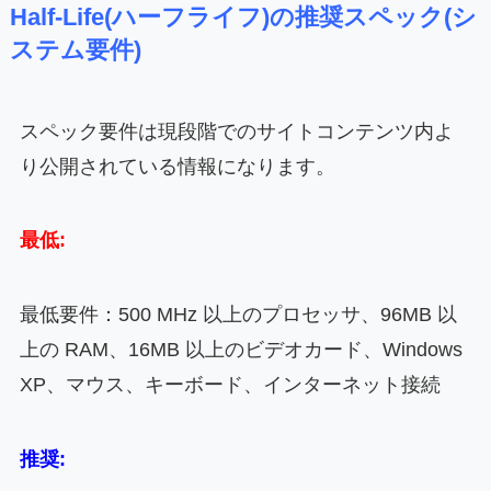
Half-Life(ハーフライフ)の推奨スペック(シ
ステム要件)
スペック要件は現段階でのサイトコンテンツ内よ
り公開されている情報になります。
最低:
最低要件：500 MHz 以上のプロセッサ、96MB 以
上の RAM、16MB 以上のビデオカード、Windows
XP、マウス、キーボード、インターネット接続
推奨: