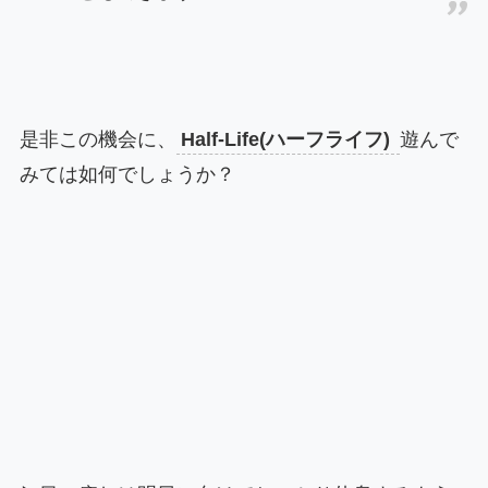
是非この機会に、
Half-Life(ハーフライフ)
遊んで
みては如何でしょうか？