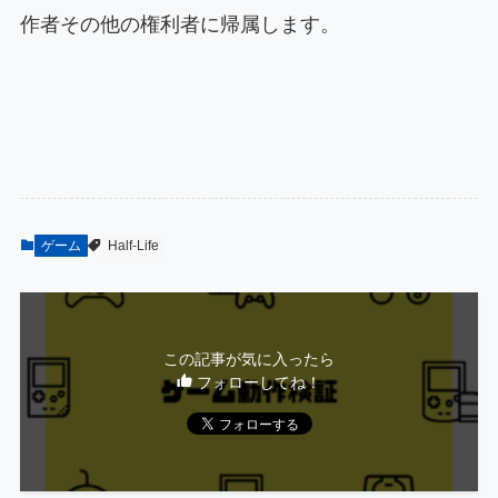
作者その他の権利者に帰属します。
ゲーム
Half-Life
この記事が気に入ったら
フォローしてね！