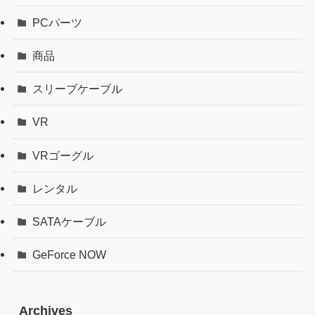
PCパーツ
商品
スリーブケーブル
VR
VRゴーグル
レンタル
SATAケーブル
GeForce NOW
Archives