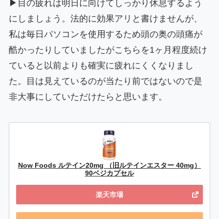
▶目の疲れは明日に向けてしっかり休息するよう
にしましょう。法的に効果アリと書けませんが、
私は毎日パソコンを使用するため頭の奥の頭痛が
酷かったりしていましたがこちらを1ヶ月程度続け
ていると以前よりも確実に疲れにくくなりまし
た。目は見えているのが当たり前ではないので是
非大事にしていただけたらと思います。
Now Foods ルテイン20mg （旧ルテインエスター 40mg）
90ベジカプセル
楽天市場