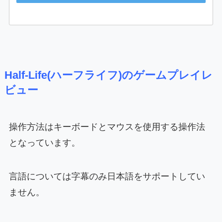
Half-Life(ハーフライフ)のゲームプレイレ
ビュー
操作方法はキーボードとマウスを使用する操作法
となっています。
言語については字幕のみ日本語をサポートしてい
ません。