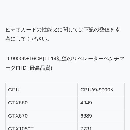
ビデオカードの性能比に関しては下記の数値を参
考にしてください。
i9-9900K+16GB(FF14紅蓮のリベレーターベンチマ
ークFHD+最高品質)
GPU
CPU/i9-9900K
GTX660
4949
GTX670
6689
GTX1050Ti
7731