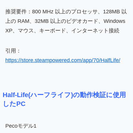
推奨要件：800 MHz 以上のプロセッサ、128MB 以
上の RAM、32MB 以上のビデオカード、Windows
XP、マウス、キーボード、インターネット接続
引用：
https://store.steampowered.com/app/70/HalfLife/
Half-Life(ハーフライフ)の動作検証に使用
したPC
Pecoモデル1