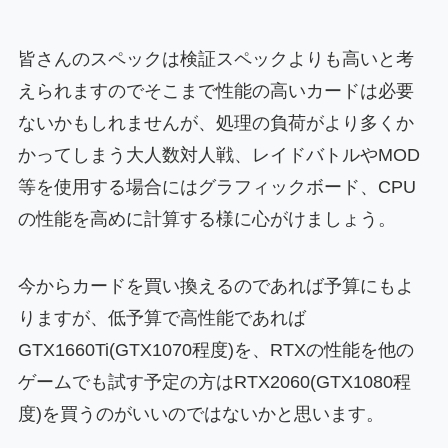
皆さんのスペックは検証スペックよりも高いと考
えられますのでそこまで性能の高いカードは必要
ないかもしれませんが、処理の負荷がより多くか
かってしまう大人数対人戦、レイドバトルやMOD
等を使用する場合にはグラフィックボード、CPU
の性能を高めに計算する様に心がけましょう。
今からカードを買い換えるのであれば予算にもよ
りますが、低予算で高性能であれば
GTX1660Ti(GTX1070程度)を、RTXの性能を他の
ゲームでも試す予定の方はRTX2060(GTX1080程
度)を買うのがいいのではないかと思います。