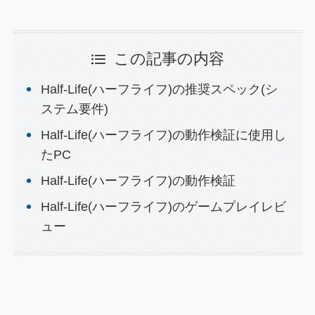
この記事の内容
Half-Life(ハーフライフ)の推奨スペック(シ
ステム要件)
Half-Life(ハーフライフ)の動作検証に使用し
たPC
Half-Life(ハーフライフ)の動作検証
Half-Life(ハーフライフ)のゲームプレイレビ
ュー