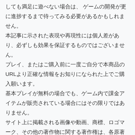
しても満足に遊べない場合は、 ゲームの開発が更
に進捗するまで待ってみる必要があるかもしれま
せん。
本記事に示された表現や再現性には個人差があ
り、必ずしも効果を保証するものではございませ
ん。
プレイ、またはご購入前に一度ご自分で本商品の
URLより正確な情報をお知りになられた上でご購
入願います。
基本プレイが無料の場合でも、ゲーム内で課金ア
イテムが販売されている場合にはその限りではあ
りません。
サイト上に掲載される画像や動画、商標、ロゴマ
ーク、その他の著作物に関する著作権は、各原著