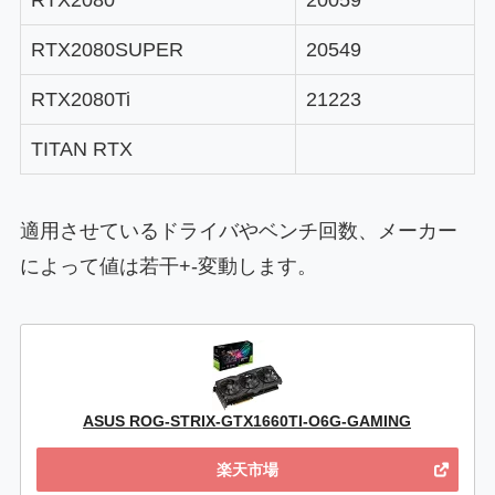
RTX2080SUPER
20549
RTX2080Ti
21223
TITAN RTX
適用させているドライバやベンチ回数、メーカー
によって値は若干+-変動します。
ASUS ROG-STRIX-GTX1660TI-O6G-GAMING
楽天市場