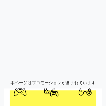
本ページはプロモーションが含まれています