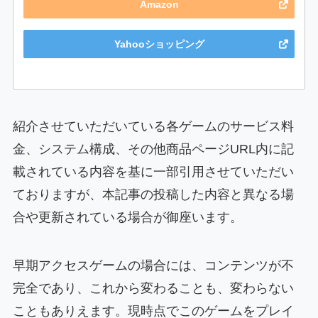
Amazon
Yahooショッピング
紹介させていただいている各ゲームのサービス料
金、システム構成、その他商品ページURL内に記
載されている内容を基に一部引用させていただい
ておりますが、本記事の投稿した内容と異なる場
合や更新されている場合が御座います。
早期アクセスゲームの場合には、コンテンツが不
完全であり、これから変わることも、変わらない
こともありえます。現時点でこのゲームをプレイ