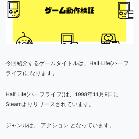
今回紹介するゲームタイトルは、Half-Life(ハーフ
ライフ)になります。
Half-Life(ハーフライフ)は、1998年11月9日に
Steamよりリリースされています。
ジャンルは、 アクション となっています。