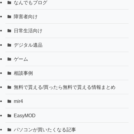
なんでもブログ
障害者向け
日常生活向け
デジタル遺品
ゲーム
相談事例
無料で貰える/買ったら無料で貰える情報まとめ
mir4
EasyMOD
パソコンが買いたくなる記事