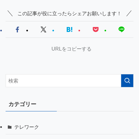
この記事が役に立ったらシェアお願いします！
URLをコピーする
カテゴリー
テレワーク