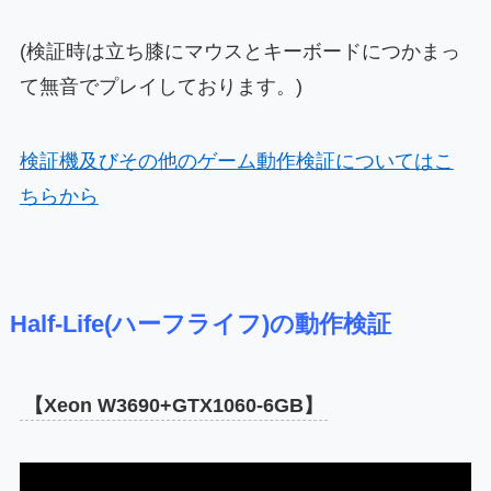
(検証時は立ち膝にマウスとキーボードにつかまっ
て無音でプレイしております。)
検証機及びその他のゲーム動作検証についてはこ
ちらから
Half-Life(ハーフライフ)の動作検証
【Xeon W3690+GTX1060-6GB】