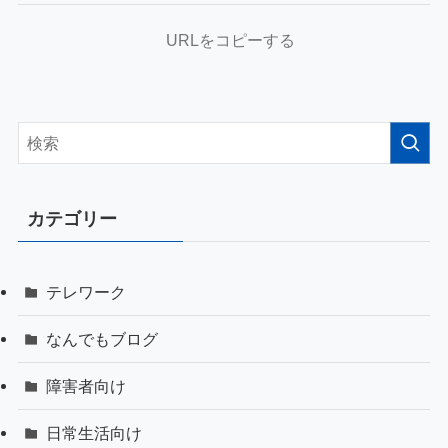
URLをコピーする
カテゴリー
テレワーク
なんでもブログ
障害者向け
日常生活向け