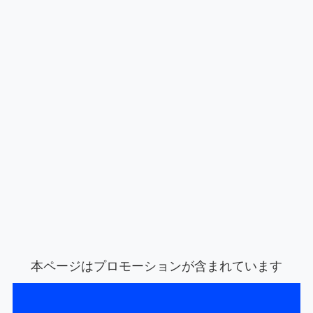
本ページはプロモーションが含まれています