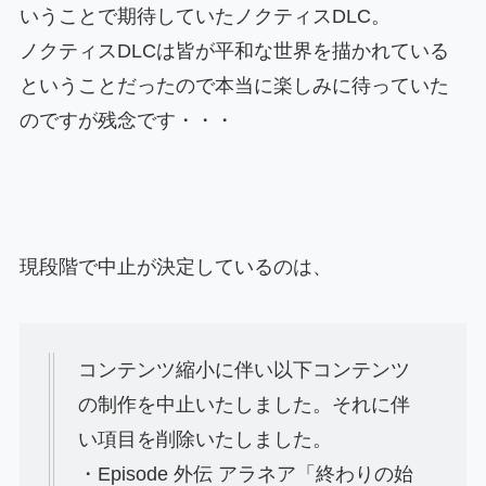
いうことで期待していたノクティスDLC。
ノクティスDLCは皆が平和な世界を描かれている
ということだったので本当に楽しみに待っていた
のですが残念です・・・
現段階で中止が決定しているのは、
コンテンツ縮小に伴い以下コンテンツ
の制作を中止いたしました。それに伴
い項目を削除いたしました。
・Episode 外伝 アラネア「終わりの始