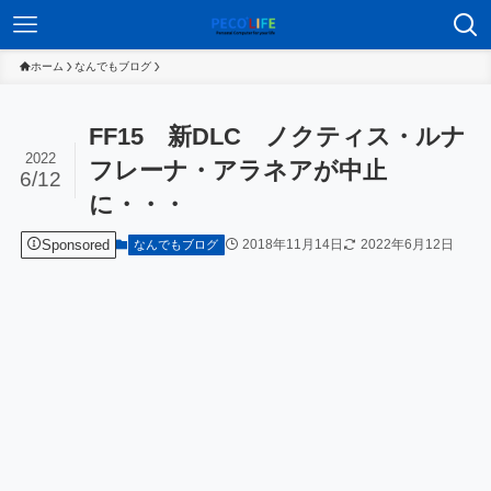
ホーム
なんでもブログ
FF15 新DLC ノクティス・ルナ
2022
フレーナ・アラネアが中止
6/12
に・・・
Sponsored
2018年11月14日
2022年6月12日
なんでもブログ