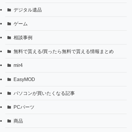
デジタル遺品
ゲーム
相談事例
無料で貰える/買ったら無料で貰える情報まとめ
mir4
EasyMOD
パソコンが買いたくなる記事
PCパーツ
商品