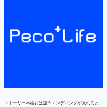
ストーリー本編とは違うエンディングが見れると