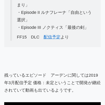
まり」
・Episode II ルナフレーナ「自由という
選択」
・Episode III ノクティス「最後の剣」
FF15 DLC
配信予定
より
残っているエピソード アーデンに関しては2019
年3月配信予定 価格：未定ということで開発が継続
されていて動画も出ているようです。