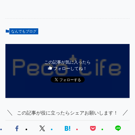
なんでもブログ
この記事が気に入ったら
フォローしてね！
この記事が役に立ったらシェアお願いします！