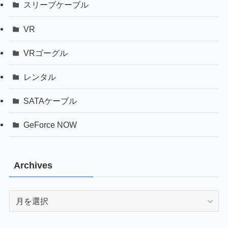
スリーブケーブル
VR
VRゴーグル
レンタル
SATAケーブル
GeForce NOW
Archives
Archives