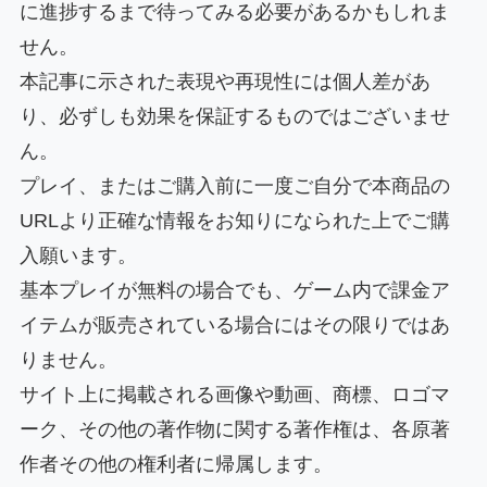
に進捗するまで待ってみる必要があるかもしれま
せん。
本記事に示された表現や再現性には個人差があ
り、必ずしも効果を保証するものではございませ
ん。
プレイ、またはご購入前に一度ご自分で本商品の
URLより正確な情報をお知りになられた上でご購
入願います。
基本プレイが無料の場合でも、ゲーム内で課金ア
イテムが販売されている場合にはその限りではあ
りません。
サイト上に掲載される画像や動画、商標、ロゴマ
ーク、その他の著作物に関する著作権は、各原著
作者その他の権利者に帰属します。