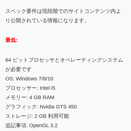
スペック要件は現段階でのサイトコンテンツ内よ
り公開されている情報になります。
最低:
64 ビットプロセッサとオペレーティングシステム
が必要です
OS: Windows 7/8/10
プロセッサー: Intel i5
メモリー: 4 GB RAM
グラフィック: Nvidia GTS 450
ストレージ: 2 GB 利用可能
追記事項: OpenGL 3.2