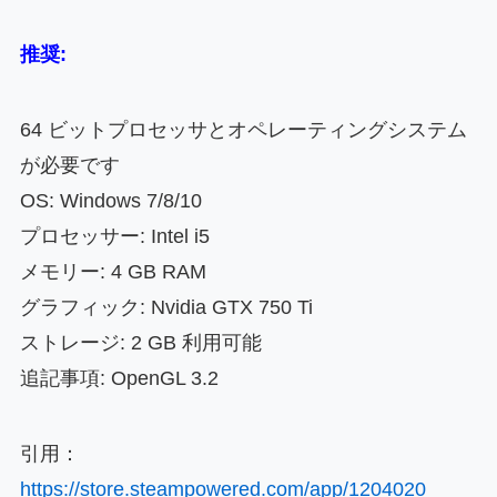
推奨:
64 ビットプロセッサとオペレーティングシステム
が必要です
OS: Windows 7/8/10
プロセッサー: Intel i5
メモリー: 4 GB RAM
グラフィック: Nvidia GTX 750 Ti
ストレージ: 2 GB 利用可能
追記事項: OpenGL 3.2
引用：
https://store.steampowered.com/app/1204020