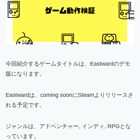
今回紹介するゲームタイトルは、Eastwardのデモ
版になります。
Eastwardは、coming soonにSteamよりリリースさ
れる予定です。
ジャンルは、アドベンチャー, インディ, RPGとな
っています。