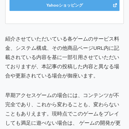
Yahooショッピング
紹介させていただいている各ゲームのサービス料
金、システム構成、その他商品ページURL内に記
載されている内容を基に一部引用させていただい
ておりますが、本記事の投稿した内容と異なる場
合や更新されている場合が御座います。
早期アクセスゲームの場合には、コンテンツが不
完全であり、これから変わることも、変わらない
こともありえます。現時点でこのゲームをプレイ
しても満足に遊べない場合は、 ゲームの開発が更