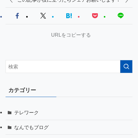
URLをコピーする
カテゴリー
テレワーク
なんでもブログ