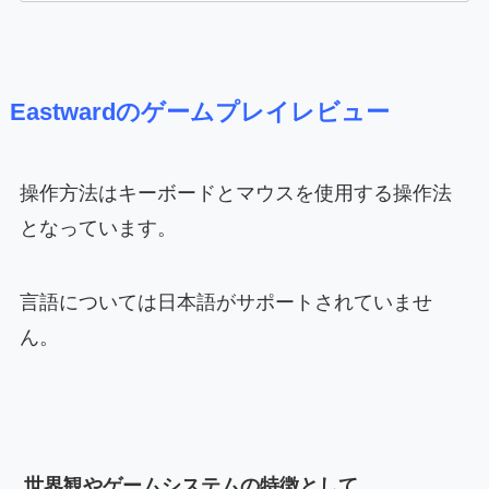
Eastwardのゲームプレイレビュー
操作方法はキーボードとマウスを使用する操作法
となっています。
言語については日本語がサポートされていませ
ん。
世界観やゲームシステムの特徴として、