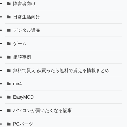
障害者向け
日常生活向け
デジタル遺品
ゲーム
相談事例
無料で貰える/買ったら無料で貰える情報まとめ
mir4
EasyMOD
パソコンが買いたくなる記事
PCパーツ