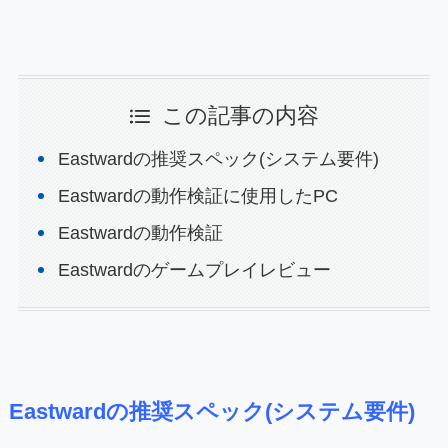
この記事の内容
Eastwardの推奨スペック(システム要件)
Eastwardの動作検証に使用したPC
Eastwardの動作検証
Eastwardのゲームプレイレビュー
Eastwardの推奨スペック(システム要件)