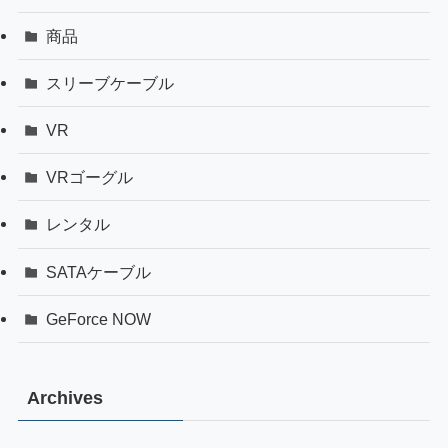
商品
スリーブケーブル
VR
VRゴーグル
レンタル
SATAケーブル
GeForce NOW
Archives