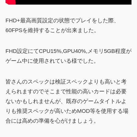
FHD+最高画質設定の状態でプレイをした際、
60FPSを維持することが出来ました。
FHD設定にてCPU15%,GPU40%,メモリ5GB程度が
ゲーム中に使用されている様でした。
皆さんのスペックは検証スペックよりも高いと考
えられますのでそこまで性能の高いカードは必要
ないかもしれませんが、既存のゲームタイトルよ
りも推奨スペックが高いためMOD等を使用する場
合には高めの準備を心がけましょう。