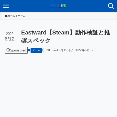
ホーム
ゲーム
Eastward【Steam】動作検証と推
2022
6/12
奨スペック
Sponsored
2019年12月15日
2022年6月12日
ゲーム