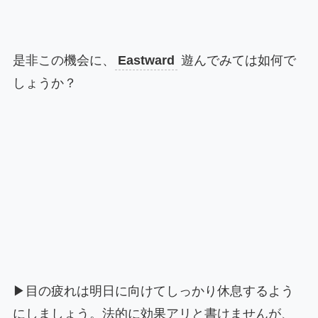
是非この機会に、
Eastward
遊んでみては如何で
しょうか？
▶目の疲れは明日に向けてしっかり休息するよう
にしましょう。法的に効果アリと書けませんが、