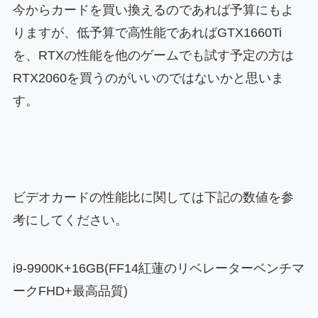
今からカードを買い換えるのであれば予算にもよ
りますが、低予算で高性能であればGTX1660Ti
を、RTXの性能を他のゲームでも試す予定の方は
RTX2060を買うのがいいのではないかと思いま
す。
ビデオカードの性能比に関しては下記の数値を参
考にしてください。
i9-9900K+16GB(FF14紅蓮のリベレーターベンチマ
ークFHD+最高品質)