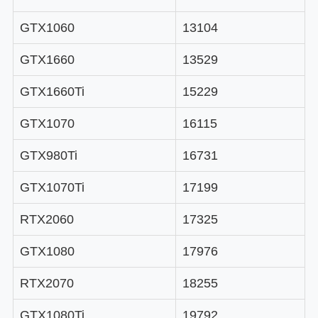
GTX1060
13104
GTX1660
13529
GTX1660Ti
15229
GTX1070
16115
GTX980Ti
16731
GTX1070Ti
17199
RTX2060
17325
GTX1080
17976
RTX2070
18255
GTX1080Ti
19792