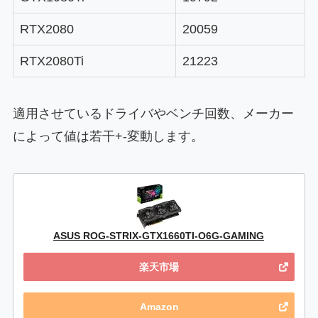
RTX2080
20059
RTX2080Ti
21223
適用させているドライバやベンチ回数、メーカー
によって値は若干+-変動します。
ASUS ROG-STRIX-GTX1660TI-O6G-GAMING
楽天市場
Amazon