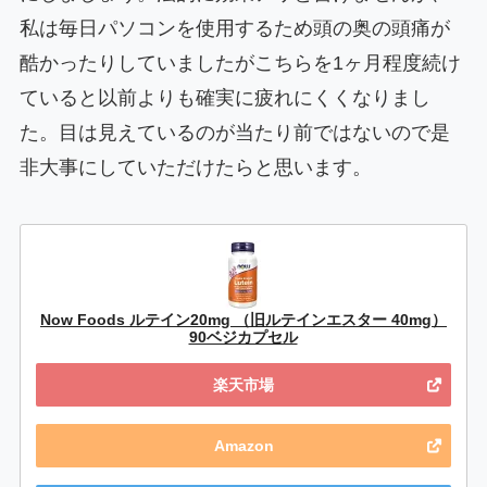
私は毎日パソコンを使用するため頭の奥の頭痛が
酷かったりしていましたがこちらを1ヶ月程度続け
ていると以前よりも確実に疲れにくくなりまし
た。目は見えているのが当たり前ではないので是
非大事にしていただけたらと思います。
Now Foods ルテイン20mg （旧ルテインエスター 40mg）
90ベジカプセル
楽天市場
Amazon