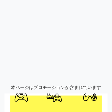
本ページはプロモーションが含まれています