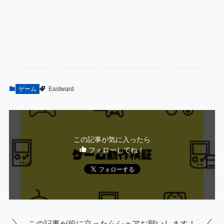
ゲーム
Eastward
この記事が気に入ったら
フォローしてね！
この記事が役に立ったらシェアお願いします！