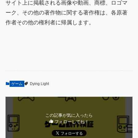
サイト上に掲載される画像や動画、商標、ロゴマ
ーク、その他の著作物に関する著作権は、各原著
作者その他の権利者に帰属します。
ゲーム
Dying Light
この記事が気に入ったら
フォローしてね！