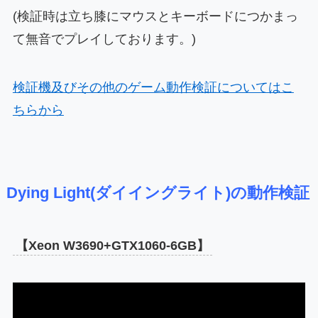
(検証時は立ち膝にマウスとキーボードにつかまっ
て無音でプレイしております。)
検証機及びその他のゲーム動作検証についてはこ
ちらから
Dying Light(ダイイングライト)の動作検証
【Xeon W3690+GTX1060-6GB】