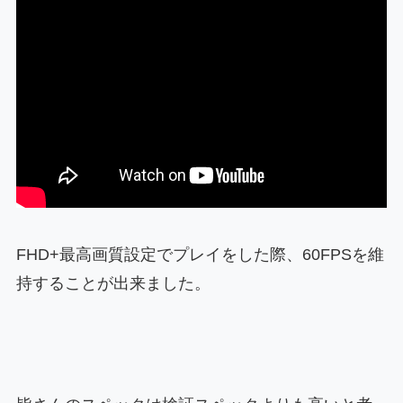
FHD+最高画質設定でプレイをした際、60FPSを維
持することが出来ました。