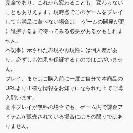
完全であり、これから変わることも、変わらない
こともありえます。現時点でこのゲームをプレイ
しても満足に遊べない場合は、 ゲームの開発が更
に進捗するまで待ってみる必要があるかもしれま
せん。
本記事に示された表現や再現性には個人差があ
り、必ずしも効果を保証するものではございませ
ん。
プレイ、またはご購入前に一度ご自分で本商品の
URLより正確な情報をお知りになられた上でご購
入願います。
基本プレイが無料の場合でも、ゲーム内で課金ア
イテムが販売されている場合にはその限りではあ
りません。