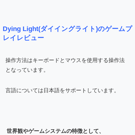
Dying Light(ダイイングライト)のゲームプ
レイレビュー
操作方法はキーボードとマウスを使用する操作法
となっています。
言語については日本語をサポートしています。
世界観やゲームシステムの特徴として、