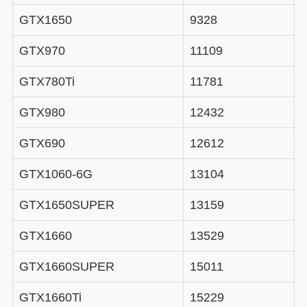
GTX1650
9328
GTX970
11109
GTX780Ti
11781
GTX980
12432
GTX690
12612
GTX1060-6G
13104
GTX1650SUPER
13159
GTX1660
13529
GTX1660SUPER
15011
GTX1660Ti
15229