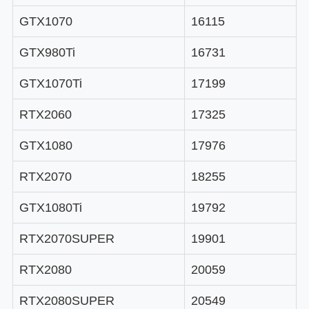
GTX1070
16115
GTX980Ti
16731
GTX1070Ti
17199
RTX2060
17325
GTX1080
17976
RTX2070
18255
GTX1080Ti
19792
RTX2070SUPER
19901
RTX2080
20059
RTX2080SUPER
20549