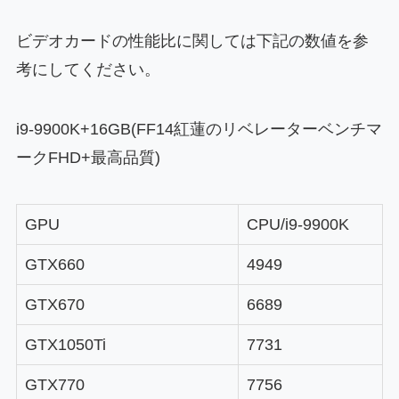
ビデオカードの性能比に関しては下記の数値を参
考にしてください。
i9-9900K+16GB(FF14紅蓮のリベレーターベンチマ
ークFHD+最高品質)
GPU
CPU/i9-9900K
GTX660
4949
GTX670
6689
GTX1050Ti
7731
GTX770
7756