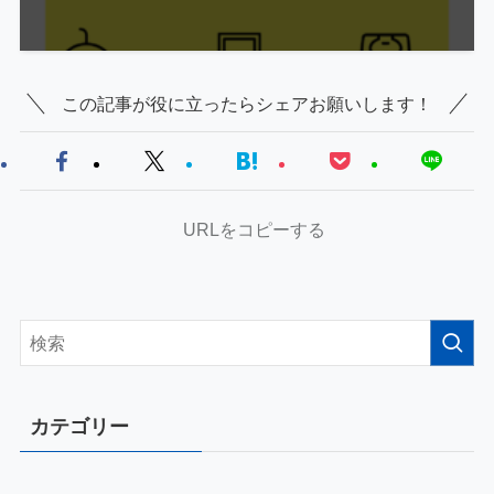
この記事が役に立ったらシェアお願いします！
URLをコピーする
カテゴリー