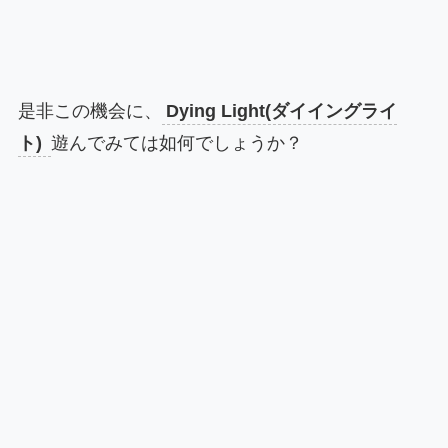
是非この機会に、
Dying Light(ダイイングライ
ト)
遊んでみては如何でしょうか？