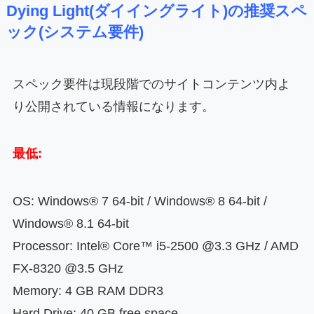
Dying Light(ダイイングライト)の推奨スペ
ック(システム要件)
スペック要件は現段階でのサイトコンテンツ内よ
り公開されている情報になります。
最低:
OS: Windows® 7 64-bit / Windows® 8 64-bit /
Windows® 8.1 64-bit
Processor: Intel® Core™ i5-2500 @3.3 GHz / AMD
FX-8320 @3.5 GHz
Memory: 4 GB RAM DDR3
Hard Drive: 40 GB free space