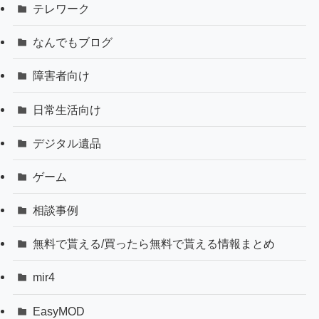
テレワーク
なんでもブログ
障害者向け
日常生活向け
デジタル遺品
ゲーム
相談事例
無料で貰える/買ったら無料で貰える情報まとめ
mir4
EasyMOD