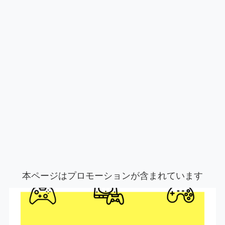
本ページはプロモーションが含まれています