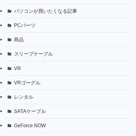
パソコンが買いたくなる記事
PCパーツ
商品
スリーブケーブル
VR
VRゴーグル
レンタル
SATAケーブル
GeForce NOW