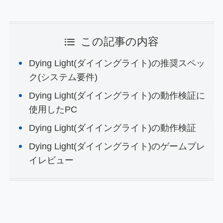
この記事の内容
Dying Light(ダイイングライト)の推奨スペッ
ク(システム要件)
Dying Light(ダイイングライト)の動作検証に
使用したPC
Dying Light(ダイイングライト)の動作検証
Dying Light(ダイイングライト)のゲームプレ
イレビュー