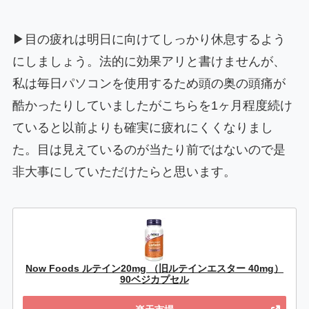
▶目の疲れは明日に向けてしっかり休息するよう
にしましょう。法的に効果アリと書けませんが、
私は毎日パソコンを使用するため頭の奥の頭痛が
酷かったりしていましたがこちらを1ヶ月程度続け
ていると以前よりも確実に疲れにくくなりまし
た。目は見えているのが当たり前ではないので是
非大事にしていただけたらと思います。
Now Foods ルテイン20mg （旧ルテインエスター 40mg）
90ベジカプセル