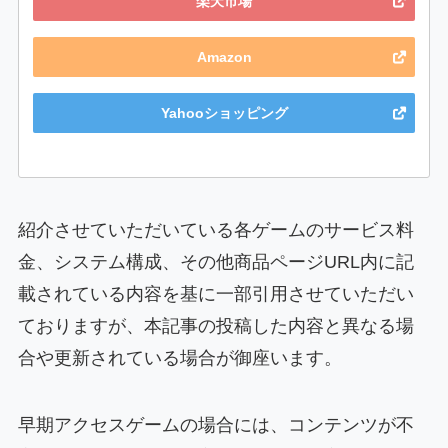
楽天市場
Amazon
Yahooショッピング
紹介させていただいている各ゲームのサービス料
金、システム構成、その他商品ページURL内に記
載されている内容を基に一部引用させていただい
ておりますが、本記事の投稿した内容と異なる場
合や更新されている場合が御座います。
早期アクセスゲームの場合には、コンテンツが不