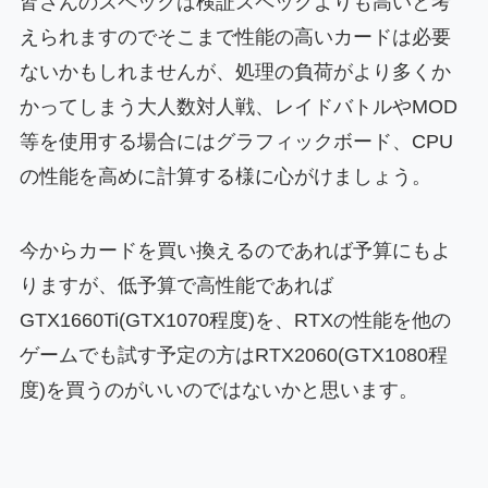
皆さんのスペックは検証スペックよりも高いと考
えられますのでそこまで性能の高いカードは必要
ないかもしれませんが、処理の負荷がより多くか
かってしまう大人数対人戦、レイドバトルやMOD
等を使用する場合にはグラフィックボード、CPU
の性能を高めに計算する様に心がけましょう。
今からカードを買い換えるのであれば予算にもよ
りますが、低予算で高性能であれば
GTX1660Ti(GTX1070程度)を、RTXの性能を他の
ゲームでも試す予定の方はRTX2060(GTX1080程
度)を買うのがいいのではないかと思います。