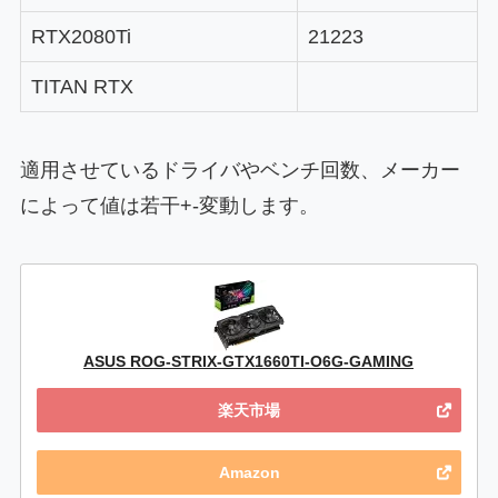
RTX2080Ti
21223
TITAN RTX
適用させているドライバやベンチ回数、メーカー
によって値は若干+-変動します。
ASUS ROG-STRIX-GTX1660TI-O6G-GAMING
楽天市場
Amazon