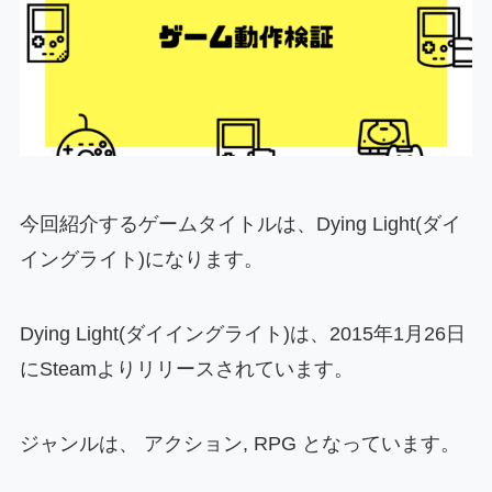
今回紹介するゲームタイトルは、Dying Light(ダイ
イングライト)になります。
Dying Light(ダイイングライト)は、2015年1月26日
にSteamよりリリースされています。
ジャンルは、 アクション, RPG となっています。