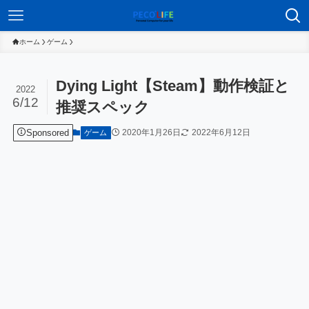
ホーム
ゲーム
Dying Light【Steam】動作検証と
2022
6/12
推奨スペック
Sponsored
2020年1月26日
2022年6月12日
ゲーム