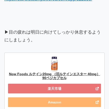
▶目の疲れは明日に向けてしっかり休息するよう
にしましょう。
Now Foods ルテイン20mg （旧ルテインエスター 40mg）
90ベジカプセル
楽天市場
Amazon