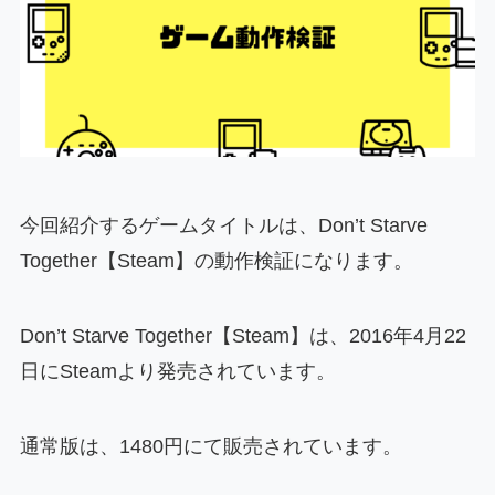
今回紹介するゲームタイトルは、Don’t Starve
Together【Steam】の動作検証になります。
Don’t Starve Together【Steam】は、2016年4月22
日にSteamより発売されています。
通常版は、1480円にて販売されています。