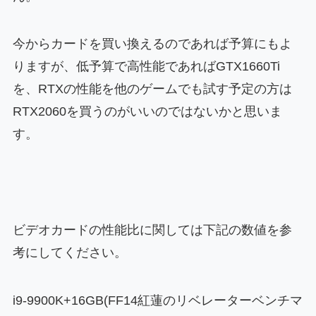
今からカードを買い換えるのであれば予算にもよ
りますが、低予算で高性能であればGTX1660Ti
を、RTXの性能を他のゲームでも試す予定の方は
RTX2060を買うのがいいのではないかと思いま
す。
ビデオカードの性能比に関しては下記の数値を参
考にしてください。
i9-9900K+16GB(FF14紅蓮のリベレーターベンチマ