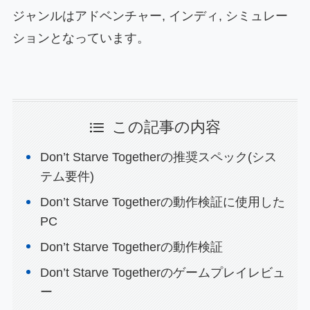
ジャンルはアドベンチャー, インディ, シミュレー
ションとなっています。
この記事の内容
Don’t Starve Togetherの推奨スペック(シス
テム要件)
Don’t Starve Togetherの動作検証に使用した
PC
Don’t Starve Togetherの動作検証
Don’t Starve Togetherのゲームプレイレビュ
ー