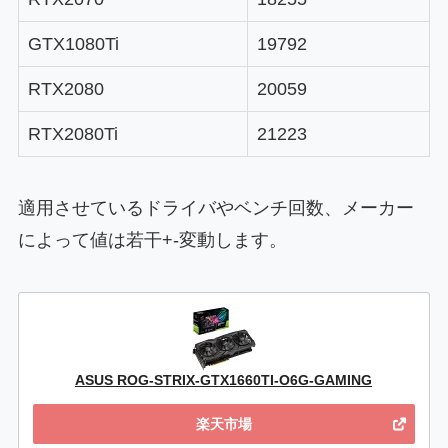
GTX1080Ti
19792
RTX2080
20059
RTX2080Ti
21223
適用させているドライバやベンチ回数、メーカー
によって値は若干+-変動します。
ASUS ROG-STRIX-GTX1660TI-O6G-GAMING
楽天市場