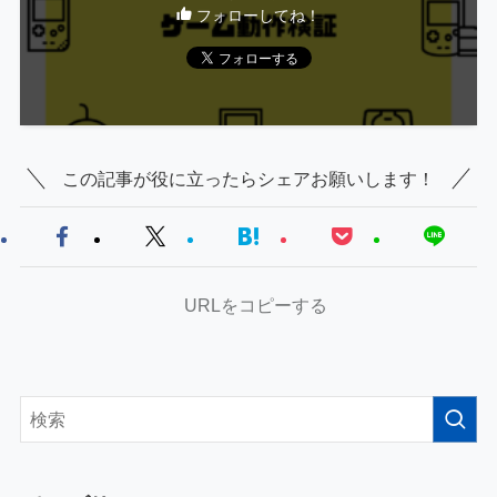
フォローしてね！
この記事が役に立ったらシェアお願いします！
URLをコピーする