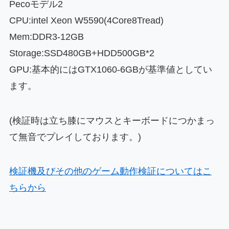
Pecoモデル2
CPU:intel Xeon W5590(4Core8Tread)
Mem:DDR3-12GB
Storage:SSD480GB+HDD500GB*2
GPU:基本的にはGTX1060-6GBが基準値としてい
ます。
(検証時は立ち膝にマウスとキーボードにつかまっ
て無音でプレイしております。)
検証機及びその他のゲーム動作検証についてはこ
ちらから