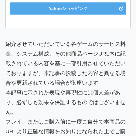
Yahooショッピング
紹介させていただいている各ゲームのサービス料
金、システム構成、その他商品ページURL内に記
載されている内容を基に一部引用させていただい
ておりますが、本記事の投稿した内容と異なる場
合や更新されている場合が御座います。
本記事に示された表現や再現性には個人差があ
り、必ずしも効果を保証するものではございませ
ん。
プレイ、またはご購入前に一度ご自分で本商品の
URLより正確な情報をお知りになられた上でご購