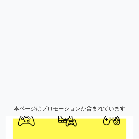
本ページはプロモーションが含まれています