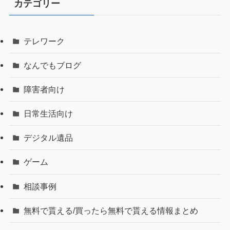
カテゴリー
テレワーク
なんでもブログ
障害者向け
日常生活向け
デジタル遺品
ゲーム
相談事例
無料で貰える/買ったら無料で貰える情報まとめ