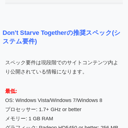
Don’t Starve Togetherの推奨スペック(シ
ステム要件)
スペック要件は現段階でのサイトコンテンツ内よ
り公開されている情報になります。
最低:
OS: Windows Vista/Windows 7/Windows 8
プロセッサー: 1.7+ GHz or better
メモリー: 1 GB RAM
グラフィック: Radeon HD5450 or better; 256 MB