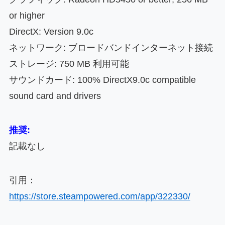
or higher
DirectX: Version 9.0c
ネットワーク: ブロードバンドインターネット接続
ストレージ: 750 MB 利用可能
サウンドカード: 100% DirectX9.0c compatible
sound card and drivers
推奨:
記載なし
引用：
https://store.steampowered.com/app/322330/