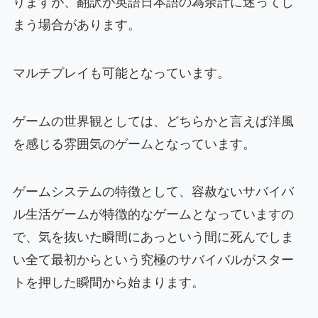
りますが、翻訳が英語日本語の為余計に迷ってし
まう場合があります。
マルチプレイも可能となっています。
ゲームの世界観としては、どちらかと言えば洋風
を感じる雰囲気のゲームとなっています。
ゲームシステムの特徴として、容赦ないサバイバ
ル生活ゲームが特徴的なゲームとなっていますの
で、気を抜いた瞬間にあっという間に死んでしま
い全て最初からという究極のサバイバルがスター
トを押した瞬間から始まります。