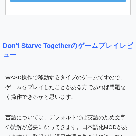
Don’t Starve Togetherのゲームプレイレビ
ュー
WASD操作で移動するタイプのゲームですので、
ゲームをプレイしたことがある方であれば問題な
く操作できるかと思います。
言語については、デフォルトでは英語のため文字
の読解が必要になってきます。日本語化MODがあ