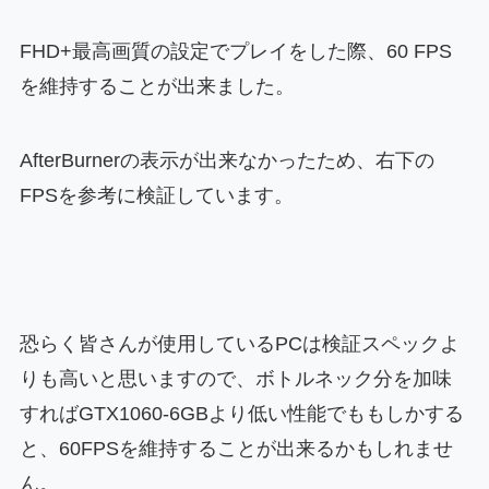
FHD+最高画質の設定でプレイをした際、60 FPS
を維持することが出来ました。
AfterBurnerの表示が出来なかったため、右下の
FPSを参考に検証しています。
恐らく皆さんが使用しているPCは検証スペックよ
りも高いと思いますので、ボトルネック分を加味
すればGTX1060-6GBより低い性能でももしかする
と、60FPSを維持することが出来るかもしれませ
ん。