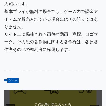
入願います。
基本プレイが無料の場合でも、ゲーム内で課金ア
イテムが販売されている場合にはその限りではあ
りません。
サイト上に掲載される画像や動画、商標、ロゴマ
ーク、その他の著作物に関する著作権は、各原著
作者その他の権利者に帰属します。
ゲーム
この記事が気に入ったら