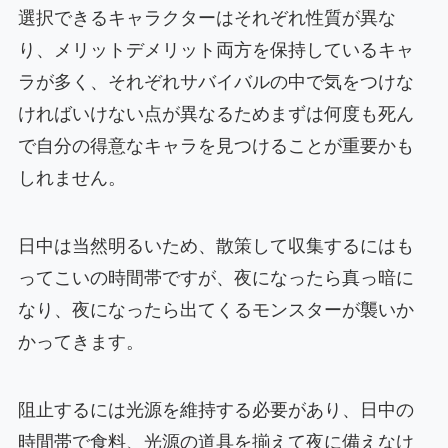
選択できるキャラクターはそれぞれ性質が異な
り、メリットデメリット両方を保持しているキャ
ラが多く、それぞれサバイバルの中で気をつけな
ければいけない点が異なるためまずは何度も死ん
で自分の得意なキャラを見つけることが重要かも
しれません。
日中は当然明るいため、散策して収集するにはも
ってこいの時間帯ですが、夜になったら真っ暗に
なり、夜になったら出てくるモンスターが襲いか
かってきます。
阻止するには光源を維持する必要があり、日中の
時間帯で食料、光源の道具を揃えて夜に備えなけ