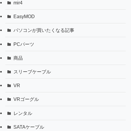
mir4
EasyMOD
パソコンが買いたくなる記事
PCパーツ
商品
スリーブケーブル
VR
VRゴーグル
レンタル
SATAケーブル