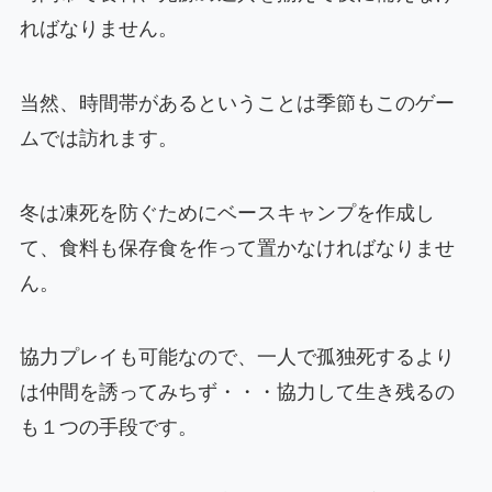
ればなりません。
当然、時間帯があるということは季節もこのゲー
ムでは訪れます。
冬は凍死を防ぐためにベースキャンプを作成し
て、食料も保存食を作って置かなければなりませ
ん。
協力プレイも可能なので、一人で孤独死するより
は仲間を誘ってみちず・・・協力して生き残るの
も１つの手段です。