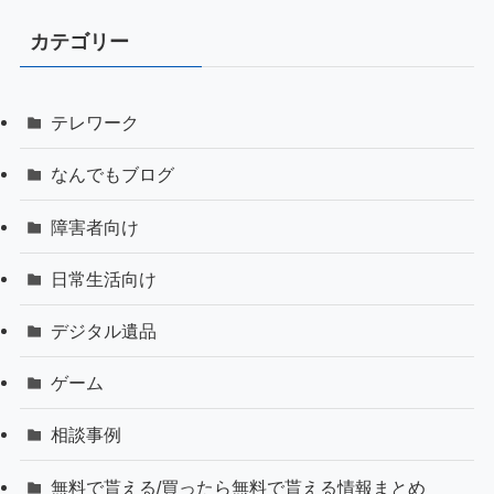
カテゴリー
テレワーク
なんでもブログ
障害者向け
日常生活向け
デジタル遺品
ゲーム
相談事例
無料で貰える/買ったら無料で貰える情報まとめ