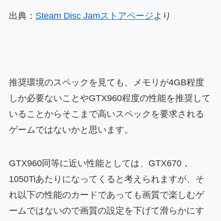
出典：
Steam Disc Jamストアページ
より
推奨環境のスペックを見ても、メモリが4GB程度
しか必要ないことやGTX960程度の性能を推奨して
いることからそこまで高いスペックを要求される
ゲームではないかと思います。
GTX960同等に近い性能としては、GTX670，
1050Tiあたりになってくると考えられますが、そ
れ以下の性能のカードであっても画質で楽しむゲ
ームではないので画質の設定を下げて滑らかにす