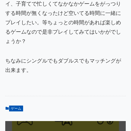
イ、子育てで忙しくてなかなかゲームをがっつり
する時間が無くなったけど空いてる時間に一緒に
プレイしたい。等ちょっとの時間があれば楽しめ
るゲームなので是非プレイしてみてはいかがでし
ょうか？
ちなみにシングルでもダブルスでもマッチングが
出来ます。
ゲーム