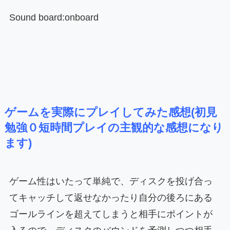
Sound board:onboard
ゲームを実際にプレイしてみた感想(初見
勉強０短時間プレイの主観的な感想になり
ます)
ゲーム性はいたって単純で、ディスクを投げ合っ
てキャッチして返せなかったり自分の後ろにある
ゴールラインを超えてしまうと相手にポイントが