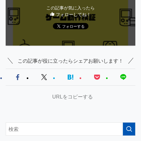
この記事が気に入ったら
フォローしてね！
この記事が役に立ったらシェアお願いします！
URLをコピーする