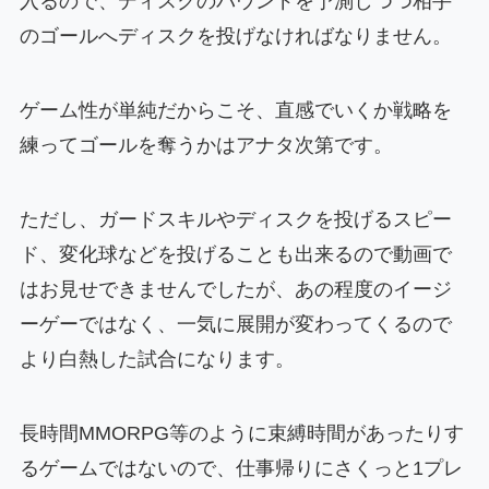
入るので、ディスクのバウンドを予測しつつ相手
のゴールへディスクを投げなければなりません。
ゲーム性が単純だからこそ、直感でいくか戦略を
練ってゴールを奪うかはアナタ次第です。
ただし、ガードスキルやディスクを投げるスピー
ド、変化球などを投げることも出来るので動画で
はお見せできませんでしたが、あの程度のイージ
ーゲーではなく、一気に展開が変わってくるので
より白熱した試合になります。
長時間MMORPG等のように束縛時間があったりす
るゲームではないので、仕事帰りにさくっと1プレ