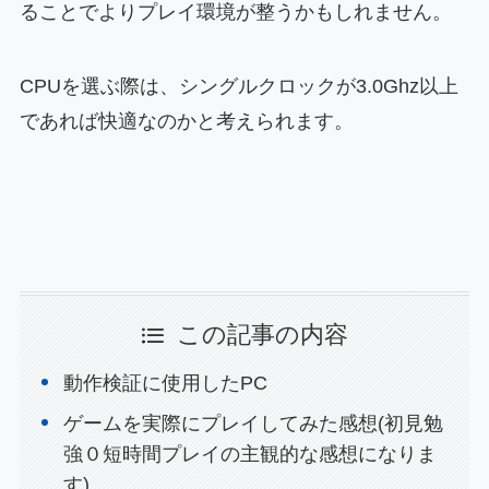
ることでよりプレイ環境が整うかもしれません。
CPUを選ぶ際は、シングルクロックが3.0Ghz以上
であれば快適なのかと考えられます。
この記事の内容
動作検証に使用したPC
ゲームを実際にプレイしてみた感想(初見勉
強０短時間プレイの主観的な感想になりま
す)