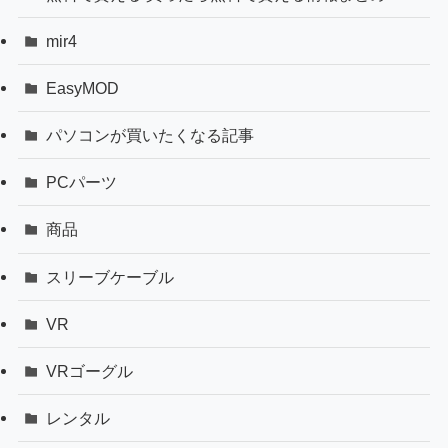
mir4
EasyMOD
パソコンが買いたくなる記事
PCパーツ
商品
スリーブケーブル
VR
VRゴーグル
レンタル