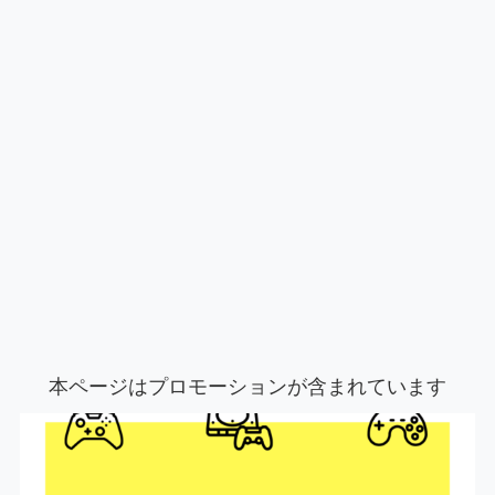
本ページはプロモーションが含まれています