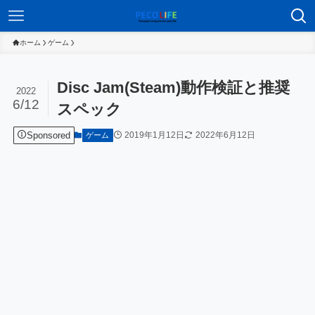
ホーム
ゲーム
Disc Jam(Steam)動作検証と推奨
2022
6/12
スペック
Sponsored
2019年1月12日
2022年6月12日
ゲーム