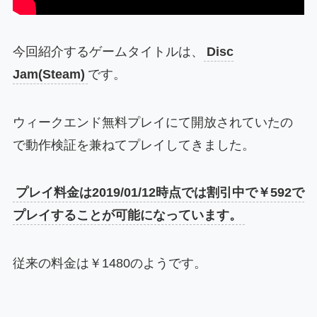
今回紹介するゲームタイトルは、
Disc
Jam(Steam)
です。
ウィークエンド無料プレイにて開放されていたの
で動作検証を兼ねてプレイしてきました。
プレイ料金は2019/01/12時点では割引中で￥592で
プレイすることが可能になっています。
従来の料金は￥1480のようです。