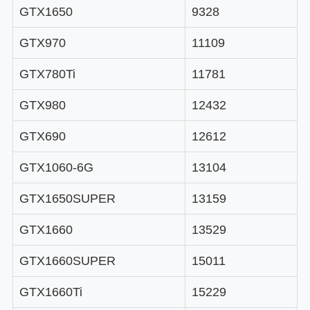
GTX1650
9328
GTX970
11109
GTX780Ti
11781
GTX980
12432
GTX690
12612
GTX1060-6G
13104
GTX1650SUPER
13159
GTX1660
13529
GTX1660SUPER
15011
GTX1660Ti
15229