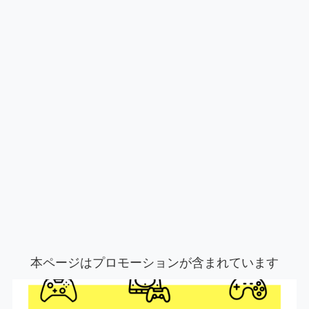
本ページはプロモーションが含まれています