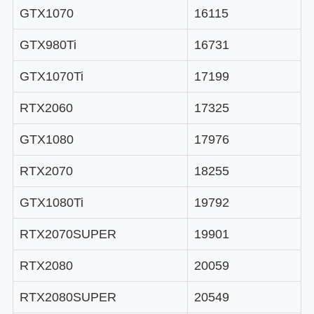
GTX1070
16115
GTX980Ti
16731
GTX1070Ti
17199
RTX2060
17325
GTX1080
17976
RTX2070
18255
GTX1080Ti
19792
RTX2070SUPER
19901
RTX2080
20059
RTX2080SUPER
20549