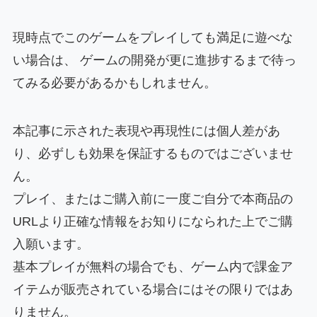
現時点でこのゲームをプレイしても満足に遊べな
い場合は、 ゲームの開発が更に進捗するまで待っ
てみる必要があるかもしれません。
本記事に示された表現や再現性には個人差があ
り、必ずしも効果を保証するものではございませ
ん。
プレイ、またはご購入前に一度ご自分で本商品の
URLより正確な情報をお知りになられた上でご購
入願います。
基本プレイが無料の場合でも、ゲーム内で課金ア
イテムが販売されている場合にはその限りではあ
りません。