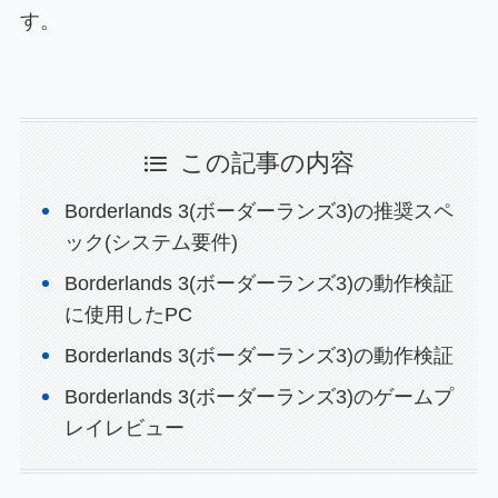
す。
この記事の内容
Borderlands 3(ボーダーランズ3)の推奨スペ
ック(システム要件)
Borderlands 3(ボーダーランズ3)の動作検証
に使用したPC
Borderlands 3(ボーダーランズ3)の動作検証
Borderlands 3(ボーダーランズ3)のゲームプ
レイレビュー