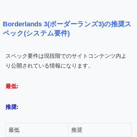
Borderlands 3(ボーダーランズ3)の推奨ス
ペック(システム要件)
スペック要件は現段階でのサイトコンテンツ内よ
り公開されている情報になります。
最低:
推奨:
最低
推奨