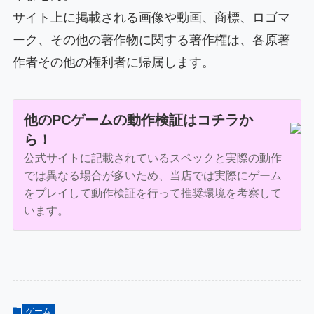
サイト上に掲載される画像や動画、商標、ロゴマ
ーク、その他の著作物に関する著作権は、各原著
作者その他の権利者に帰属します。
他のPCゲームの動作検証はコチラか
ら！
公式サイトに記載されているスペックと実際の動作
では異なる場合が多いため、当店では実際にゲーム
をプレイして動作検証を行って推奨環境を考察して
います。
ゲーム