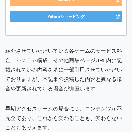
Amazon
Yahooショッピング
紹介させていただいている各ゲームのサービス料
金、システム構成、その他商品ページURL内に記
載されている内容を基に一部引用させていただい
ておりますが、本記事の投稿した内容と異なる場
合や更新されている場合が御座います。
早期アクセスゲームの場合には、コンテンツが不
完全であり、これから変わることも、変わらない
こともありえます。