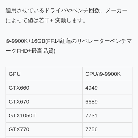
適用させているドライバやベンチ回数、メーカー
によって値は若干+-変動します。
i9-9900K+16GB(FF14紅蓮のリベレーターベンチマ
ークFHD+最高品質)
GPU
CPU/i9-9900K
GTX660
4949
GTX670
6689
GTX1050Ti
7731
GTX770
7756