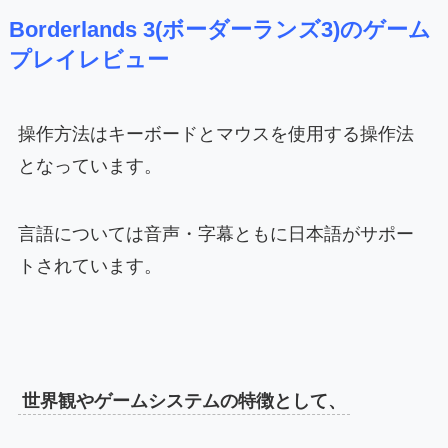
Borderlands 3(ボーダーランズ3)のゲーム
プレイレビュー
操作方法はキーボードとマウスを使用する操作法
となっています。
言語については音声・字幕ともに日本語がサポー
トされています。
世界観やゲームシステムの特徴として、