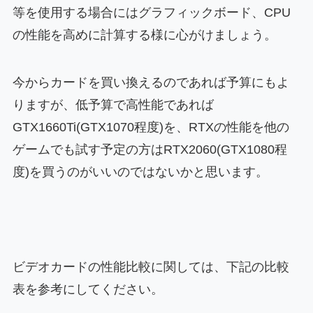
等を使用する場合にはグラフィックボード、CPU
の性能を高めに計算する様に心がけましょう。
今からカードを買い換えるのであれば予算にもよ
りますが、低予算で高性能であれば
GTX1660Ti(GTX1070程度)を、RTXの性能を他の
ゲームでも試す予定の方はRTX2060(GTX1080程
度)を買うのがいいのではないかと思います。
ビデオカードの性能比較に関しては、下記の比較
表を参考にしてください。