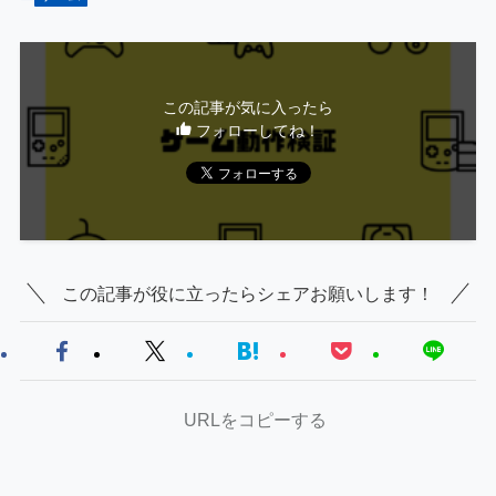
この記事が気に入ったら
フォローしてね！
この記事が役に立ったらシェアお願いします！
URLをコピーする