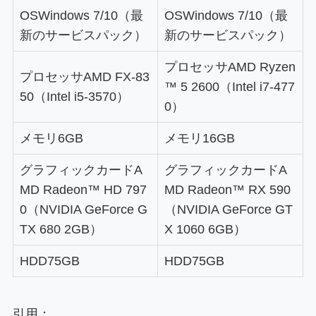
OS
Windows 7/10（最
OS
Windows 7/10（最
新のサービスパック）
新のサービスパック）
プロセッサ
AMD Ryzen
プロセッサ
AMD FX-83
™ 5 2600（Intel i7-477
50（Intel i5-3570）
0）
メモリ
6GB
メモリ
16GB
グラフィックカード
A
グラフィックカード
A
MD Radeon™ HD 797
MD Radeon™ RX 590
0（NVIDIA GeForce G
（NVIDIA GeForce GT
TX 680 2GB）
X 1060 6GB）
HDD
75GB
HDD
75GB
引用：