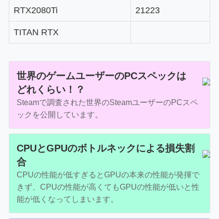
RTX2080Ti
21223
TITAN RTX
世界のゲームユーザーのPCスペックは
どれくらい！？
Steamで調査された世界のSteamユーザーのPCスペ
ックを公開しています。
CPUとGPUのボトルネックによる損失割
合
CPUの性能が低すぎるとGPUの本来の性能が発揮で
きず、CPUの性能が高くてもGPUの性能が低いと性
能が低くなってしまいます。