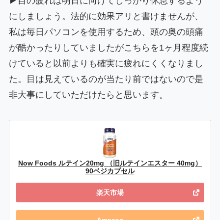
▶目の疲れは明日に向けてしっかり休息するよう
にしましょう。法的に効果アリと書けませんが、
私は毎日パソコンを使用するため、頭の奥の頭痛
が酷かったりしていましたがこちらを1ヶ月程度続
けていると以前よりも確実に疲れにくくなりまし
た。目は見えているのが当たり前ではないので是
非大事にしていただけたらと思います。
Now Foods ルテイン20mg （旧ルテインエスター 40mg）
90ベジカプセル
楽天市場