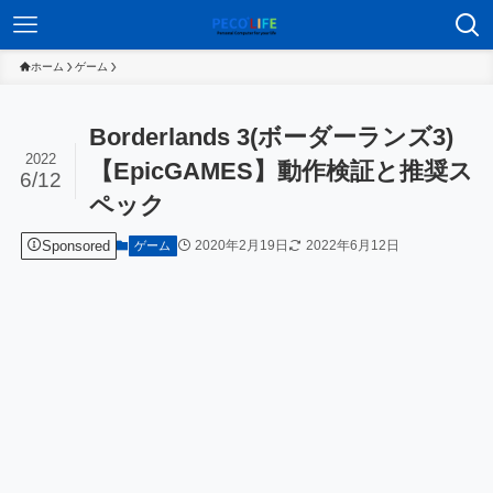
ホーム
ゲーム
Borderlands 3(ボーダーランズ3)
2022
【EpicGAMES】動作検証と推奨ス
6/12
ペック
Sponsored
2020年2月19日
2022年6月12日
ゲーム