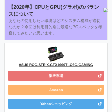
【2020年】CPUとGPU(グラボ)のバラン
スについて
あなたの使用したい環境はどのシステム構成が適切
なのか？今回は利用目的別に最適なPCスペックを考
察してみたいと思います。
ASUS ROG-STRIX-GTX1660TI-O6G-GAMING
楽天市場
Amazon
Yahooショッピング