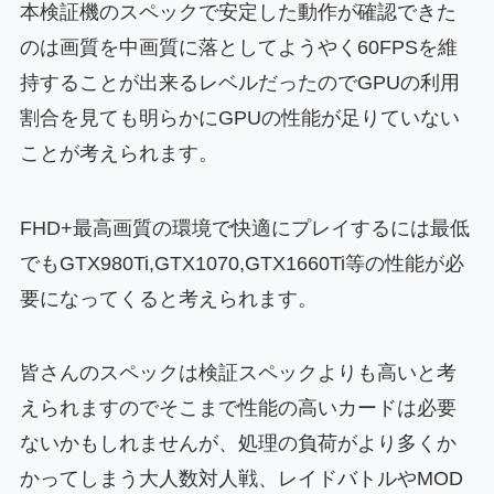
本検証機のスペックで安定した動作が確認できた
のは画質を中画質に落としてようやく60FPSを維
持することが出来るレベルだったのでGPUの利用
割合を見ても明らかにGPUの性能が足りていない
ことが考えられます。
FHD+最高画質の環境で快適にプレイするには最低
でもGTX980Ti,GTX1070,GTX1660Ti等の性能が必
要になってくると考えられます。
皆さんのスペックは検証スペックよりも高いと考
えられますのでそこまで性能の高いカードは必要
ないかもしれませんが、処理の負荷がより多くか
かってしまう大人数対人戦、レイドバトルやMOD