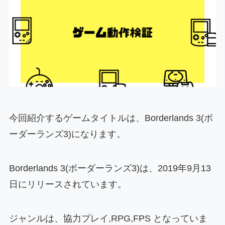
今回紹介するゲームタイトルは、Borderlands 3(ボ
ーダーランズ3)になります。
Borderlands 3(ボーダーランズ3)は、2019年9月13
日にリリースされています。
ジャンルは、協力プレイ,RPG,FPS となっていま