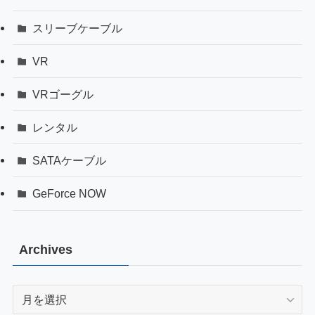
スリーブケーブル
VR
VRゴーグル
レンタル
SATAケーブル
GeForce NOW
Archives
Archives