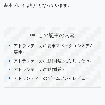
基本プレイは無料となっています。
この記事の内容
アトランティカの要求スペック（システム
要件）
アトランティカの動作検証に使用したPC
アトランティカの動作検証
アトランティカのゲームプレイレビュー