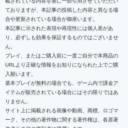
載されている内容を基に一部引用させていただい
ておりますが、本記事の投稿した内容と異なる場
合や更新されている場合が御座います。
本記事に示された表現や再現性には個人差があ
り、必ずしも効果を保証するものではございませ
ん。
プレイ、またはご購入前に一度ご自分で本商品の
URLより正確な情報をお知りになられた上でご購
入願います。
基本プレイが無料の場合でも、ゲーム内で課金ア
イテムが販売されている場合にはその限りではあ
りません。
サイト上に掲載される画像や動画、商標、ロゴマ
ーク、その他の著作物に関する著作権は、各原著