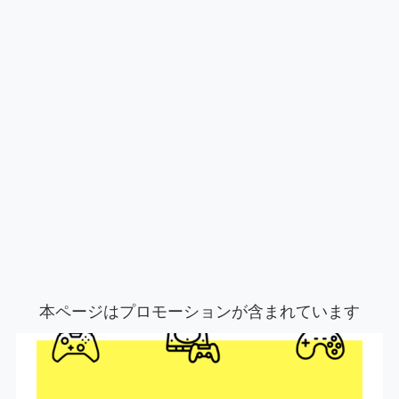
本ページはプロモーションが含まれています