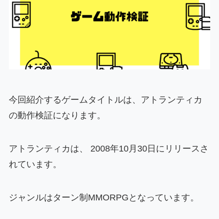
今回紹介するゲームタイトルは、アトランティカ
の動作検証になります。
アトランティカは、
2008年10月30日
にリリースさ
れています。
ジャンルはターン制MMORPGとなっています。