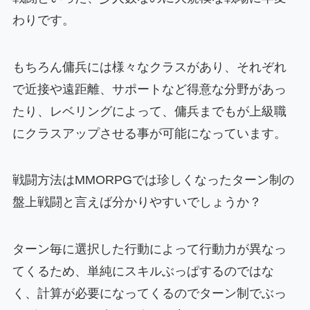
わりです。
もちろん傭兵には様々なクラスがあり、それぞれ
で近接や遠距離、サポートなど得意な分野があっ
たり、レベリングによって、傭兵までもが上級職
にクラスアップさせる事が可能になっています。
戦闘方法はMMORPGでは珍しくなったターン制の
盤上戦闘と言えば分かりやすいでしょうか？
ターン毎に選択した行動によって行動力が異なっ
てくるため、単純にスキルぶっぱするのではな
く、計算が必要になってくるのでターン制でぶっ