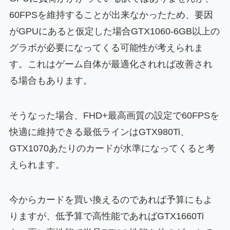
60FPSを維持することが出来なかったため、要因
がGPUにあると仮定した場合GTX1060-6GB以上の
グラボが必要になってくる可能性が考えられま
す。これはゲーム自体が最適化されれば改善され
る場合もあります。
そうなった場合、FHD+最高画質の設定で60FPSを
快適に維持できる最低ラインはGTX980Ti、
GTX1070あたりのカードが水準になってくると考
えられます。
今からカードを買い換えるのであれば予算にもよ
りますが、低予算で高性能であればGTX1660Ti