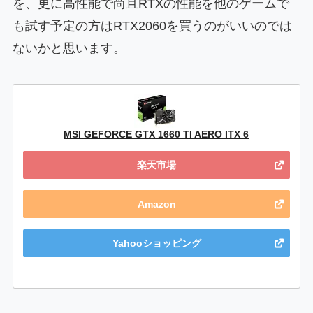
を、更に高性能で尚且RTXの性能を他のゲームで
も試す予定の方はRTX2060を買うのがいいのでは
ないかと思います。
MSI GEFORCE GTX 1660 TI AERO ITX 6
楽天市場
Amazon
Yahooショッピング