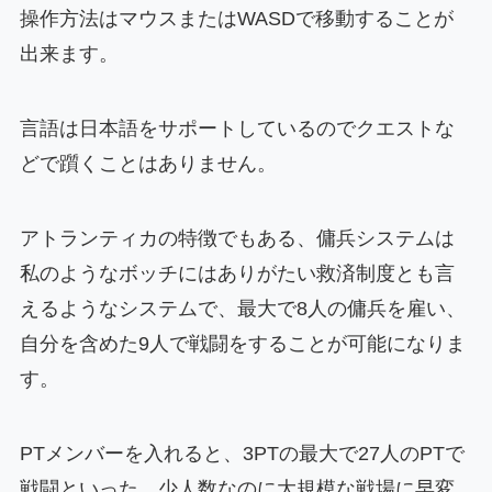
操作方法はマウスまたはWASDで移動することが
出来ます。
言語は日本語をサポートしているのでクエストな
どで躓くことはありません。
アトランティカの特徴でもある、傭兵システムは
私のようなボッチにはありがたい救済制度とも言
えるようなシステムで、最大で8人の傭兵を雇い、
自分を含めた9人で戦闘をすることが可能になりま
す。
PTメンバーを入れると、3PTの最大で27人のPTで
戦闘といった、少人数なのに大規模な戦場に早変