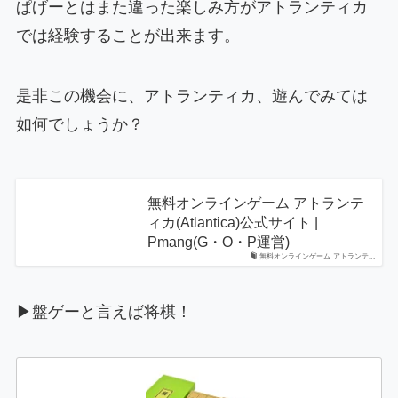
ぱげーとはまた違った楽しみ方がアトランティカ
では経験することが出来ます。
是非この機会に、アトランティカ、遊んでみては
如何でしょうか？
無料オンラインゲーム アトランテ
ィカ(Atlantica)公式サイト |
Pmang(G・O・P運営)
無料オンラインゲーム アトランテ...
▶盤ゲーと言えば将棋！