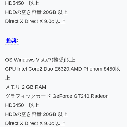
HD5450 以上
HDDの空き容量 20GB 以上
Direct X Direct X 9.0c 以上
推奨
:
OS Windows Vista/7(推奨)以上
CPU Intel Core2 Duo E6320,AMD Phenom 8450以
上
メモリ 2 GB RAM
グラフィックカード GeForce GT240,Radeon
HD5450 以上
HDDの空き容量 20GB 以上
Direct X Direct X 9.0c 以上