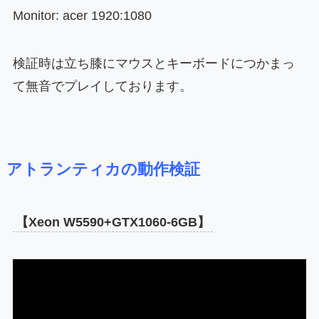
Monitor: acer 1920:1080
検証時は立ち膝にマウスとキーボードにつかまっ
て無音でプレイしております。
アトランティカの動作検証
【Xeon W5590+GTX1060-6GB】