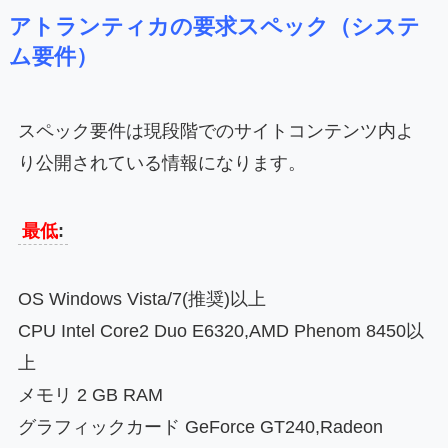
アトランティカの要求スペック（システ
ム要件）
スペック要件は現段階でのサイトコンテンツ内よ
り公開されている情報になります。
最低
:
OS Windows Vista/7(推奨)以上
CPU Intel Core2 Duo E6320,AMD Phenom 8450以
上
メモリ 2 GB RAM
グラフィックカード GeForce GT240,Radeon