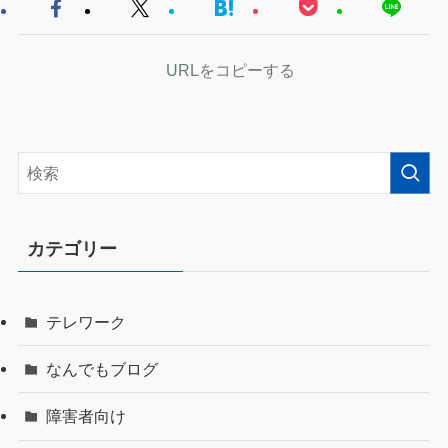
URLをコピーする
カテゴリー
テレワーク
なんでもブログ
障害者向け