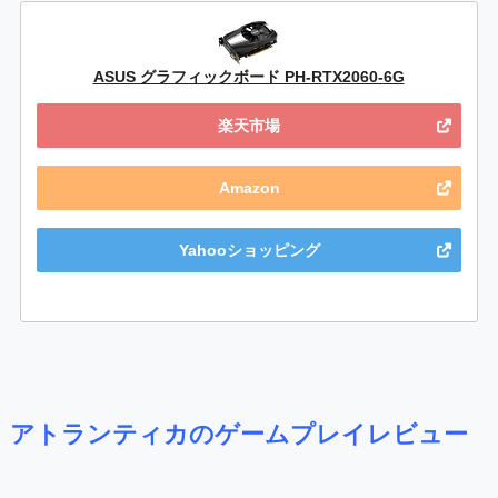
ASUS グラフィックボード PH-RTX2060-6G
楽天市場
Amazon
Yahooショッピング
アトランティカのゲームプレイレビュー