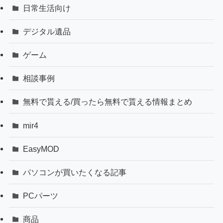
日常生活向け
デジタル遺品
ゲーム
相談事例
無料で貰える/買ったら無料で貰える情報まとめ
mir4
EasyMOD
パソコンが買いたくなる記事
PCパーツ
商品