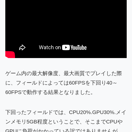
ゲーム内の最大解像度、最大画質でプレイした際
に、フィールドによっては60FPSを下回り40～
60FPSで動作する結果となりました。
下回ったフィールドでは、CPU20%.GPU30%.メイ
ンメモリ5GB程度ということで、そこまでCPUや
GPUに負荷がかかっている訳ではありませんが、