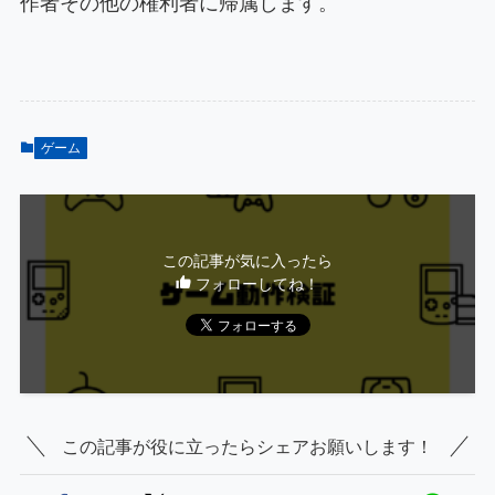
作者その他の権利者に帰属します。
ゲーム
この記事が気に入ったら
フォローしてね！
この記事が役に立ったらシェアお願いします！