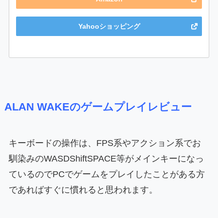
Yahooショッピング
ALAN WAKEのゲームプレイレビュー
キーボードの操作は、FPS系やアクション系でお
馴染みのWASDShiftSPACE等がメインキーになっ
ているのでPCでゲームをプレイしたことがある方
であればすぐに慣れると思われます。