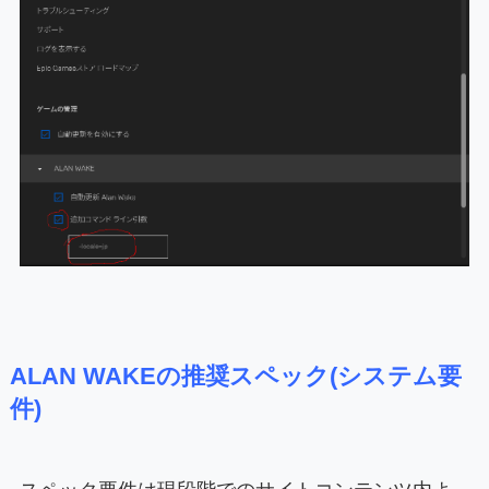
ALAN WAKEの推奨スペック(システム要
件)