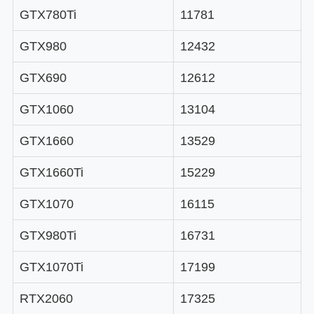
GTX780Ti
11781
GTX980
12432
GTX690
12612
GTX1060
13104
GTX1660
13529
GTX1660Ti
15229
GTX1070
16115
GTX980Ti
16731
GTX1070Ti
17199
RTX2060
17325