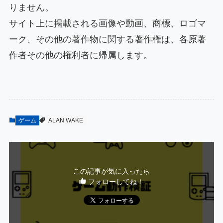
りません。
サイト上に掲載される画像や動画、商標、ロゴマ
ーク、その他の著作物に関する著作権は、各原著
作者その他の権利者に帰属します。
ゲーム
ALAN WAKE
この記事が気に入ったら
フォローしてね！