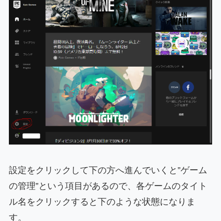
設定をクリックして下の方へ進んでいくと”ゲーム
の管理”という項目があるので、各ゲームのタイト
ル名をクリックすると下のような状態になりま
す。