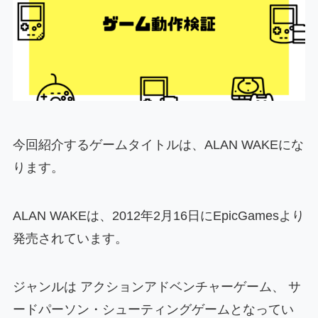
今回紹介するゲームタイトルは、ALAN WAKEにな
ります。
ALAN WAKEは、2012年2月16日にEpicGamesより
発売されています。
ジャンルは
アクションアドベンチャーゲーム、 サ
ードパーソン・シューティングゲーム
となってい