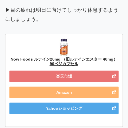
▶目の疲れは明日に向けてしっかり休息するよう
にしましょう。
Now Foods ルテイン20mg （旧ルテインエスター 40mg）
90ベジカプセル
楽天市場
Amazon
Yahooショッピング