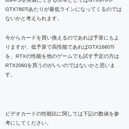
GTX780Tiあたりが最低ラインになってくるのでは
ないかと考えられます。
今からカードを買い換えるのであれば予算にもよ
りますが、低予算で高性能であればGTX1660Ti
を、RTXの性能を他のゲームでも試す予定の方は
RTX2060を買うのがいいのではないかと思いま
す。
ビデオカードの性能比に関しては下記の数値を参
考にしてください。