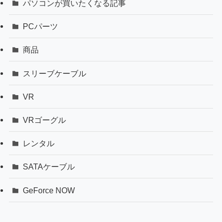
パソコンが買いたくなる記事
PCパーツ
商品
スリーブケーブル
VR
VRゴーグル
レンタル
SATAケーブル
GeForce NOW