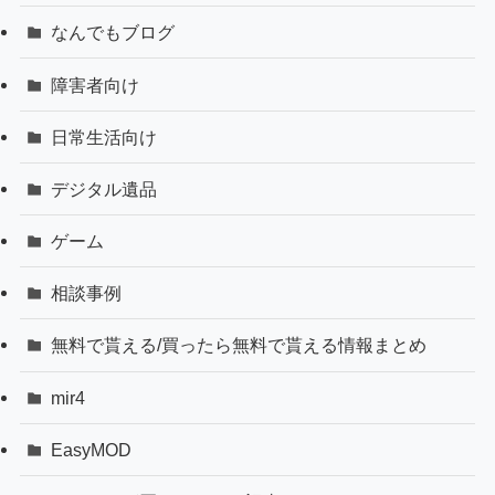
なんでもブログ
障害者向け
日常生活向け
デジタル遺品
ゲーム
相談事例
無料で貰える/買ったら無料で貰える情報まとめ
mir4
EasyMOD