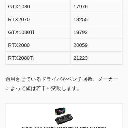
GTX1080
17976
RTX2070
18255
GTX1080Ti
19792
RTX2080
20059
RTX2080Ti
21223
適用させているドライバやベンチ回数、メーカー
によって値は若干+-変動します。