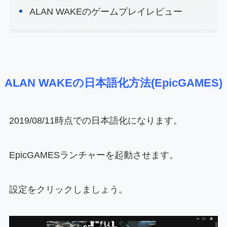
ALAN WAKEのゲームプレイレビュー
ALAN WAKEの日本語化方法(EpicGAMES)
2019/08/11時点での日本語化になります。
EpicGAMESランチャーを起動させます。
設定をクリックしましょう。