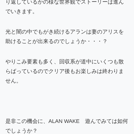
り返しているかの様な世界観でストーリーは進ん
でいきます。
光と闇の中でもがき続けるアランは妻のアリスを
助けることが出来るのでしょうか・・・？
やりこみ要素も多く、回収系が道中にいくつも散
らばっているのでクリア後もお楽しみは終わりま
せん。
是非この機会に、ALAN WAKE 遊んでみては如何
でしょうか？