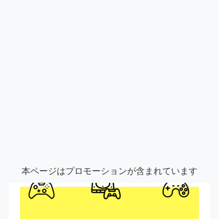
本ページはプロモーションが含まれています