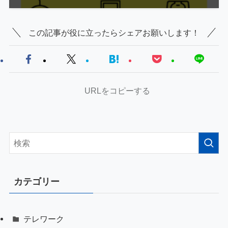
この記事が役に立ったらシェアお願いします！
URLをコピーする
カテゴリー
テレワーク