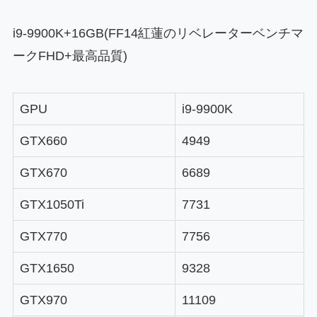
i9-9900K+16GB(FF14紅蓮のリベレーターベンチマ
ークFHD+最高品質)
GPU
i9-9900K
GTX660
4949
GTX670
6689
GTX1050Ti
7731
GTX770
7756
GTX1650
9328
GTX970
11109