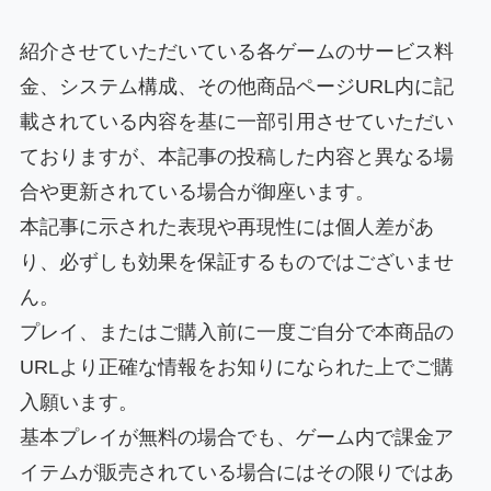
紹介させていただいている各ゲームのサービス料
金、システム構成、その他商品ページURL内に記
載されている内容を基に一部引用させていただい
ておりますが、本記事の投稿した内容と異なる場
合や更新されている場合が御座います。
本記事に示された表現や再現性には個人差があ
り、必ずしも効果を保証するものではございませ
ん。
プレイ、またはご購入前に一度ご自分で本商品の
URLより正確な情報をお知りになられた上でご購
入願います。
基本プレイが無料の場合でも、ゲーム内で課金ア
イテムが販売されている場合にはその限りではあ