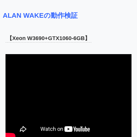
ALAN WAKEの動作検証
【Xeon W3690+GTX1060-6GB】