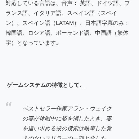
対応している言語は、音声： 英語、ドイツ語、フ
ランス語、イタリア語、スペイン語（スペイ
ン）、スペイン語（LATAM）、日本語字幕のみ：
韓国語、ロシア語、ポーランド語、中国語（繁体
字）となっています。
ゲームシステムの特徴として、
ベストセラー作家アラン・ウェイク
の妻が休暇中に姿を消したとき、妻
を追い求める彼の捜索は執筆した覚
えのないスリラーの一部と化した。