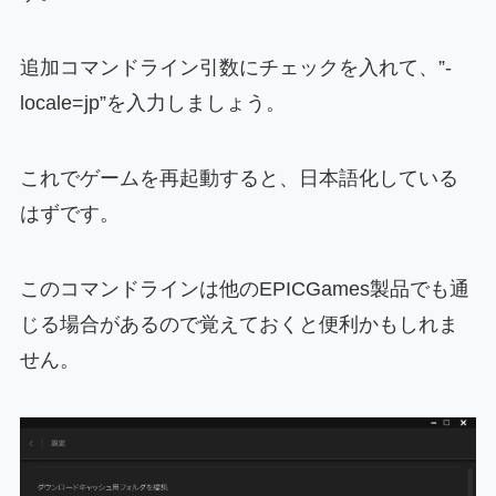
追加コマンドライン引数にチェックを入れて、”-
locale=jp”を入力しましょう。
これでゲームを再起動すると、日本語化している
はずです。
このコマンドラインは他のEPICGames製品でも通
じる場合があるので覚えておくと便利かもしれま
せん。