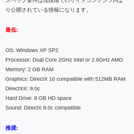
スペック要件は現段階でのサイトコンテンツ内よ
り公開されている情報になります。
最低:
OS: Windows XP SP2
Processor: Dual Core 2GHz Intel or 2.8GHz AMD
Memory: 2 GB RAM
Graphics: DirectX 10 compatible with 512MB RAM
DirectX®: 9.0c
Hard Drive: 8 GB HD space
Sound: DirectX 9.0c compatible
推奨: