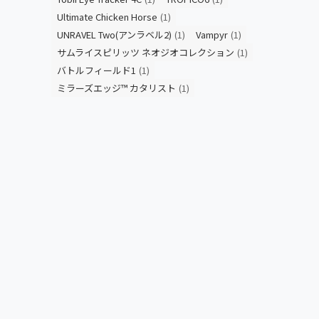
Ultimate Chicken Horse
(1)
UNRAVEL Two(アンラベル2)
(1)
Vampyr
(1)
サムライスピリッツ ネオジオコレクション
(1)
バトルフィールド1
(1)
ミラーズエッジ™ カタリスト
(1)