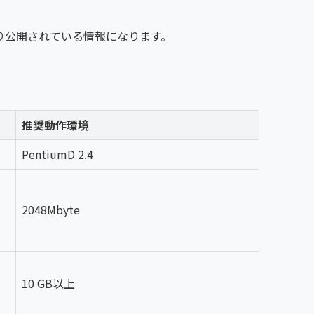
り公開されている情報になります。
推奨動作環境
PentiumD 2.4
2048Mbyte
10 GB以上