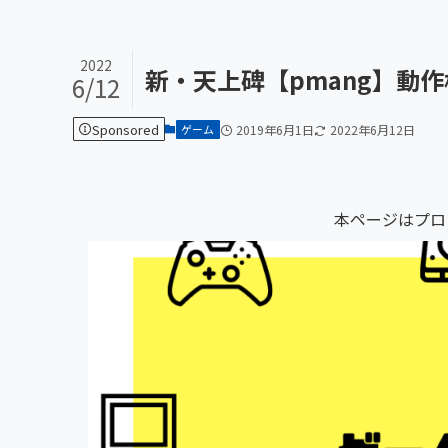
2022
新・天上碑【pmang】動
6/12
Sponsored
ゲーム
2019年6月1日
2022年6月12日
本ページはプロ