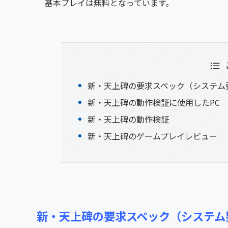
基本プレイは無料となっています。
新・天上碑の要求スペック（システム
新・天上碑の動作検証に使用したPC
新・天上碑の動作検証
新・天上碑のゲームプレイレビュー
新・天上碑の要求スペック（システム