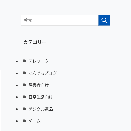
カテゴリー
テレワーク
なんでもブログ
障害者向け
日常生活向け
デジタル遺品
ゲーム