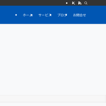
ホーム
サービス
ブログ
お問合せ