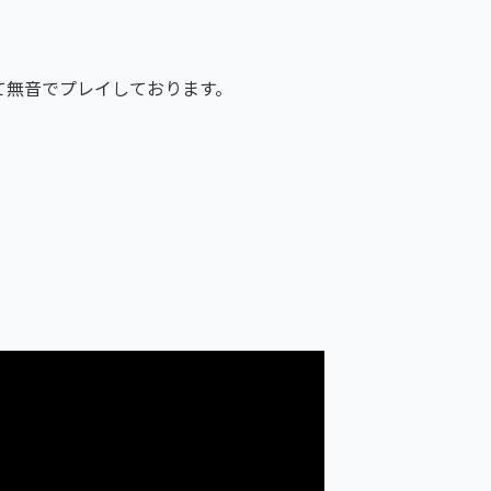
て無音でプレイしております。