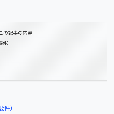
この記事の内容
要件）
要件）