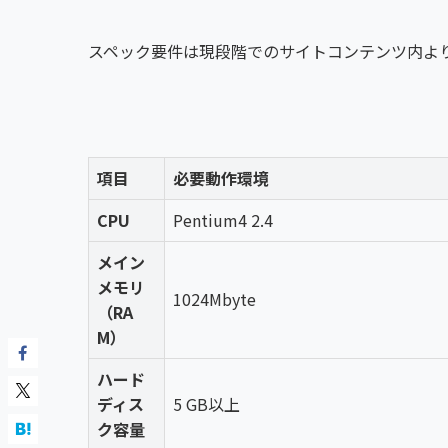
スペック要件は現段階でのサイトコンテンツ内よ
項目
必要動作環境
CPU
Pentium4 2.4
メイン
メモリ
1024Mbyte
（RA
M）
ハード
ディス
5 GB以上
ク容量