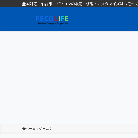
全国対応！仙台市 パソコンの販売・修理・カスタマイズはお任せください 
ホーム
ゲーム