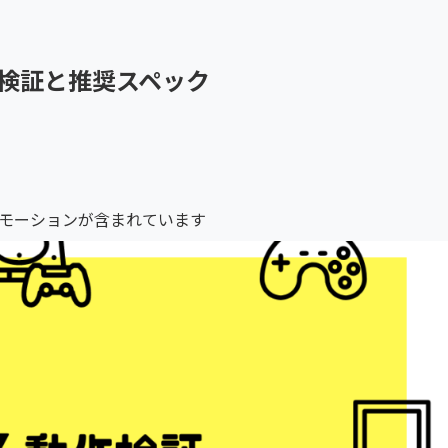
作検証と推奨スペック
モーションが含まれています