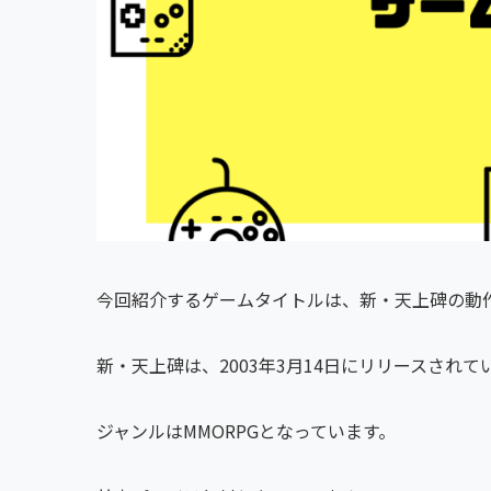
今回紹介するゲームタイトルは、新・天上碑の動
新・天上碑は、2003年3月14日にリリースされて
ジャンルはMMORPGとなっています。