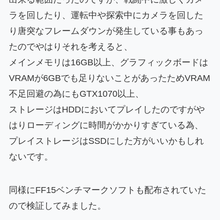
ラを回したり、運転中や探索中にカメラを回した
り唐突なフレームダウンが発生している事もあっ
たのでやはりそれを考えると、
メインメモリは16GB以上、グラフィックボードは
VRAMが6GBでも足りないことがあったためVRAM
不足回避の為にもGTX1070以上、
ストレージはHDDにおいてプレイしたのですがや
はりローディングに時間がかかりすぎている為、
プレイストレージはSSDにした方がいいかもしれ
ないです。
同様にFF15ベンチマークソフトも配布されていた
ので検証してみました。