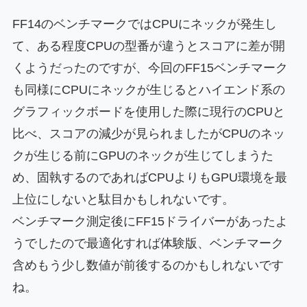
FF14のベンチマークではCPUにネックが発生し
て、ある程度CPUの型番が違うとスコアに差が開
くようだったのですが、今回のFF15ベンチマーク
も同様にCPUにネックが生じるとハイエンド系の
グラフィックボードを使用した際に現行のCPUと
比べ、スコアの減少が見られましたがCPUのネッ
クが生じる前にGPUのネックが生じてしまうた
め、固執するのであればCPUよりもGPU環境を最
上位にしないと駄目かもしれないです。
ベンチマーク測定後にFF15ドライバーがあったよ
うでしたので最適化すれば体験版、ベンチマーク
含めもう少し数値が前後するのかもしれないです
ね。