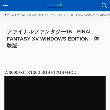
ホーム
ゲームパソコンまとめ
ファイナルファンタジー15 FINAL FANTASY XV WINDOW
ファイナルファンタジー15 FINAL
FANTASY XV WINDOWS EDITION 体
験版
W3690+GTX1060-3GB+12GB+HDD