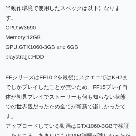
当動作環境で使用したスペックは以下になりま
す。
CPU:W3690
Memory:12GB
GPU:GTX1060-3GB and 6GB
playstrage:HDD
FFシリーズはFF10-2を最後にスクエニではKH2ま
でしかプレイしたことが無いため、FF15プレイ自
体が初見プレイでストーリーも何も知らない状態
での世界観だったため全てが斬新で楽しかったで
す。
アップロードしている動画はGTX1060-3GBで検証
したところ、あまりにもVRAM消費が激しかったた