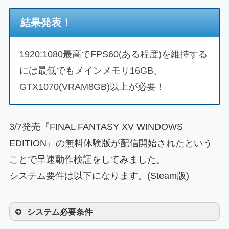
結果発表！
1920:1080最高でFPS60(ある程度)を維持する
には最低でもメインメモリ16GB、
GTX1070(VRAM8GB)以上が必要！
3/7発売『FINAL FANTASY XV WINDOWS
EDITION』の無料体験版が配信開始されたという
ことで早速動作検証をしてみました。
システム要件は以下になります。(Steam版)
システム必要条件