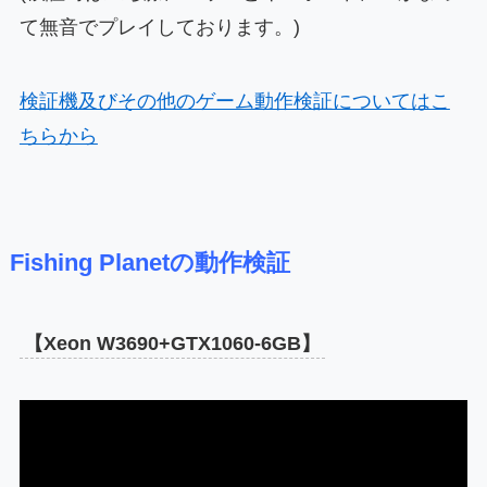
て無音でプレイしております。)
検証機及びその他のゲーム動作検証についてはこ
ちらから
Fishing Planetの動作検証
【Xeon W3690+GTX1060-6GB】