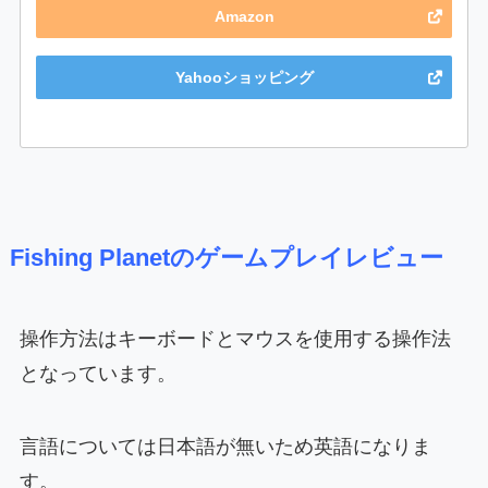
Amazon
Yahooショッピング
Fishing Planetのゲームプレイレビュー
操作方法はキーボードとマウスを使用する操作法
となっています。
言語については日本語が無いため英語になりま
す。