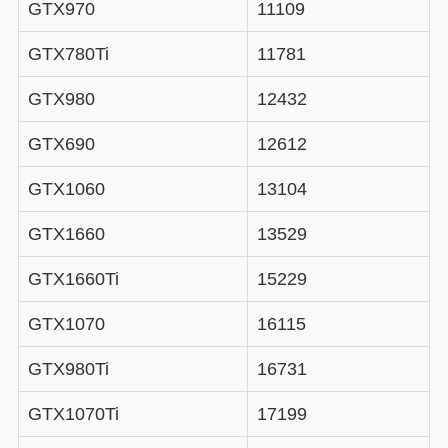
GTX970
11109
GTX780Ti
11781
GTX980
12432
GTX690
12612
GTX1060
13104
GTX1660
13529
GTX1660Ti
15229
GTX1070
16115
GTX980Ti
16731
GTX1070Ti
17199