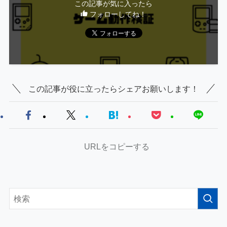
この記事が気に入ったら
フォローしてね！
この記事が役に立ったらシェアお願いします！
URLをコピーする