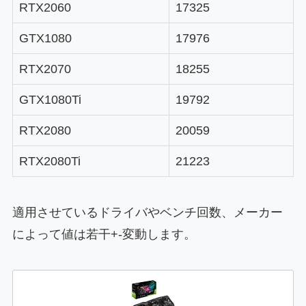
RTX2060
17325
GTX1080
17976
RTX2070
18255
GTX1080Ti
19792
RTX2080
20059
RTX2080Ti
21223
適用させているドライバやベンチ回数、メーカー
によって値は若干+-変動します。