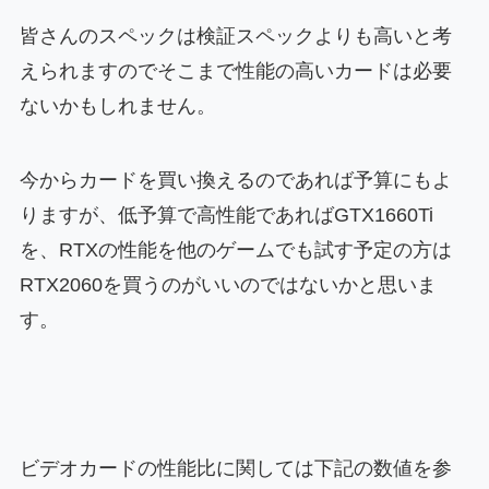
皆さんのスペックは検証スペックよりも高いと考
えられますのでそこまで性能の高いカードは必要
ないかもしれません。
今からカードを買い換えるのであれば予算にもよ
りますが、低予算で高性能であればGTX1660Ti
を、RTXの性能を他のゲームでも試す予定の方は
RTX2060を買うのがいいのではないかと思いま
す。
ビデオカードの性能比に関しては下記の数値を参