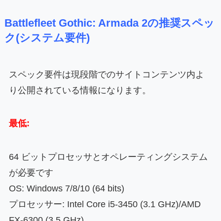
Battlefleet Gothic: Armada 2の推奨スペッ
ク(システム要件)
スペック要件は現段階でのサイトコンテンツ内よ
り公開されている情報になります。
最低:
64 ビットプロセッサとオペレーティングシステム
が必要です
OS: Windows 7/8/10 (64 bits)
プロセッサー: Intel Core i5-3450 (3.1 GHz)/AMD
FX-6300 (3.5 GHz)