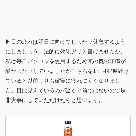
▶目の疲れは明日に向けてしっかり休息するよう
にしましょう。法的に効果アリと書けませんが、
私は毎日パソコンを使用するため頭の奥の頭痛が
酷かったりしていましたがこちらを1ヶ月程度続け
ていると以前よりも確実に疲れにくくなりまし
た。目は見えているのが当たり前ではないので是
非大事にしていただけたらと思います。