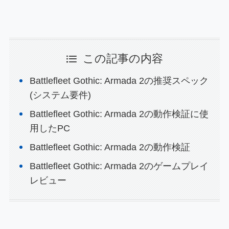
この記事の内容
Battlefleet Gothic: Armada 2の推奨スペック
(システム要件)
Battlefleet Gothic: Armada 2の動作検証に使
用したPC
Battlefleet Gothic: Armada 2の動作検証
Battlefleet Gothic: Armada 2のゲームプレイ
レビュー