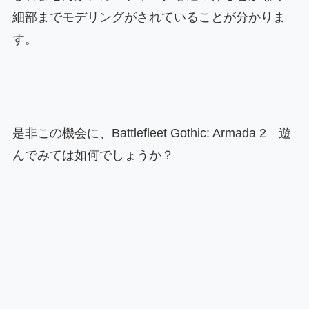
細部までモデリングがされていることが分かりま
す。
是非この機会に、Battlefleet Gothic: Armada 2 遊
んでみては如何でしょうか？