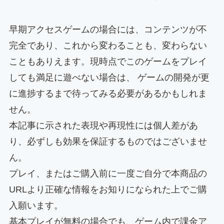
早期アクセスゲームの場合には、コンテンツが不
完全であり、これから変わることも、変わらない
こともありえます。現時点でこのゲームをプレイ
しても満足に遊べない場合は、 ゲームの開発が更
に進捗するまで待ってみる必要があるかもしれま
せん。
本記事に示された表現や再現性には個人差があ
り、必ずしも効果を保証するものではございませ
ん。
プレイ、またはご購入前に一度ご自分で本商品の
URLより正確な情報をお知りになられた上でご購
入願います。
基本プレイが無料の場合でも、ゲーム内で課金ア