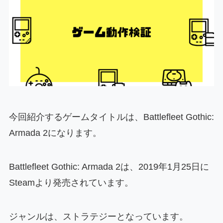
今回紹介するゲームタイトルは、Battlefleet Gothic:
Armada 2になります。
Battlefleet Gothic: Armada 2は、2019年1月25日に
Steamより発売されています。
ジャンルは、ストラテジーとなっています。