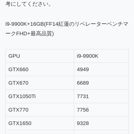
考にしてください。
i9-9900K+16GB(FF14紅蓮のリベレーターベンチマ
ークFHD+最高品質)
GPU
i9-9900K
GTX660
4949
GTX670
6689
GTX1050Ti
7731
GTX770
7756
GTX1650
9328