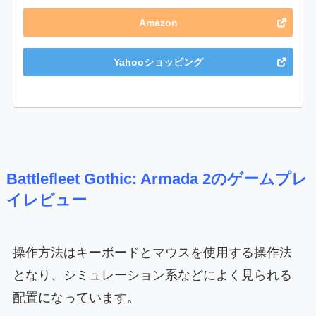
Amazon
Yahooショッピング
Battlefleet Gothic: Armada 2のゲームプレ
イレビュー
操作方法はキーボードとマウスを使用する操作法
となり、シミュレーション系などによく見られる
配置になっています。