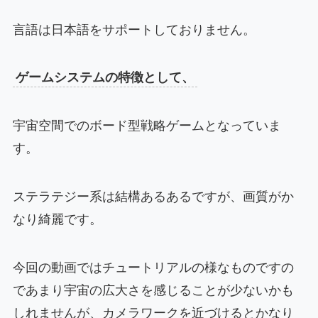
言語は日本語をサポートしておりません。
ゲームシステムの特徴として、
宇宙空間でのボード型戦略ゲームとなっていま
す。
ステラテジー系は結構あるあるですが、画質がか
なり綺麗です。
今回の動画ではチュートリアルの様なものですの
であまり宇宙の広大さを感じることが少ないかも
しれませんが、カメラワークを近づけるとかなり