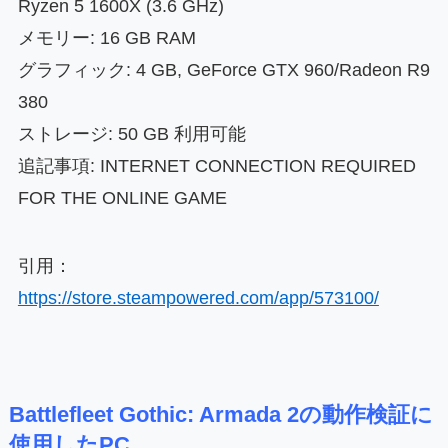
Ryzen 5 1600X (3.6 GHz)
メモリー: 16 GB RAM
グラフィック: 4 GB, GeForce GTX 960/Radeon R9
380
ストレージ: 50 GB 利用可能
追記事項: INTERNET CONNECTION REQUIRED
FOR THE ONLINE GAME
引用：
https://store.steampowered.com/app/573100/
Battlefleet Gothic: Armada 2の動作検証に
使用したPC