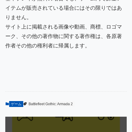
イテムが販売されている場合にはその限りではあ
りません。
サイト上に掲載される画像や動画、商標、ロゴマ
ーク、その他の著作物に関する著作権は、各原著
作者その他の権利者に帰属します。
ゲーム
Battlefleet Gothic: Armada 2