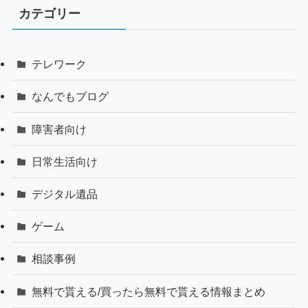
カテゴリー
テレワーク
なんでもブログ
障害者向け
日常生活向け
デジタル遺品
ゲーム
相談事例
無料で貰える/買ったら無料で貰える情報まとめ