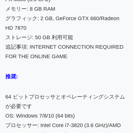
メモリー: 8 GB RAM
グラフィック: 2 GB, GeForce GTX 660/Radeon
HD 7870
ストレージ: 50 GB 利用可能
追記事項: INTERNET CONNECTION REQUIRED
FOR THE ONLINE GAME
推奨:
64 ビットプロセッサとオペレーティングシステム
が必要です
OS: Windows 7/8/10 (64 bits)
プロセッサー: Intel Core i7-3820 (3.6 GHz)/AMD