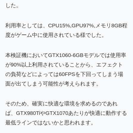
した。
利用率としては、CPU15%,GPU97%,メモリ8GB程
度がゲーム中に使用されている様でした。
本検証機においてGTX1060-6GBモデルでは使用率
が90%以上利用されていることから、エフェクト
の負荷などによっては60FPSを下回ってしまう場
面が出てしまう可能性が考えられます。
そのため、確実に快適な環境を求めるのであれ
ば、GTX980TiやGTX1070あたりが快適に動作する
最低ラインではないかと思われます。