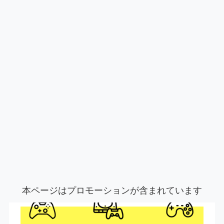
本ページはプロモーションが含まれています