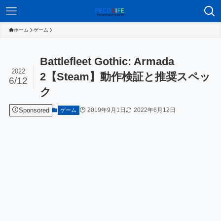
ホーム
ゲーム
Battlefleet Gothic: Armada
2022
2【Steam】動作検証と推奨スペッ
6/12
ク
Sponsored
2019年9月1日
2022年6月12日
ゲーム