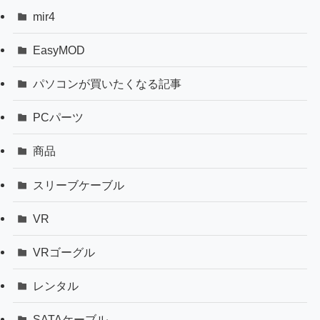
mir4
EasyMOD
パソコンが買いたくなる記事
PCパーツ
商品
スリーブケーブル
VR
VRゴーグル
レンタル
SATAケーブル