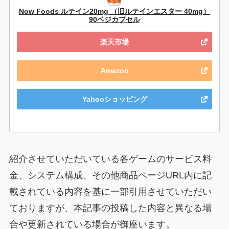
Now Foods ルテイン20mg （旧ルテインエスター 40mg）
90ベジカプセル
楽天市場
Amazon
Yahooショッピング
紹介させていただいている各ゲームのサービス料
金、システム構成、その他商品ページURL内に記
載されている内容を基に一部引用させていただい
ておりますが、本記事の投稿した内容と異なる場
合や更新されている場合が御座います。